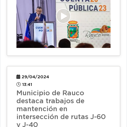
29/04/2024
13:41
Municipio de Rauco
destaca trabajos de
mantención en
intersección de rutas J-60
y J-40