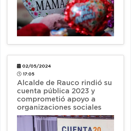
02/05/2024
17:05
Alcalde de Rauco rindió su
cuenta pública 2023 y
comprometió apoyo a
organizaciones sociales