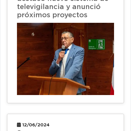
televigilancia y anunció
próximos proyectos
12/06/2024