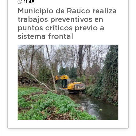
11:45
Municipio de Rauco realiza
trabajos preventivos en
puntos críticos previo a
sistema frontal