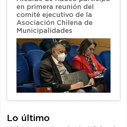
en primera reunión del
comité ejecutivo de la
Asociación Chilena de
Municipalidades
Lo último