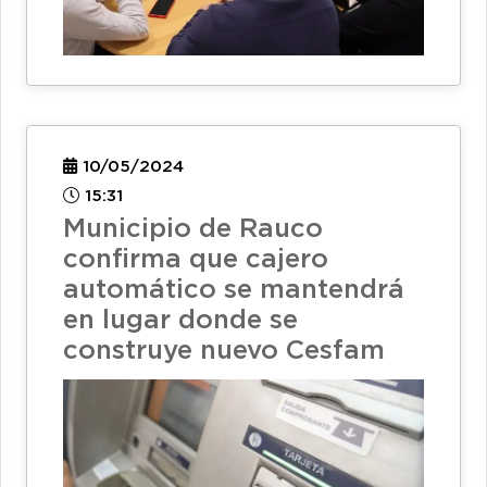
10/05/2024
15:31
Municipio de Rauco
confirma que cajero
automático se mantendrá
en lugar donde se
construye nuevo Cesfam