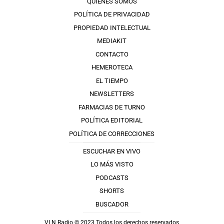
QUIÉNES SOMOS
POLÍTICA DE PRIVACIDAD
PROPIEDAD INTELECTUAL
MEDIAKIT
CONTACTO
HEMEROTECA
EL TIEMPO
NEWSLETTERS
FARMACIAS DE TURNO
POLÍTICA EDITORIAL
POLÍTICA DE CORRECCIONES
ESCUCHAR EN VIVO
LO MÁS VISTO
PODCASTS
SHORTS
BUSCADOR
VLN Radio © 2023 Todos los derechos reservados