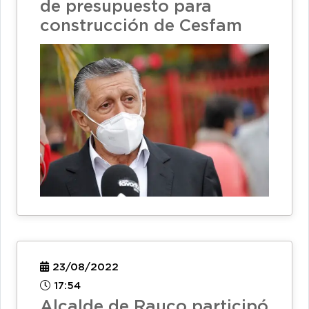
de presupuesto para
construcción de Cesfam
23/08/2022
17:54
Alcalde de Rauco participó