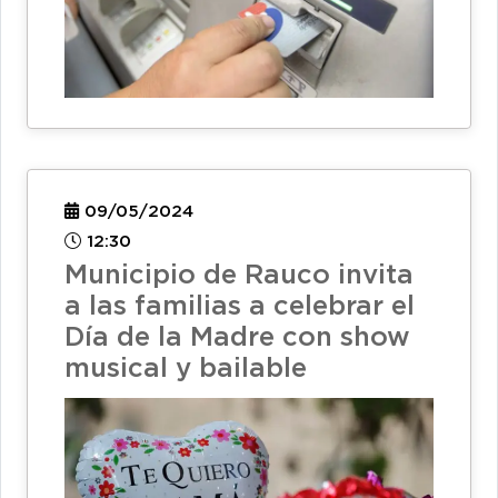
09/05/2024
12:30
Municipio de Rauco invita
a las familias a celebrar el
Día de la Madre con show
musical y bailable