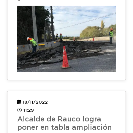
18/11/2022
11:29
Alcalde de Rauco logra
poner en tabla ampliación