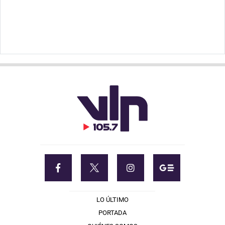
LO ÚLTIMO
PORTADA