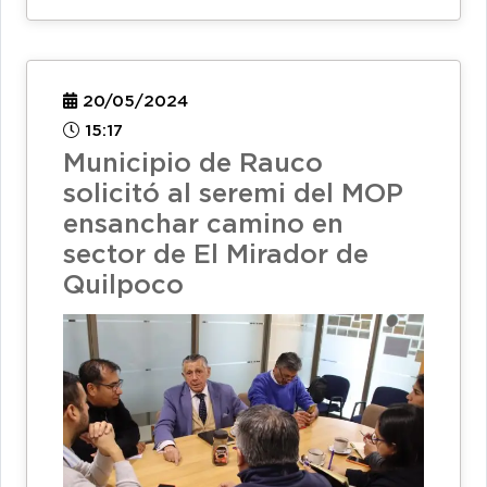
20/05/2024
15:17
Municipio de Rauco
solicitó al seremi del MOP
ensanchar camino en
sector de El Mirador de
Quilpoco