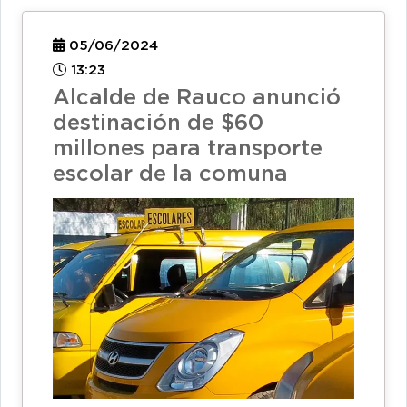
05/06/2024
13:23
Alcalde de Rauco anunció
destinación de $60
millones para transporte
escolar de la comuna