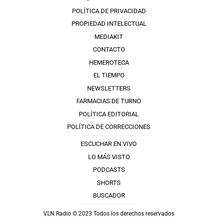
POLÍTICA DE PRIVACIDAD
PROPIEDAD INTELECTUAL
MEDIAKIT
CONTACTO
HEMEROTECA
EL TIEMPO
NEWSLETTERS
FARMACIAS DE TURNO
POLÍTICA EDITORIAL
POLÍTICA DE CORRECCIONES
ESCUCHAR EN VIVO
LO MÁS VISTO
PODCASTS
SHORTS
BUSCADOR
VLN Radio © 2023 Todos los derechos reservados