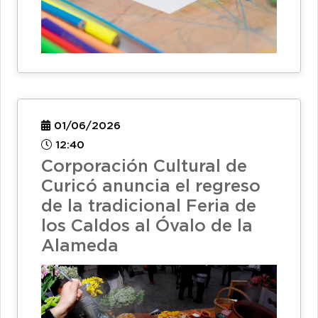
01/06/2026
12:40
Corporación Cultural de
Curicó anuncia el regreso
de la tradicional Feria de
los Caldos al Óvalo de la
Alameda