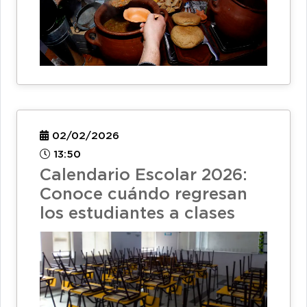
02/02/2026
13:50
Calendario Escolar 2026:
Conoce cuándo regresan
los estudiantes a clases