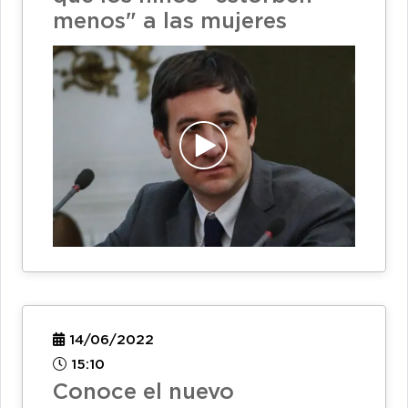
menos" a las mujeres
14/06/2022
15:10
Conoce el nuevo