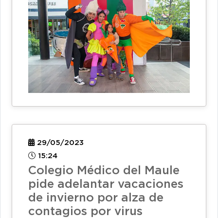
29/05/2023
15:24
Colegio Médico del Maule
pide adelantar vacaciones
de invierno por alza de
contagios por virus