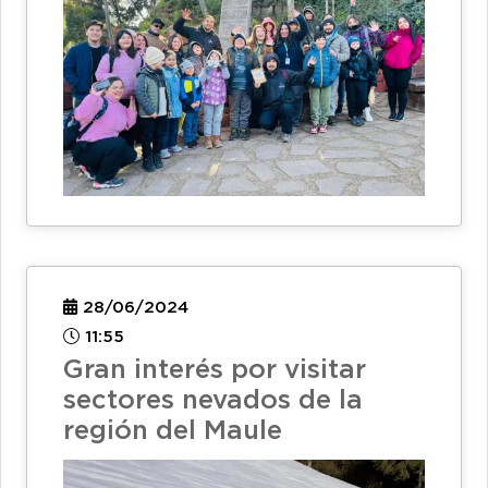
28/06/2024
11:55
Gran interés por visitar
sectores nevados de la
región del Maule