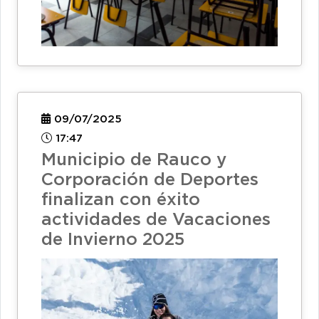
09/07/2025
17:47
Municipio de Rauco y
Corporación de Deportes
finalizan con éxito
actividades de Vacaciones
de Invierno 2025