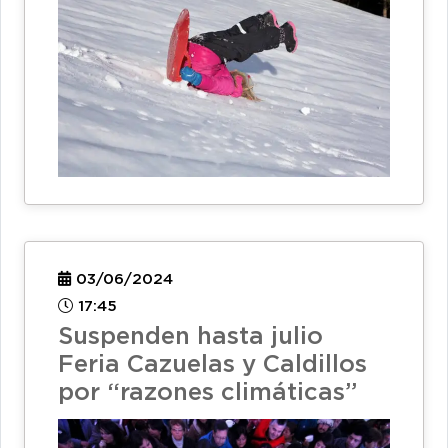
03/06/2024
17:45
Suspenden hasta julio
Feria Cazuelas y Caldillos
por “razones climáticas”