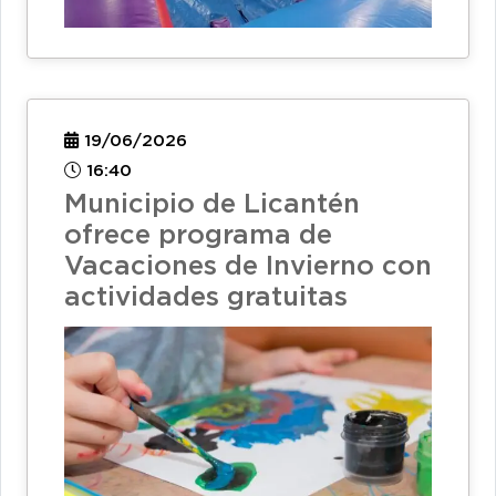
19/06/2026
16:40
Municipio de Licantén
ofrece programa de
Vacaciones de Invierno con
actividades gratuitas