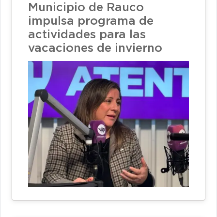
Municipio de Rauco
impulsa programa de
actividades para las
vacaciones de invierno