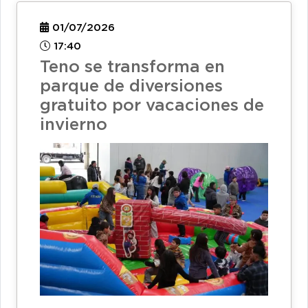
01/07/2026
17:40
Teno se transforma en
parque de diversiones
gratuito por vacaciones de
invierno