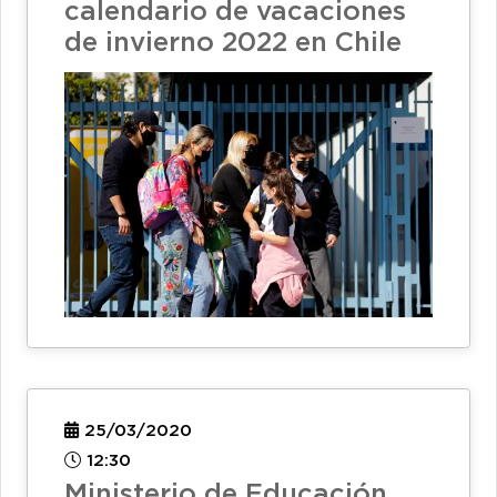
calendario de vacaciones
de invierno 2022 en Chile
25/03/2020
12:30
Ministerio de Educación