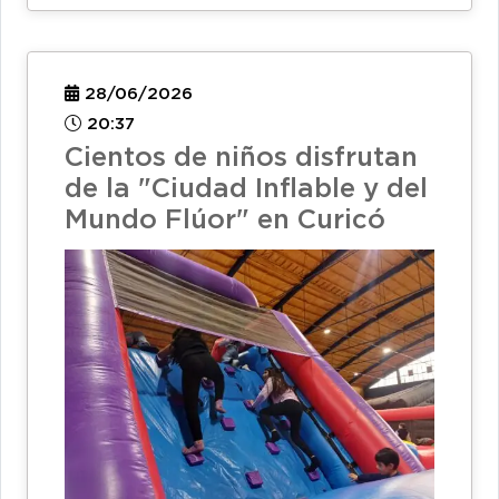
28/06/2026
20:37
Cientos de niños disfrutan
de la "Ciudad Inflable y del
Mundo Flúor" en Curicó