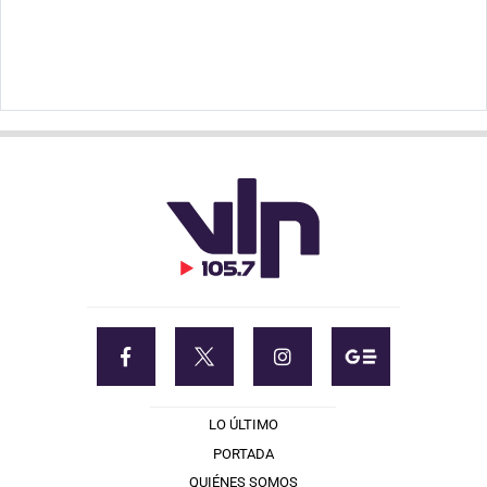
LO ÚLTIMO
PORTADA
QUIÉNES SOMOS