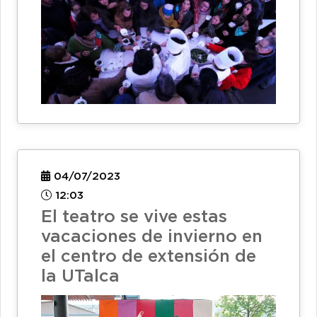
04/07/2023
12:03
El teatro se vive estas
vacaciones de invierno en
el centro de extensión de
la UTalca