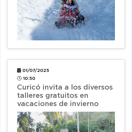
01/07/2025
10:50
Curicó invita a los diversos
talleres gratuitos en
vacaciones de invierno