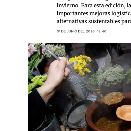
invierno. Para esta edición, 
importantes mejoras logístic
alternativas sustentables para
01 DE JUNIO DEL 2026 · 12:40