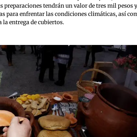
las preparaciones tendrán un valor de tres mil pesos
as para enfrentar las condiciones climáticas, así c
 la entrega de cubiertos.