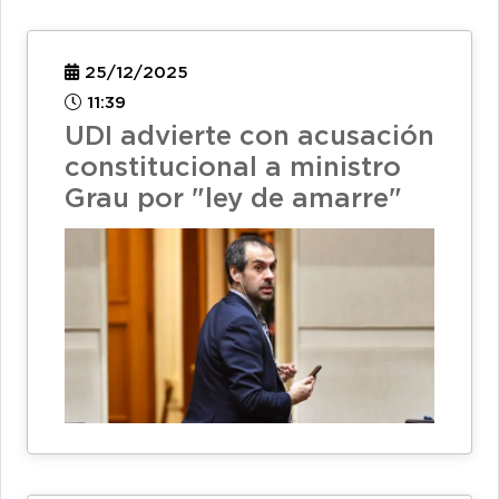
25/12/2025
11:39
UDI advierte con acusación
constitucional a ministro
Grau por "ley de amarre"