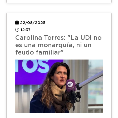
22/08/2025
12:37
Carolina Torres: "La UDI no
es una monarquía, ni un
feudo familiar"