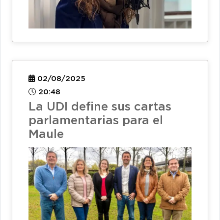
02/08/2025
20:48
La UDI define sus cartas
parlamentarias para el
Maule