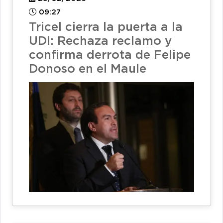
09:27
Tricel cierra la puerta a la
UDI: Rechaza reclamo y
confirma derrota de Felipe
Donoso en el Maule