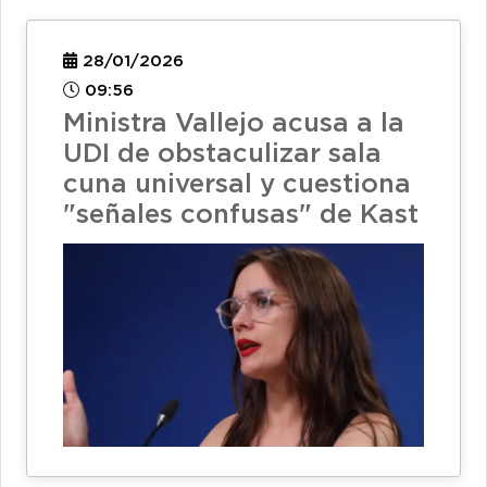
28/01/2026
09:56
Ministra Vallejo acusa a la
UDI de obstaculizar sala
cuna universal y cuestiona
"señales confusas" de Kast