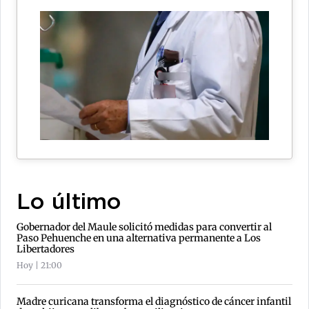
Lo último
Gobernador del Maule solicitó medidas para convertir al
Paso Pehuenche en una alternativa permanente a Los
Libertadores
Hoy | 21:00
Madre curicana transforma el diagnóstico de cáncer infantil