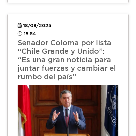
18/08/2025
15:54
Senador Coloma por lista
“Chile Grande y Unido”:
“Es una gran noticia para
juntar fuerzas y cambiar el
rumbo del país”