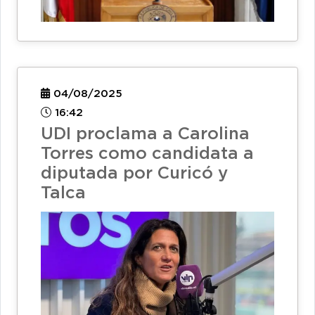
04/08/2025
16:42
UDI proclama a Carolina
Torres como candidata a
diputada por Curicó y
Talca