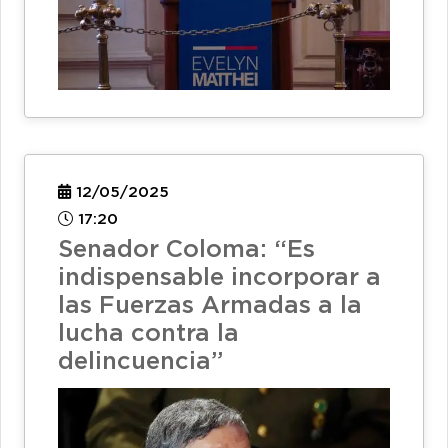
12/05/2025
17:20
Senador Coloma: “Es
indispensable incorporar a
las Fuerzas Armadas a la
lucha contra la
delincuencia”