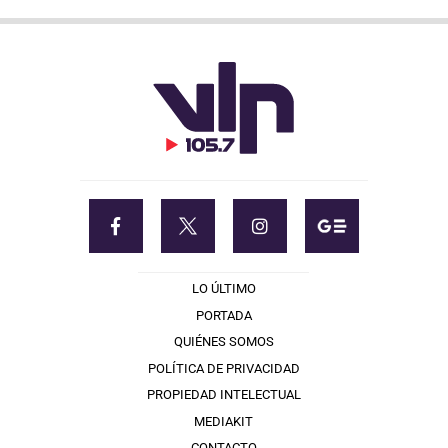
LO ÚLTIMO
PORTADA
QUIÉNES SOMOS
POLÍTICA DE PRIVACIDAD
PROPIEDAD INTELECTUAL
MEDIAKIT
CONTACTO