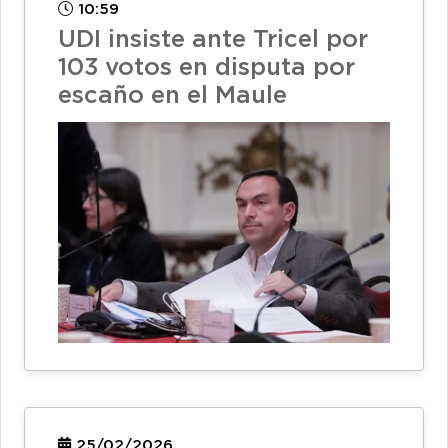
10:59
UDI insiste ante Tricel por
103 votos en disputa por
escaño en el Maule
25/02/2026