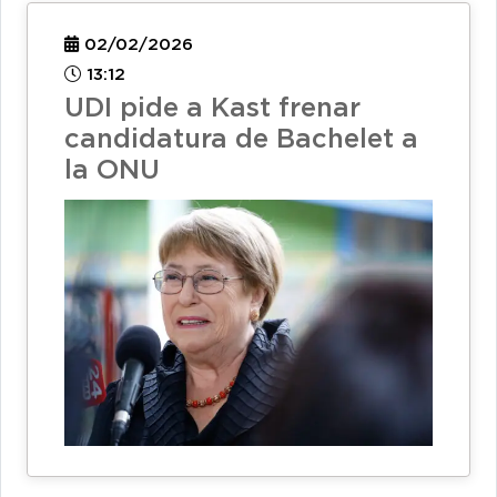
02/02/2026
13:12
UDI pide a Kast frenar
candidatura de Bachelet a
la ONU