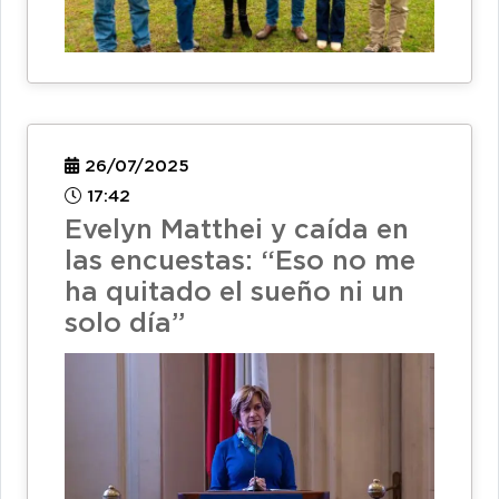
26/07/2025
17:42
Evelyn Matthei y caída en
las encuestas: “Eso no me
ha quitado el sueño ni un
solo día”