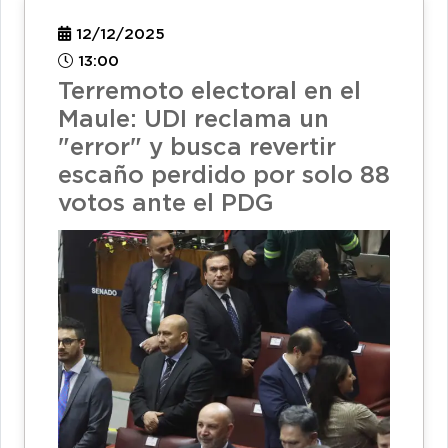
12/12/2025
13:00
Terremoto electoral en el
Maule: UDI reclama un
"error" y busca revertir
escaño perdido por solo 88
votos ante el PDG