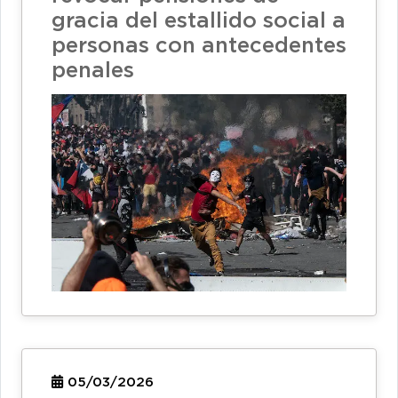
gracia del estallido social a
personas con antecedentes
penales
05/03/2026