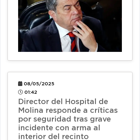
08/05/2025
01:42
Director del Hospital de
Molina responde a críticas
por seguridad tras grave
incidente con arma al
interior del recinto