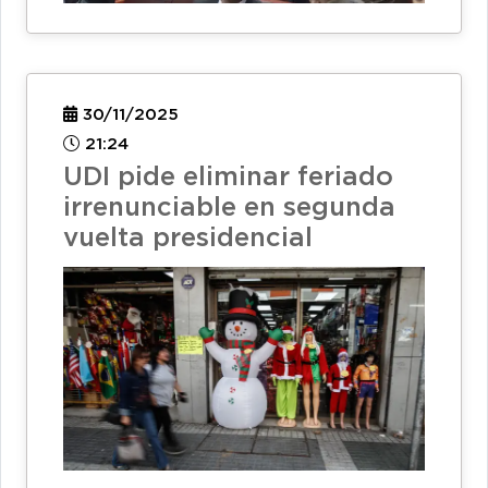
30/11/2025
21:24
UDI pide eliminar feriado
irrenunciable en segunda
vuelta presidencial