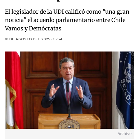
El legislador de la UDI calificó como "una gran
noticia" el acuerdo parlamentario entre Chile
Vamos y Demócratas
18 DE AGOSTO DEL 2025 · 15:54
Archivo