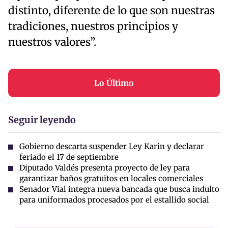
distinto, diferente de lo que son nuestras
tradiciones, nuestros principios y
nuestros valores”.
Lo Último
Seguir leyendo
Gobierno descarta suspender Ley Karin y declarar
feriado el 17 de septiembre
Diputado Valdés presenta proyecto de ley para
garantizar baños gratuitos en locales comerciales
Senador Vial integra nueva bancada que busca indulto
para uniformados procesados por el estallido social