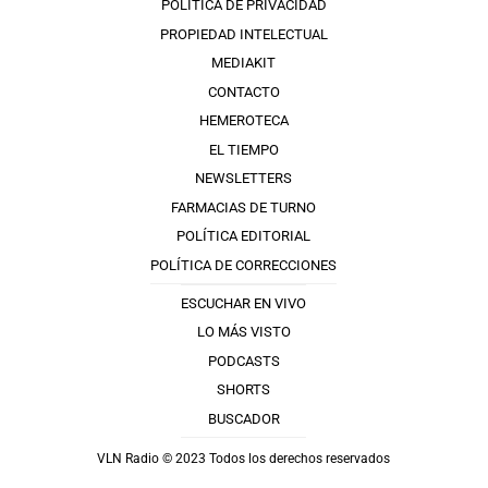
POLÍTICA DE PRIVACIDAD
PROPIEDAD INTELECTUAL
MEDIAKIT
CONTACTO
HEMEROTECA
EL TIEMPO
NEWSLETTERS
FARMACIAS DE TURNO
POLÍTICA EDITORIAL
POLÍTICA DE CORRECCIONES
ESCUCHAR EN VIVO
LO MÁS VISTO
PODCASTS
SHORTS
BUSCADOR
VLN Radio © 2023 Todos los derechos reservados