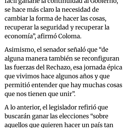
fácil ganarle la continuidad al Gobierno,
se hace más claro la necesidad de
cambiar la forma de hacer las cosas,
recuperar la seguridad y recuperar la
economía”, afirmó Coloma.
Asimismo, el senador señaló que “de
alguna manera también se reconfiguran
las fuerzas del Rechazo, esa jornada épica
que vivimos hace algunos años y que
permitió entender que hay muchas cosas
que nos tienen que unir”.
A lo anterior, el legislador refirió que
buscarán ganar las elecciones “sobre
aquellos que quieren hacer un país tan