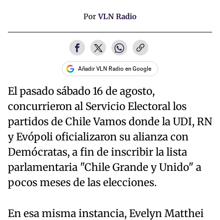
Por
VLN Radio
Añadir VLN Radio en Google
El pasado sábado 16 de agosto,
concurrieron al Servicio Electoral los
partidos de Chile Vamos donde la UDI, RN
y Evópoli oficializaron su alianza con
Demócratas, a fin de inscribir la lista
parlamentaria "Chile Grande y Unido" a
pocos meses de las elecciones.
En esa misma instancia, Evelyn Matthei