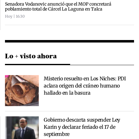
Senadora Vodanovic anunció que el MOP concretará
poblamiento total de Cárcel La Laguna en Talca
Hoy | 16:30
Lo + visto ahora
Misterio resuelto en Los Niches: PDI
aclara origen del cráneo humano
hallado en la basura
Gobierno descarta suspender Ley
Karin y declarar feriado el 17 de
septiembre