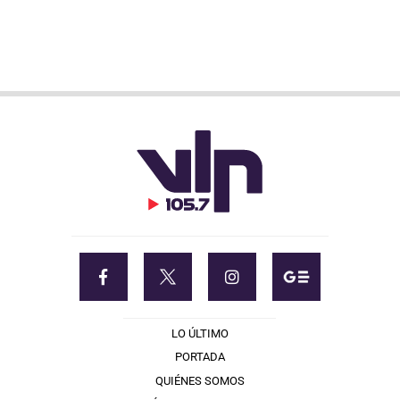
LO ÚLTIMO
PORTADA
QUIÉNES SOMOS