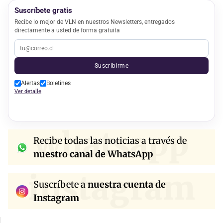
Suscríbete gratis
Recibe lo mejor de VLN en nuestros Newsletters, entregados
directamente a usted de forma gratuita
Suscribirme
Alertas
Boletines
Ver detalle
whatsapp
Recibe todas las noticias a través de
nuestro canal de WhatsApp
instagram
Suscríbete a
nuestra cuenta de
Instagram