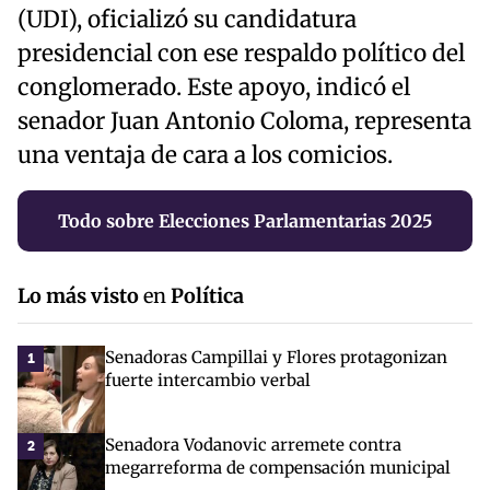
(UDI), oficializó su candidatura
presidencial con ese respaldo político del
conglomerado. Este apoyo, indicó el
senador Juan Antonio Coloma, representa
una ventaja de cara a los comicios.
Todo sobre Elecciones Parlamentarias 2025
Lo más visto
en
Política
Senadoras Campillai y Flores protagonizan
1
fuerte intercambio verbal
Senadora Vodanovic arremete contra
2
megarreforma de compensación municipal