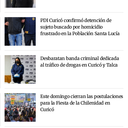
PDI Curicó confirmó detención de
sujeto buscado por homicidio
frustrado en la Población Santa Lucía
Desbaratan banda criminal dedicada
al tráfico de drogas en Curicó y Talca
Este domingo cierran las postulaciones
para la Fiesta de la Chilenidad en
Curicó