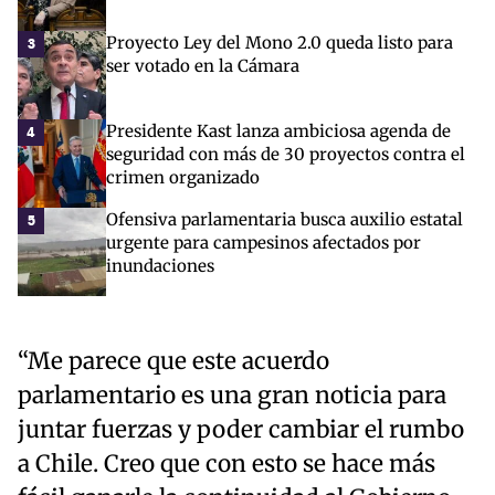
Proyecto Ley del Mono 2.0 queda listo para
3
ser votado en la Cámara
Presidente Kast lanza ambiciosa agenda de
4
seguridad con más de 30 proyectos contra el
crimen organizado
Ofensiva parlamentaria busca auxilio estatal
5
urgente para campesinos afectados por
inundaciones
“Me parece que este acuerdo
parlamentario es una gran noticia para
juntar fuerzas y poder cambiar el rumbo
a Chile. Creo que con esto se hace más