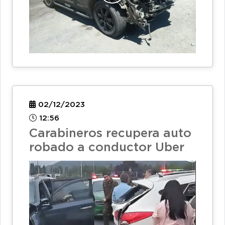
02/12/2023
12:56
Carabineros recupera auto
robado a conductor Uber