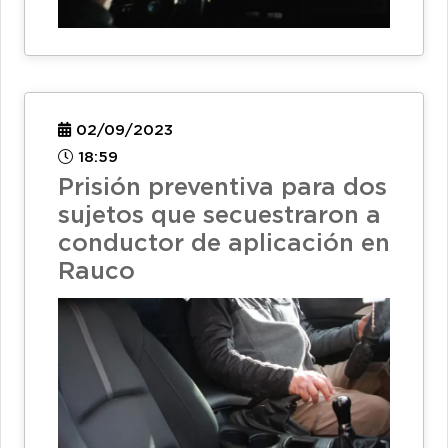
02/09/2023
18:59
Prisión preventiva para dos
sujetos que secuestraron a
conductor de aplicación en
Rauco