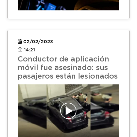
02/02/2023
14:21
Conductor de aplicación
móvil fue asesinado: sus
pasajeros están lesionados