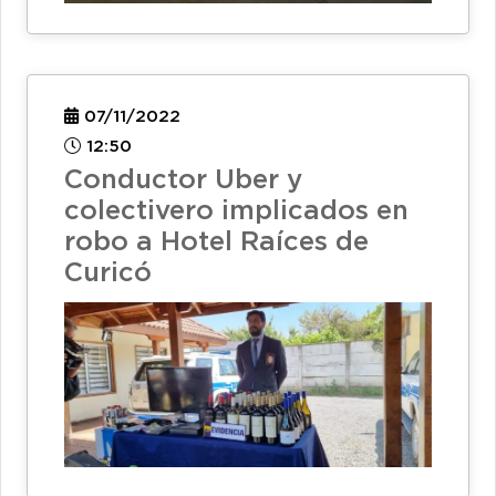
07/11/2022
12:50
Conductor Uber y
colectivero implicados en
robo a Hotel Raíces de
Curicó