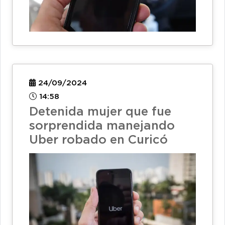
24/09/2024
14:58
Detenida mujer que fue
sorprendida manejando
Uber robado en Curicó