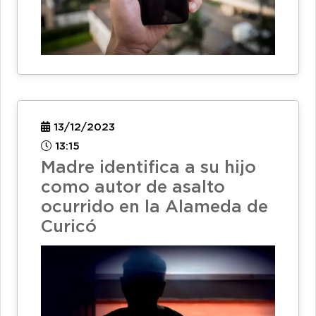
13/12/2023
13:15
Madre identifica a su hijo
como autor de asalto
ocurrido en la Alameda de
Curicó