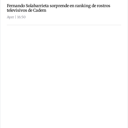
Fernando Solabarrieta sorprende en ranking de rostros
televisivos de Cadem
Ayer | 16:50