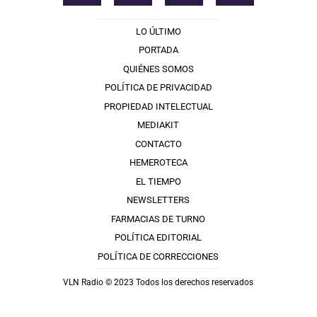
LO ÚLTIMO
PORTADA
QUIÉNES SOMOS
POLÍTICA DE PRIVACIDAD
PROPIEDAD INTELECTUAL
MEDIAKIT
CONTACTO
HEMEROTECA
EL TIEMPO
NEWSLETTERS
FARMACIAS DE TURNO
POLÍTICA EDITORIAL
POLÍTICA DE CORRECCIONES
VLN Radio © 2023 Todos los derechos reservados