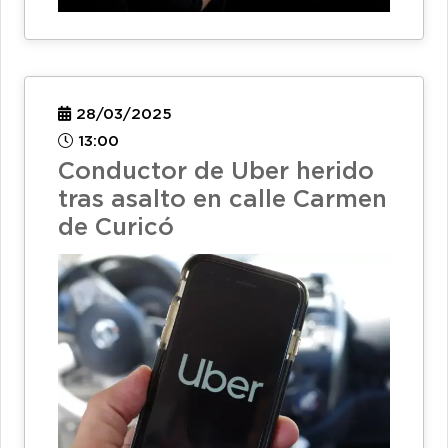
28/03/2025
13:00
Conductor de Uber herido
tras asalto en calle Carmen
de Curicó