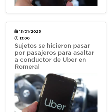
13/01/2025
13:00
Sujetos se hicieron pasar
por pasajeros para asaltar
a conductor de Uber en
Romeral