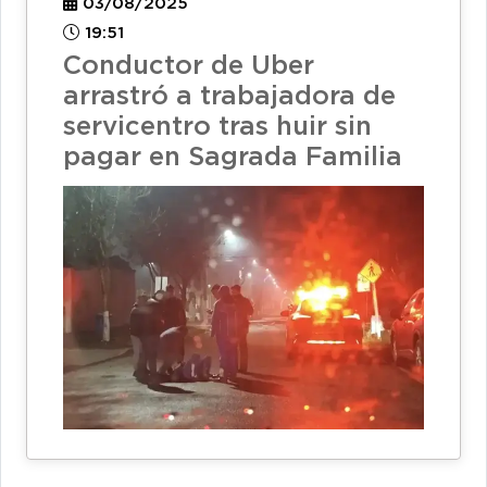
03/08/2025
19:51
Conductor de Uber
arrastró a trabajadora de
servicentro tras huir sin
pagar en Sagrada Familia