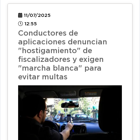
11/07/2025
12:55
Conductores de
aplicaciones denuncian
"hostigamiento" de
fiscalizadores y exigen
"marcha blanca" para
evitar multas