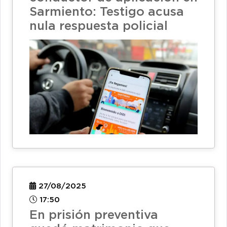
Sarmiento: Testigo acusa
nula respuesta policial
27/08/2025
17:50
En prisión preventiva