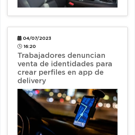
04/07/2023
16:20
Trabajadores denuncian
venta de identidades para
crear perfiles en app de
delivery