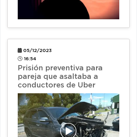
05/12/2023
16:54
Prisión preventiva para
pareja que asaltaba a
conductores de Uber