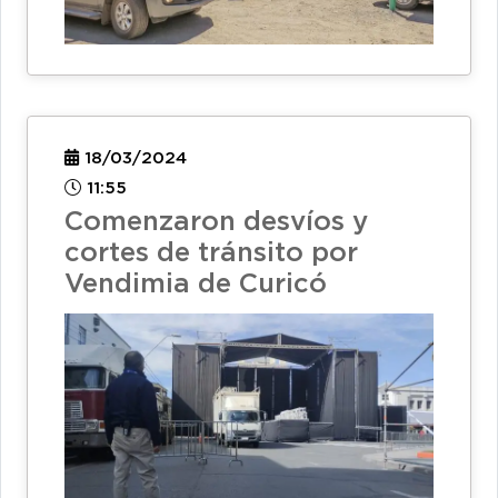
18/03/2024
11:55
Comenzaron desvíos y
cortes de tránsito por
Vendimia de Curicó