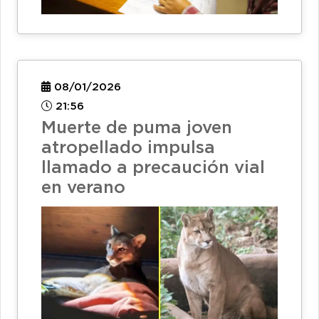
08/01/2026
21:56
Muerte de puma joven
atropellado impulsa
llamado a precaución vial
en verano