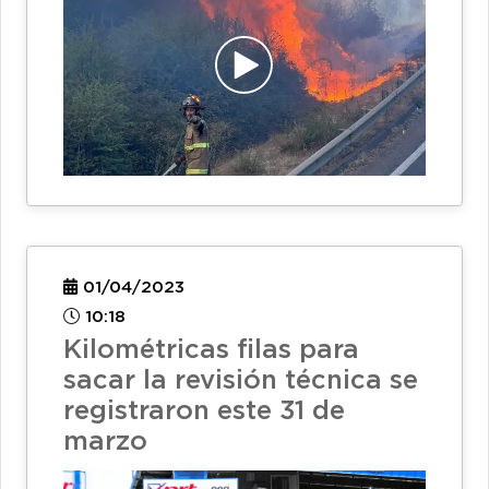
01/04/2023
10:18
Kilométricas filas para
sacar la revisión técnica se
registraron este 31 de
marzo