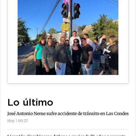
Lo último
José Antonio Neme sufre accidente de tránsito en Las Condes
Hoy | 00:27