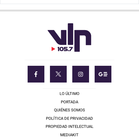
LO ÚLTIMO
PORTADA
QUIÉNES SOMOS
POLÍTICA DE PRIVACIDAD
PROPIEDAD INTELECTUAL
MEDIAKIT