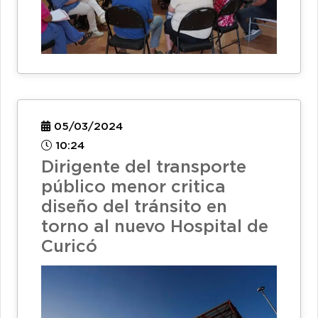
05/03/2024
10:24
Dirigente del transporte
público menor critica
diseño del tránsito en
torno al nuevo Hospital de
Curicó