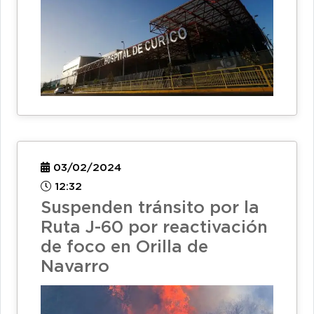
03/02/2024
12:32
Suspenden tránsito por la
Ruta J-60 por reactivación
de foco en Orilla de
Navarro