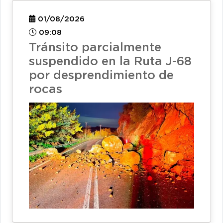
01/08/2026
09:08
Tránsito parcialmente
suspendido en la Ruta J-68
por desprendimiento de
rocas