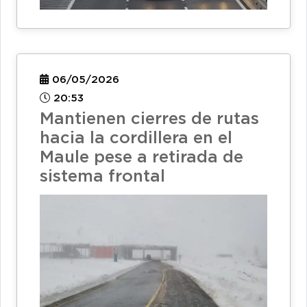
06/05/2026
20:53
Mantienen cierres de rutas
hacia la cordillera en el
Maule pese a retirada de
sistema frontal