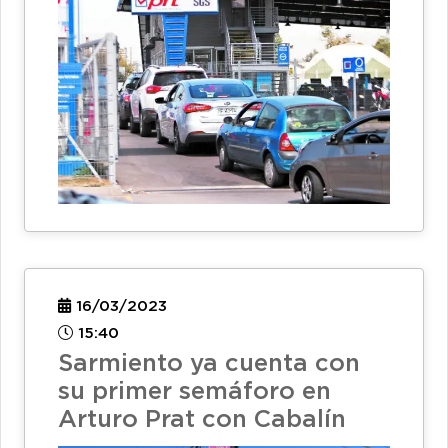
16/03/2023
15:40
Sarmiento ya cuenta con
su primer semáforo en
Arturo Prat con Cabalín