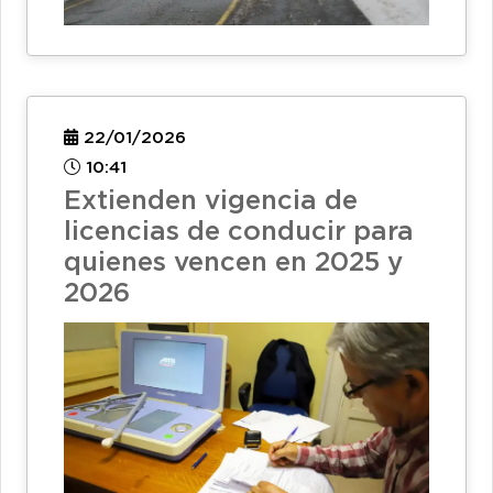
22/01/2026
10:41
Extienden vigencia de
licencias de conducir para
quienes vencen en 2025 y
2026