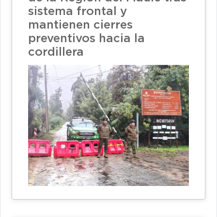
sistema frontal y
mantienen cierres
preventivos hacia la
cordillera