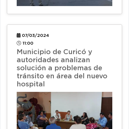
07/03/2024
11:00
Municipio de Curicó y
autoridades analizan
solución a problemas de
tránsito en área del nuevo
hospital