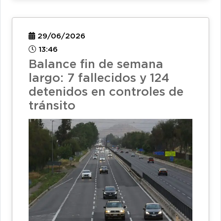
29/06/2026
13:46
Balance fin de semana
largo: 7 fallecidos y 124
detenidos en controles de
tránsito