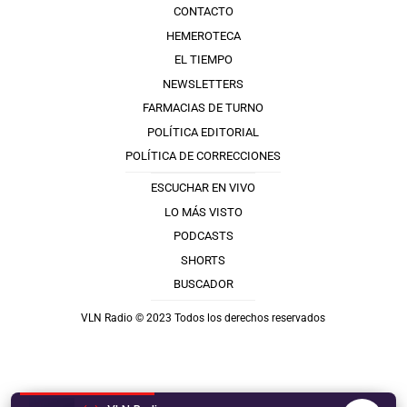
CONTACTO
HEMEROTECA
EL TIEMPO
NEWSLETTERS
FARMACIAS DE TURNO
POLÍTICA EDITORIAL
POLÍTICA DE CORRECCIONES
ESCUCHAR EN VIVO
LO MÁS VISTO
PODCASTS
SHORTS
BUSCADOR
VLN Radio © 2023 Todos los derechos reservados