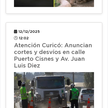
12/12/2025
12:02
Atención Curicó: Anuncian
cortes y desvíos en calle
Puerto Cisnes y Av. Juan
Luis Diez