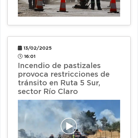
13/02/2025
16:01
Incendio de pastizales
provoca restricciones de
tránsito en Ruta 5 Sur,
sector Río Claro