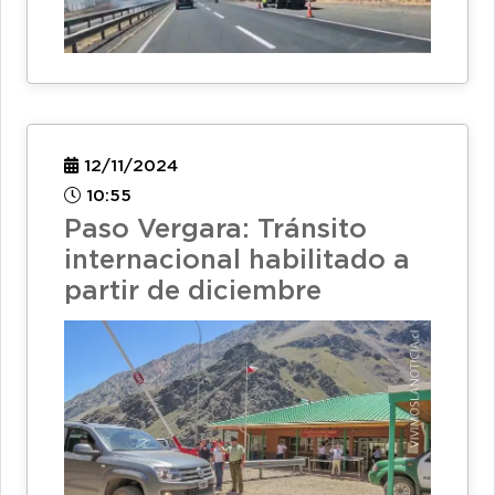
12/11/2024
10:55
Paso Vergara: Tránsito
internacional habilitado a
partir de diciembre