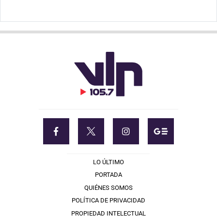
LO ÚLTIMO
PORTADA
QUIÉNES SOMOS
POLÍTICA DE PRIVACIDAD
PROPIEDAD INTELECTUAL