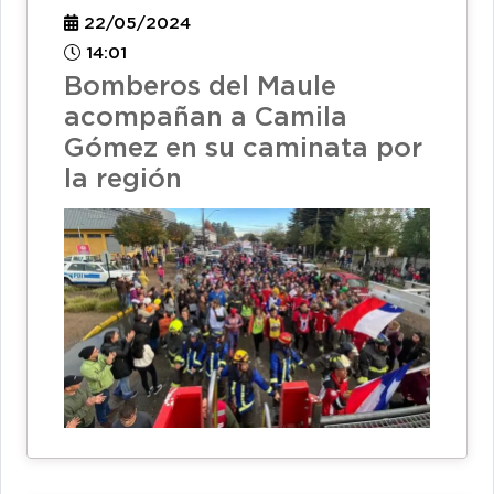
22/05/2024
14:01
Bomberos del Maule
acompañan a Camila
Gómez en su caminata por
la región