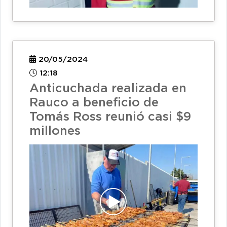
20/05/2024
12:18
Anticuchada realizada en
Rauco a beneficio de
Tomás Ross reunió casi $9
millones