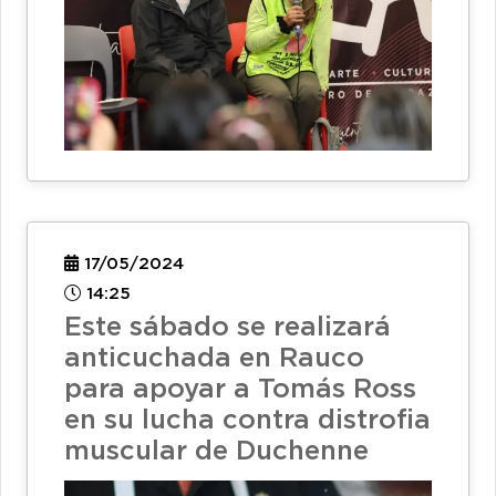
17/05/2024
14:25
Este sábado se realizará
anticuchada en Rauco
para apoyar a Tomás Ross
en su lucha contra distrofia
muscular de Duchenne