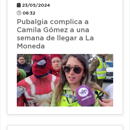
23/05/2024
06:32
Pubalgia complica a
Camila Gómez a una
semana de llegar a La
Moneda