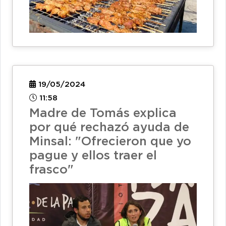
19/05/2024
11:58
Madre de Tomás explica
por qué rechazó ayuda de
Minsal: "Ofrecieron que yo
pague y ellos traer el
frasco"