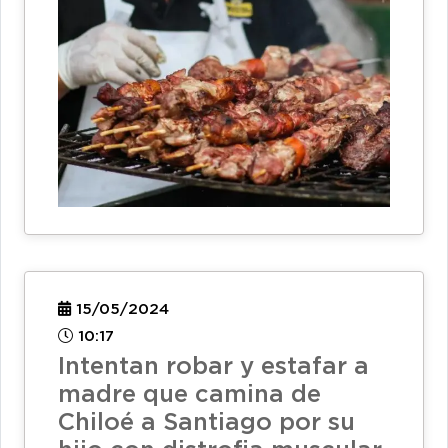
15/05/2024
10:17
Intentan robar y estafar a
madre que camina de
Chiloé a Santiago por su