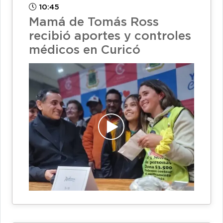
10:45
Mamá de Tomás Ross
recibió aportes y controles
médicos en Curicó