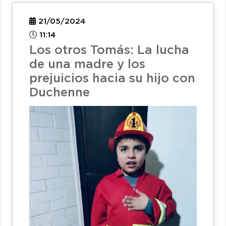
21/05/2024
11:14
Los otros Tomás: La lucha
de una madre y los
prejuicios hacia su hijo con
Duchenne