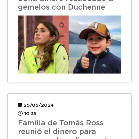
gemelos con Duchenne
25/05/2024
10:35
Familia de Tomás Ross
reunió el dinero para