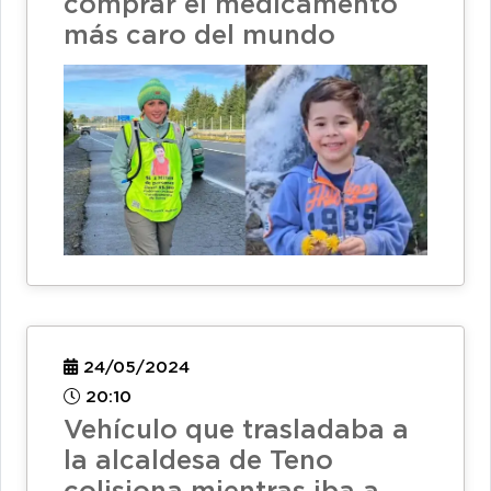
comprar el medicamento
más caro del mundo
24/05/2024
20:10
Vehículo que trasladaba a
la alcaldesa de Teno