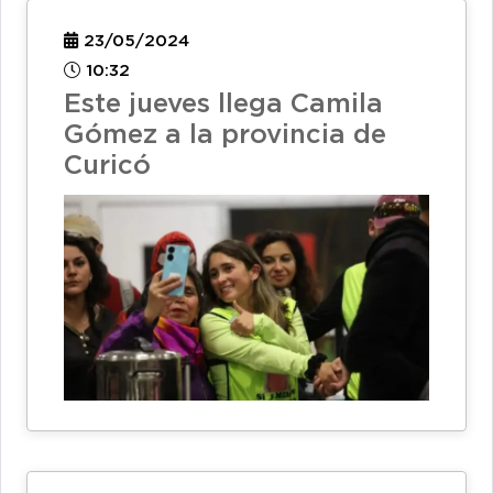
23/05/2024
10:32
Este jueves llega Camila
Gómez a la provincia de
Curicó