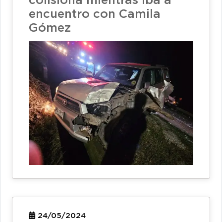
colisiona mientras iba a
encuentro con Camila
Gómez
24/05/2024