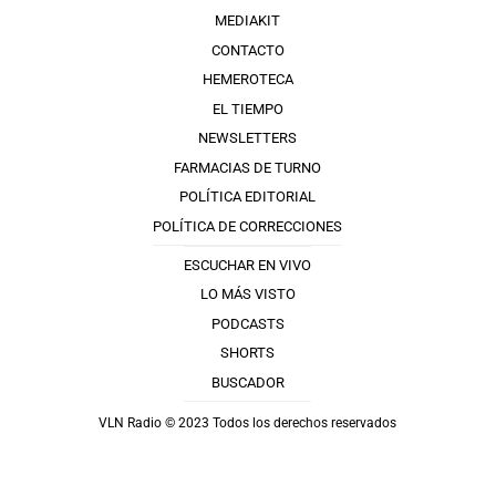
MEDIAKIT
CONTACTO
HEMEROTECA
EL TIEMPO
NEWSLETTERS
FARMACIAS DE TURNO
POLÍTICA EDITORIAL
POLÍTICA DE CORRECCIONES
ESCUCHAR EN VIVO
LO MÁS VISTO
PODCASTS
SHORTS
BUSCADOR
VLN Radio © 2023 Todos los derechos reservados