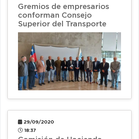
Gremios de empresarios
conforman Consejo
Superior del Transporte
29/09/2020
18:37