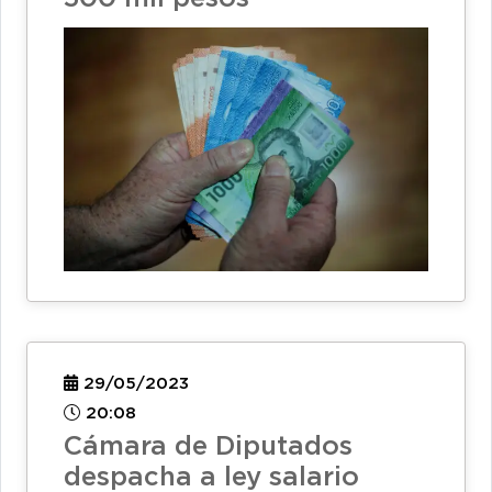
29/05/2023
20:08
Cámara de Diputados
despacha a ley salario