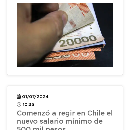
01/07/2024
10:35
Comenzó a regir en Chile el
nuevo salario mínimo de
500 mil pesos