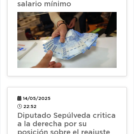
salario mínimo
14/05/2025
22:52
Diputado Sepúlveda critica
a la derecha por su
posición sobre el reajuste