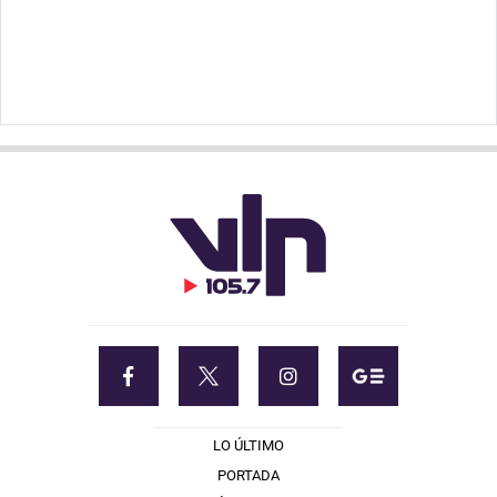
LO ÚLTIMO
PORTADA