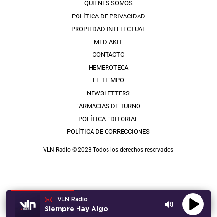
QUIÉNES SOMOS
POLÍTICA DE PRIVACIDAD
PROPIEDAD INTELECTUAL
MEDIAKIT
CONTACTO
HEMEROTECA
EL TIEMPO
NEWSLETTERS
FARMACIAS DE TURNO
POLÍTICA EDITORIAL
POLÍTICA DE CORRECCIONES
VLN Radio © 2023 Todos los derechos reservados
VLN Radio
Siempre Hay Algo