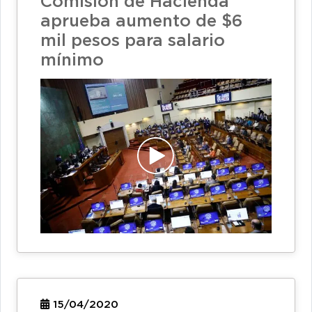
Comisión de Hacienda
aprueba aumento de $6
mil pesos para salario
mínimo
15/04/2020