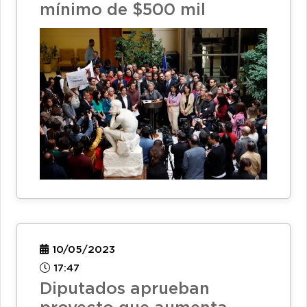
mínimo de $500 mil
10/05/2023
17:47
Diputados aprueban