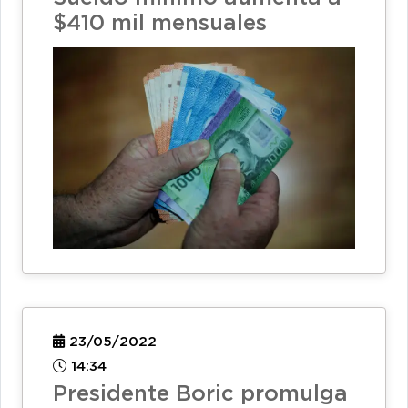
$410 mil mensuales
23/05/2022
14:34
Presidente Boric promulga