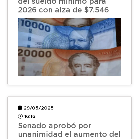
del sueldo mínimo para
2026 con alza de $7.546
29/05/2025
16:16
Senado aprobó por
unanimidad el aumento del