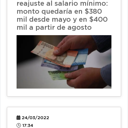
reajuste al salario mínimo:
monto quedaría en $380
mil desde mayo y en $400
mil a partir de agosto
24/03/2022
17:34