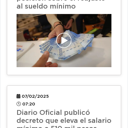
al sueldo mínimo
07/02/2025
07:20
Diario Oficial publicó
decreto que eleva el salario