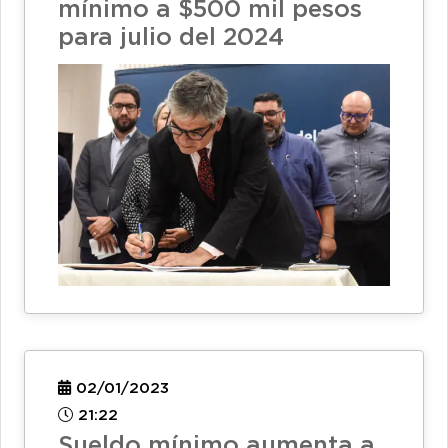
mínimo a $500 mil pesos
para julio del 2024
02/01/2023
21:22
Sueldo mínimo aumenta a