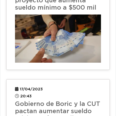
proyecto que aumenta
sueldo mínimo a $500 mil
17/04/2023
20:43
Gobierno de Boric y la CUT
pactan aumentar sueldo