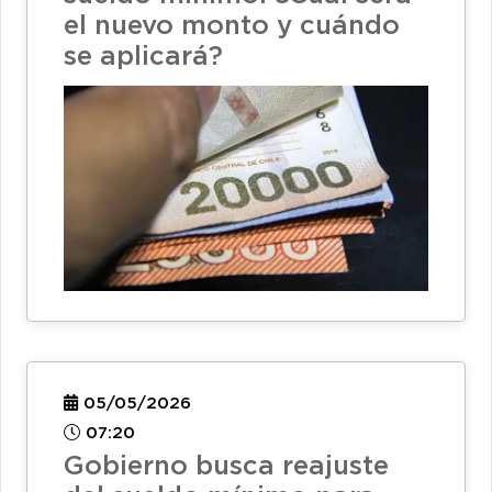
el nuevo monto y cuándo
se aplicará?
05/05/2026
07:20
Gobierno busca reajuste