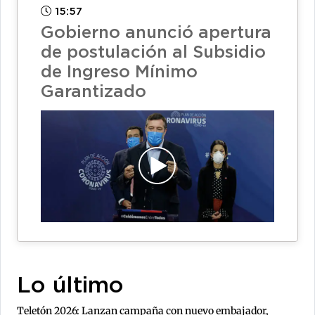
15:57
Gobierno anunció apertura
de postulación al Subsidio
de Ingreso Mínimo
Garantizado
Lo último
Teletón 2026: Lanzan campaña con nuevo embajador,