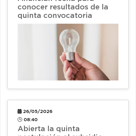
conocer resultados de la
quinta convocatoria
26/05/2026
08:40
Abierta la quinta