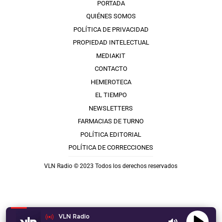
PORTADA
QUIÉNES SOMOS
POLÍTICA DE PRIVACIDAD
PROPIEDAD INTELECTUAL
MEDIAKIT
CONTACTO
HEMEROTECA
EL TIEMPO
NEWSLETTERS
FARMACIAS DE TURNO
POLÍTICA EDITORIAL
POLÍTICA DE CORRECCIONES
VLN Radio © 2023 Todos los derechos reservados
VLN Radio