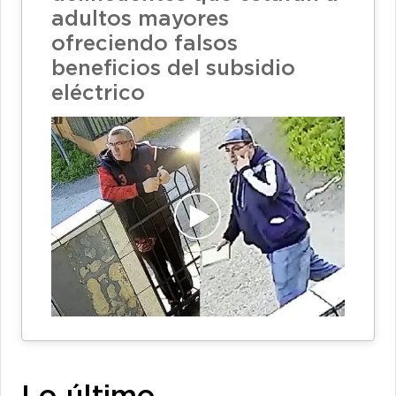
adultos mayores
ofreciendo falsos
beneficios del subsidio
eléctrico