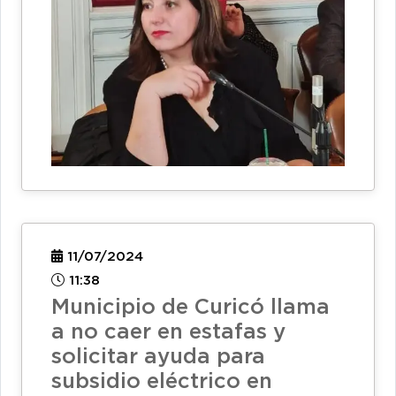
11/07/2024
11:38
Municipio de Curicó llama
a no caer en estafas y
solicitar ayuda para
subsidio eléctrico en