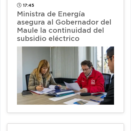
17:45
Ministra de Energía
asegura al Gobernador del
Maule la continuidad del
subsidio eléctrico