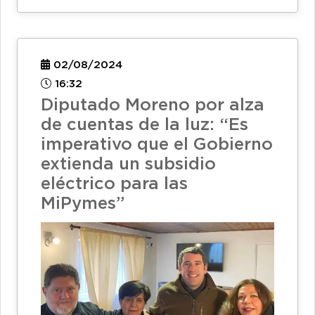
02/08/2024
16:32
Diputado Moreno por alza
de cuentas de la luz: “Es
imperativo que el Gobierno
extienda un subsidio
eléctrico para las
MiPymes”