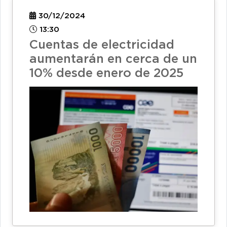
30/12/2024
13:30
Cuentas de electricidad
aumentarán en cerca de un
10% desde enero de 2025