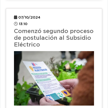
07/10/2024
13:10
Comenzó segundo proceso
de postulación al Subsidio
Eléctrico