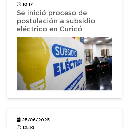
10:17
Se inició proceso de
postulación a subsidio
eléctrico en Curicó
25/06/2025
12:40