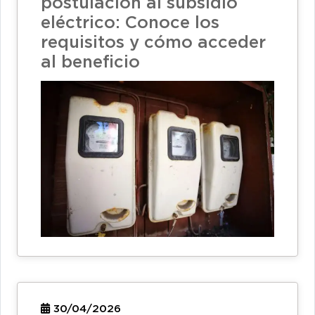
postulación al subsidio
eléctrico: Conoce los
requisitos y cómo acceder
al beneficio
30/04/2026