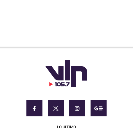
LO ÚLTIMO