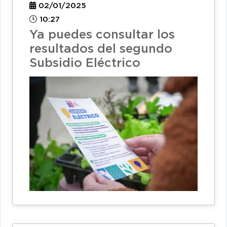
02/01/2025
10:27
Ya puedes consultar los
resultados del segundo
Subsidio Eléctrico