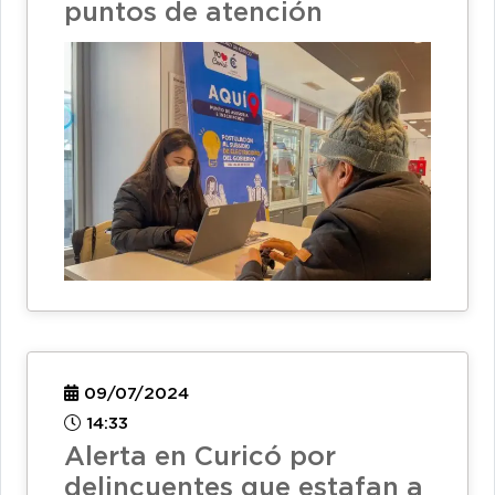
puntos de atención
09/07/2024
14:33
Alerta en Curicó por
delincuentes que estafan a