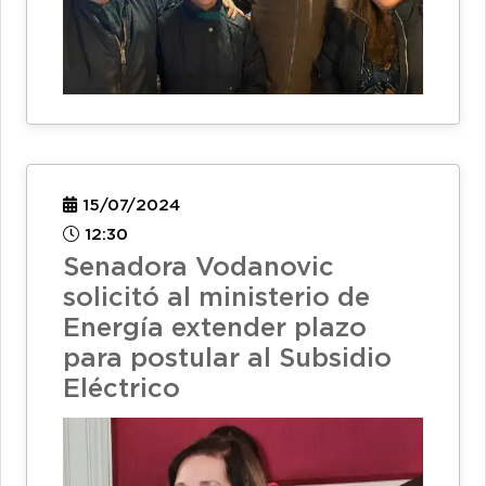
15/07/2024
12:30
Senadora Vodanovic
solicitó al ministerio de
Energía extender plazo
para postular al Subsidio
Eléctrico