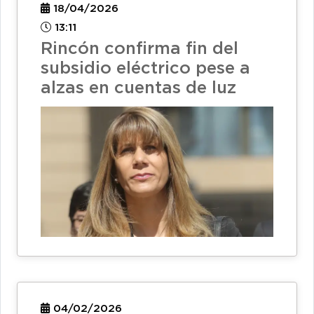
18/04/2026
13:11
Rincón confirma fin del
subsidio eléctrico pese a
alzas en cuentas de luz
04/02/2026