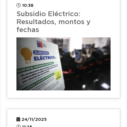
10:38
Subsidio Eléctrico:
Resultados, montos y
fechas
24/11/2025