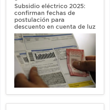
Subsidio eléctrico 2025:
confirman fechas de
postulación para
descuento en cuenta de luz