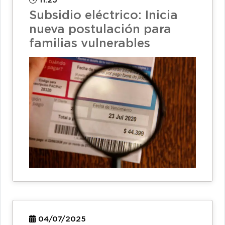
11:25
Subsidio eléctrico: Inicia
nueva postulación para
familias vulnerables
04/07/2025