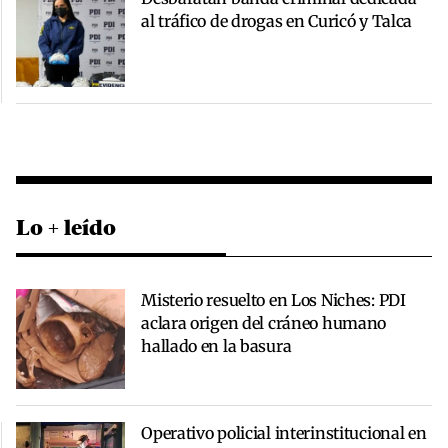
al tráfico de drogas en Curicó y Talca
Lo + leído
Misterio resuelto en Los Niches: PDI
aclara origen del cráneo humano
hallado en la basura
Operativo policial interinstitucional en