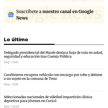
google news
Suscríbete a
nuestro canal en Google
News
Lo último
Delegado presidencial del Maule destaca hoja de ruta en salud,
seguridad y educación tras Cuenta Pública
Hoy | 11:45
Carabineros recupera vehículo con encargo por robo y detiene
a un sujeto en la comuna de Teno
Hoy | 11:18
Seleccionadas nacionales de vóleibol impartirán clínica
deportiva para jóvenes en Curicó
Hoy | 11:00