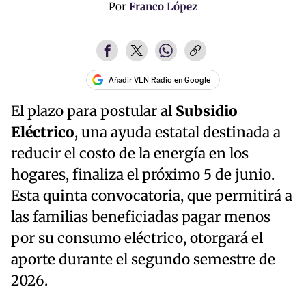
Por
Franco López
Añadir VLN Radio en Google
El plazo para postular al
Subsidio
Eléctrico
, una ayuda estatal destinada a
reducir el costo de la energía en los
hogares, finaliza el próximo 5 de junio.
Esta quinta convocatoria, que permitirá a
las familias beneficiadas pagar menos
por su consumo eléctrico, otorgará el
aporte durante el segundo semestre de
2026.