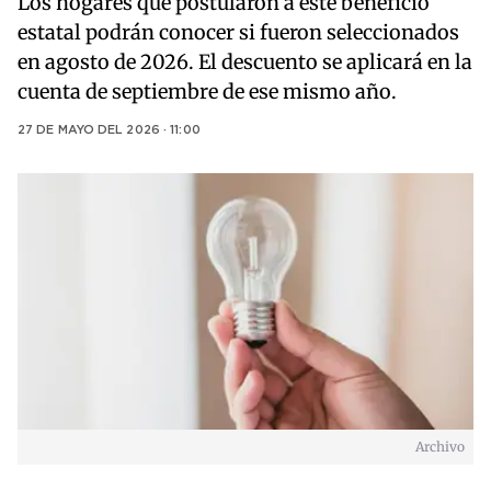
Los hogares que postularon a este beneficio
estatal podrán conocer si fueron seleccionados
en agosto de 2026. El descuento se aplicará en la
cuenta de septiembre de ese mismo año.
27 DE MAYO DEL 2026 · 11:00
Archivo