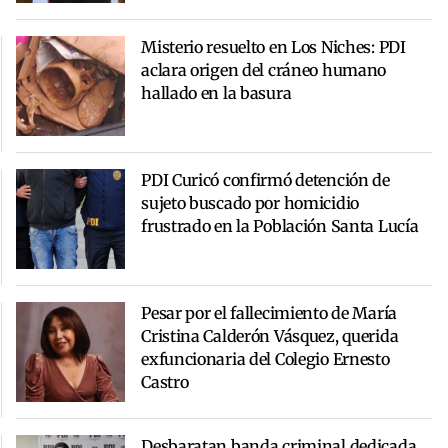
Misterio resuelto en Los Niches: PDI
aclara origen del cráneo humano
hallado en la basura
PDI Curicó confirmó detención de
sujeto buscado por homicidio
frustrado en la Población Santa Lucía
Pesar por el fallecimiento de María
Cristina Calderón Vásquez, querida
exfuncionaria del Colegio Ernesto
Castro
Desbaratan banda criminal dedicada