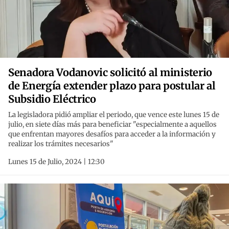
Senadora Vodanovic solicitó al ministerio
de Energía extender plazo para postular al
Subsidio Eléctrico
La legisladora pidió ampliar el periodo, que vence este lunes 15 de
julio, en siete días más para beneficiar "especialmente a aquellos
que enfrentan mayores desafíos para acceder a la información y
realizar los trámites necesarios"
Lunes 15 de Julio, 2024 | 12:30