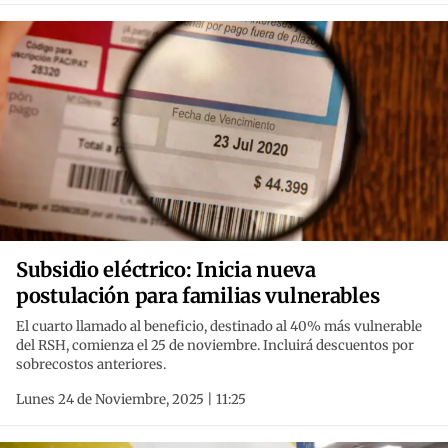
Subsidio eléctrico: Inicia nueva
postulación para familias vulnerables
El cuarto llamado al beneficio, destinado al 40% más vulnerable
del RSH, comienza el 25 de noviembre. Incluirá descuentos por
sobrecostos anteriores.
Lunes 24 de Noviembre, 2025 | 11:25