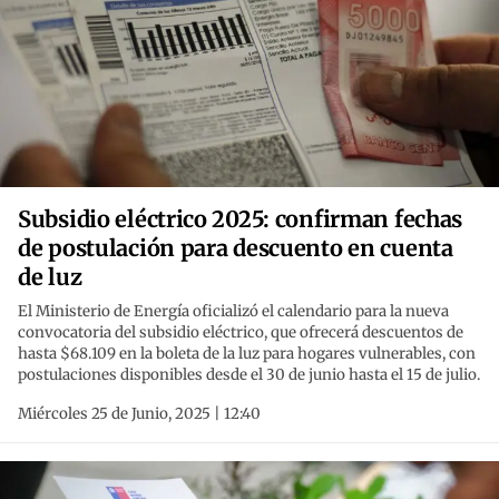
Subsidio eléctrico 2025: confirman fechas
de postulación para descuento en cuenta
de luz
El Ministerio de Energía oficializó el calendario para la nueva
convocatoria del subsidio eléctrico, que ofrecerá descuentos de
hasta $68.109 en la boleta de la luz para hogares vulnerables, con
postulaciones disponibles desde el 30 de junio hasta el 15 de julio.
Miércoles 25 de Junio, 2025 | 12:40