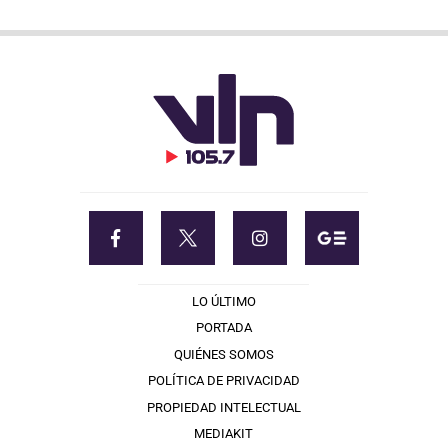
LO ÚLTIMO
PORTADA
QUIÉNES SOMOS
POLÍTICA DE PRIVACIDAD
PROPIEDAD INTELECTUAL
MEDIAKIT