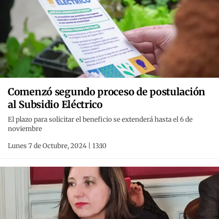
Comenzó segundo proceso de postulación
al Subsidio Eléctrico
El plazo para solicitar el beneficio se extenderá hasta el 6 de
noviembre
Lunes 7 de Octubre, 2024 | 13:10