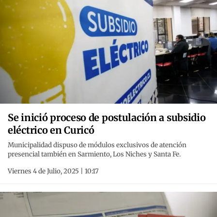
Se inició proceso de postulación a subsidio
eléctrico en Curicó
Municipalidad dispuso de módulos exclusivos de atención
presencial también en Sarmiento, Los Niches y Santa Fe.
Viernes 4 de Julio, 2025 | 10:17