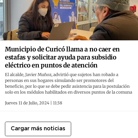
Municipio de Curicó llama a no caer en
estafas y solicitar ayuda para subsidio
eléctrico en puntos de atención
El alcalde, Javier Muñoz, advirtió que sujetos han robado a
personas en sus hogares simulando ser promotores del
beneficio, por lo que se debe pedir asistencia para la postulación
solo en los módulos habilitados en diversos puntos de la comuna
Jueves 11 de Julio, 2024 | 11:38
Cargar más noticias