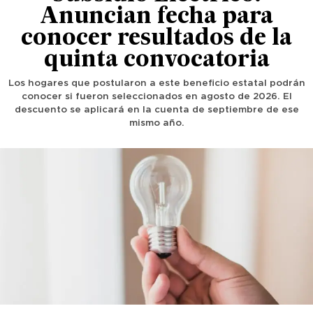
Anuncian fecha para
conocer resultados de la
quinta convocatoria
Los hogares que postularon a este beneficio estatal podrán
conocer si fueron seleccionados en agosto de 2026. El
descuento se aplicará en la cuenta de septiembre de ese
mismo año.