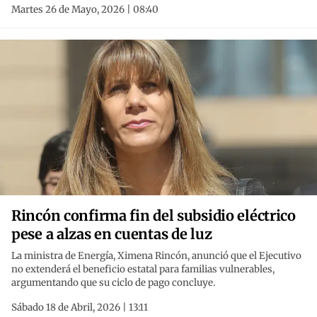
Martes 26 de Mayo, 2026 | 08:40
Rincón confirma fin del subsidio eléctrico
pese a alzas en cuentas de luz
La ministra de Energía, Ximena Rincón, anunció que el Ejecutivo
no extenderá el beneficio estatal para familias vulnerables,
argumentando que su ciclo de pago concluye.
Sábado 18 de Abril, 2026 | 13:11