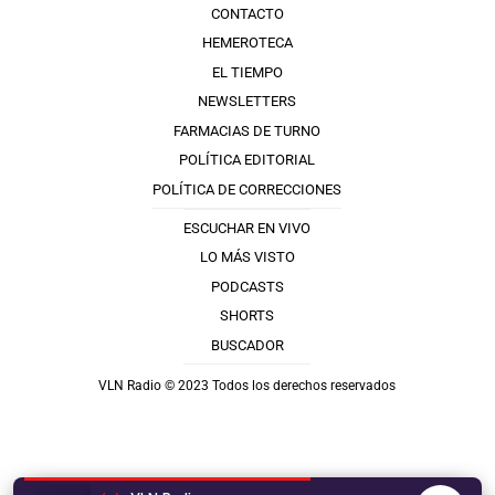
CONTACTO
HEMEROTECA
EL TIEMPO
NEWSLETTERS
FARMACIAS DE TURNO
POLÍTICA EDITORIAL
POLÍTICA DE CORRECCIONES
ESCUCHAR EN VIVO
LO MÁS VISTO
PODCASTS
SHORTS
BUSCADOR
VLN Radio © 2023 Todos los derechos reservados