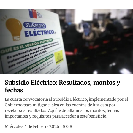
Subsidio Eléctrico: Resultados, montos y
fechas
La cuarta convocatoria al Subsidio Eléctrico, implementado por el
Gobierno para mitigar el alza en las cuentas de luz, está por
revelar sus resultados. Aquí le detallamos los montos, fechas
importantes y requisitos para acceder a este beneficio.
Miércoles 4 de Febrero, 2026 | 10:38