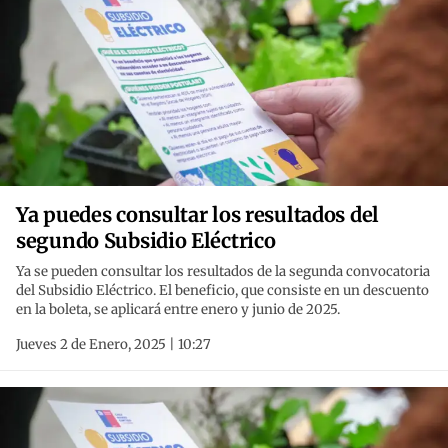
Ya puedes consultar los resultados del
segundo Subsidio Eléctrico
Ya se pueden consultar los resultados de la segunda convocatoria
del Subsidio Eléctrico. El beneficio, que consiste en un descuento
en la boleta, se aplicará entre enero y junio de 2025.
Jueves 2 de Enero, 2025 | 10:27