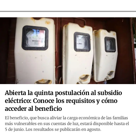
Abierta la quinta postulación al subsidio
eléctrico: Conoce los requisitos y cómo
acceder al beneficio
El beneficio, que busca aliviar la carga económica de las familias
más vulnerables en sus cuentas de luz, estará disponible hasta el
5 de junio. Los resultados se publicarán en agosto.