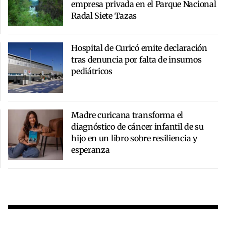
empresa privada en el Parque Nacional
Radal Siete Tazas
Hospital de Curicó emite declaración
tras denuncia por falta de insumos
pediátricos
Madre curicana transforma el
diagnóstico de cáncer infantil de su
hijo en un libro sobre resiliencia y
esperanza