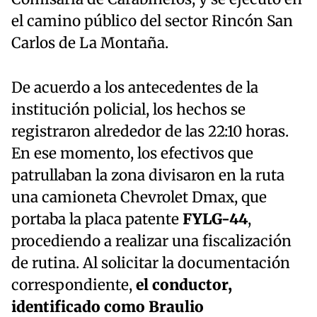
el camino público del sector Rincón San
Carlos de La Montaña.
De acuerdo a los antecedentes de la
institución policial, los hechos se
registraron alrededor de las 22:10 horas.
En ese momento, los efectivos que
patrullaban la zona divisaron en la ruta
una camioneta Chevrolet Dmax, que
portaba la placa patente
FYLG-44
,
procediendo a realizar una fiscalización
de rutina. Al solicitar la documentación
correspondiente,
el conductor,
identificado como Braulio