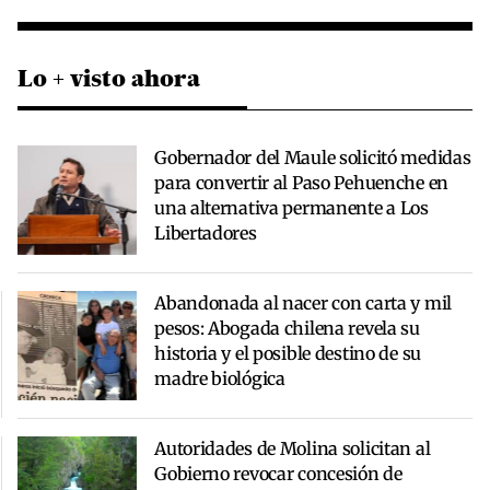
Lo + visto ahora
Gobernador del Maule solicitó medidas
para convertir al Paso Pehuenche en
una alternativa permanente a Los
Libertadores
Abandonada al nacer con carta y mil
pesos: Abogada chilena revela su
historia y el posible destino de su
madre biológica
Autoridades de Molina solicitan al
Gobierno revocar concesión de