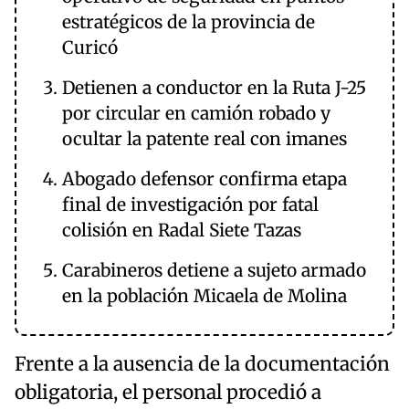
estratégicos de la provincia de
Curicó
Detienen a conductor en la Ruta J-25
por circular en camión robado y
ocultar la patente real con imanes
Abogado defensor confirma etapa
final de investigación por fatal
colisión en Radal Siete Tazas
Carabineros detiene a sujeto armado
en la población Micaela de Molina
Frente a la ausencia de la documentación
obligatoria, el personal procedió a