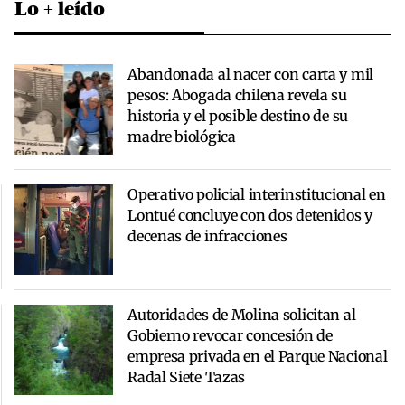
Lo + leído
Abandonada al nacer con carta y mil
pesos: Abogada chilena revela su
historia y el posible destino de su
madre biológica
Operativo policial interinstitucional en
Lontué concluye con dos detenidos y
decenas de infracciones
Autoridades de Molina solicitan al
Gobierno revocar concesión de
empresa privada en el Parque Nacional
Radal Siete Tazas