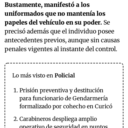
Bustamente, manifestó a los
uniformados que no mantenía los
papeles del vehículo en su poder.
Se
precisó además que el individuo posee
antecedentes previos, aunque sin causas
penales vigentes al instante del control.
Lo más visto en
Policial
Prisión preventiva y destitución
para funcionario de Gendarmería
formalizado por cohecho en Curicó
Carabineros despliega amplio
operativo de seguridad en puntos