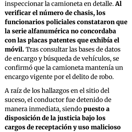
inspeccionar la camioneta en detalle.
Al
verificar el número de chasis, los
funcionarios policiales constataron que
la serie alfanumérica no concordaba
con las placas patentes que exhibía el
móvil.
Tras consultar las bases de datos
de encargo y búsqueda de vehículos, se
confirmó que la camioneta mantenía un
encargo vigente por el delito de robo.
A raíz de los hallazgos en el sitio del
suceso, el conductor fue detenido de
manera inmediata, siendo
puesto a
disposición de la justicia bajo los
cargos de receptación y uso malicioso