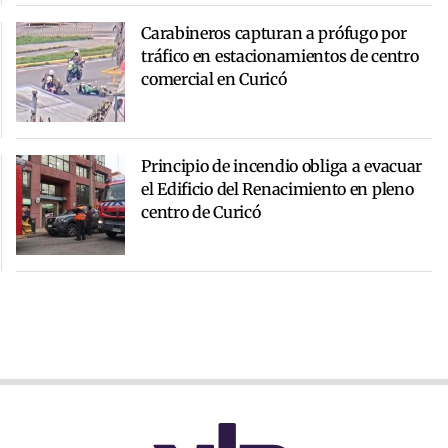
Carabineros capturan a prófugo por
tráfico en estacionamientos de centro
comercial en Curicó
Principio de incendio obliga a evacuar
el Edificio del Renacimiento en pleno
centro de Curicó