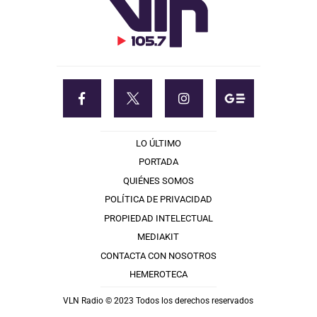
LO ÚLTIMO
PORTADA
QUIÉNES SOMOS
POLÍTICA DE PRIVACIDAD
PROPIEDAD INTELECTUAL
MEDIAKIT
CONTACTA CON NOSOTROS
HEMEROTECA
VLN Radio © 2023 Todos los derechos reservados