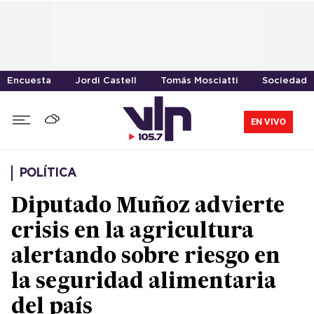
Encuesta
Jordi Castell
Tomás Mosciatti
Sociedad
EN VIVO
POLÍTICA
Diputado Muñoz advierte
crisis en la agricultura
alertando sobre riesgo en
la seguridad alimentaria
del país