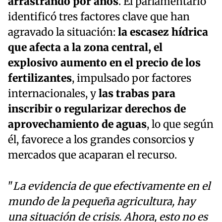
arrastrando por años
. El parlamentario
identificó tres factores clave que han
agravado la situación:
la escasez hídrica
que afecta a la zona central, el
explosivo aumento en el precio de los
fertilizantes
, impulsado por factores
internacionales, y
las trabas para
inscribir o regularizar derechos de
aprovechamiento de aguas
, lo que según
él, favorece a los grandes consorcios y
mercados que acaparan el recurso.
"
La evidencia de que efectivamente en el
mundo de la pequeña agricultura, hay
una situación de crisis. Ahora, esto no es