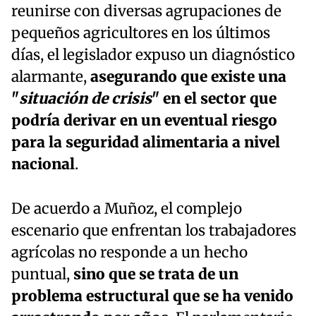
reunirse con diversas agrupaciones de
pequeños agricultores en los últimos
días, el legislador expuso un diagnóstico
alarmante,
asegurando que existe una
"
situación de crisis
" en el sector que
podría derivar en un eventual riesgo
para la seguridad alimentaria a nivel
nacional
.
De acuerdo a Muñoz, el complejo
escenario que enfrentan los trabajadores
agrícolas no responde a un hecho
puntual,
sino que se trata de un
problema estructural que se ha venido