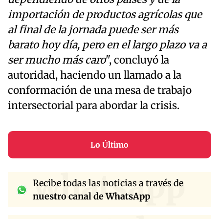
importación de productos agrícolas que
al final de la jornada puede ser más
barato hoy día, pero en el largo plazo va a
ser mucho más caro
", concluyó la
autoridad, haciendo un llamado a la
conformación de una mesa de trabajo
intersectorial para abordar la crisis.
Lo Último
whatsapp
Recibe todas las noticias a través de
nuestro canal de WhatsApp