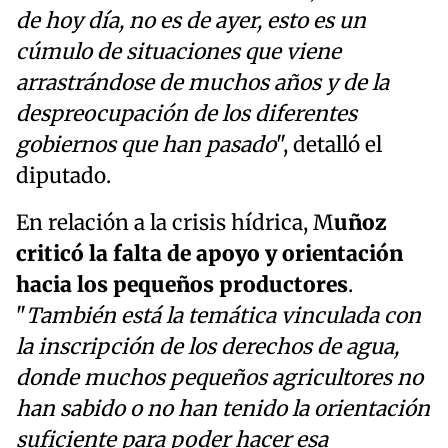
de hoy día, no es de ayer, esto es un
cúmulo de situaciones que viene
arrastrándose de muchos años y de la
despreocupación de los diferentes
gobiernos que han pasado
", detalló el
diputado.
En relación a la crisis hídrica, M
uñoz
criticó la falta de apoyo y orientación
hacia los pequeños productores
.
"
También está la temática vinculada con
la inscripción de los derechos de agua,
donde muchos pequeños agricultores no
han sabido o no han tenido la orientación
suficiente para poder hacer esa