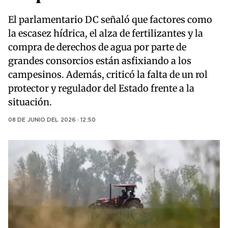
El parlamentario DC señaló que factores como
la escasez hídrica, el alza de fertilizantes y la
compra de derechos de agua por parte de
grandes consorcios están asfixiando a los
campesinos. Además, criticó la falta de un rol
protector y regulador del Estado frente a la
situación.
08 DE JUNIO DEL 2026 · 12:50