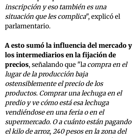
inscripción y eso también es una
situación que les complica
", explicó el
parlamentario.
A esto sumó la influencia del mercado y
los intermediarios en la fijación de
precios
, señalando que "l
a compra en el
lugar de la producción baja
ostensiblemente el precio de los
productos.
Comprar una lechuga en el
predio y ve cómo está esa lechuga
vendiéndose en una feria o en el
supermercado. O a cuánto están pagando
el kilo de arroz, 240 pesos en la zona del