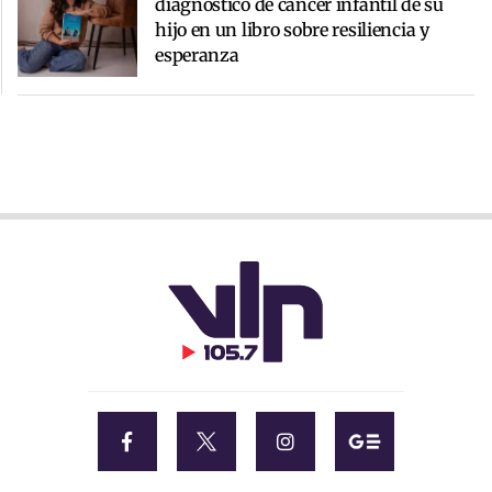
diagnóstico de cáncer infantil de su
hijo en un libro sobre resiliencia y
esperanza