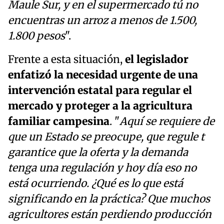
Maule Sur, y en el supermercado tú no
encuentras un arroz a menos de 1.500,
1.800 pesos
".
Frente a esta situación,
el legislador
enfatizó la necesidad urgente de una
intervención estatal para regular el
mercado y proteger a la agricultura
familiar campesina
. "
Aquí se requiere de
que un Estado se preocupe, que regule t
garantice que la oferta y la demanda
tenga una regulación y hoy día eso no
está ocurriendo. ¿Qué es lo que está
significando en la práctica? Que muchos
agricultores están perdiendo producción