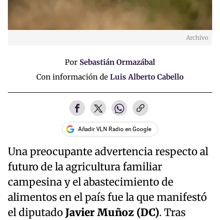
Archivo
Por
Sebastián Ormazábal
Con información de
Luis Alberto Cabello
Añadir VLN Radio en Google
Una preocupante advertencia respecto al
futuro de la agricultura familiar
campesina y el abastecimiento de
alimentos en el país fue la que manifestó
el diputado
Javier Muñoz (DC)
. Tras