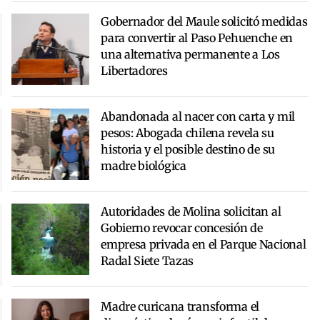
Gobernador del Maule solicitó medidas
para convertir al Paso Pehuenche en
una alternativa permanente a Los
Libertadores
Abandonada al nacer con carta y mil
pesos: Abogada chilena revela su
historia y el posible destino de su
madre biológica
Autoridades de Molina solicitan al
Gobierno revocar concesión de
empresa privada en el Parque Nacional
Radal Siete Tazas
Madre curicana transforma el