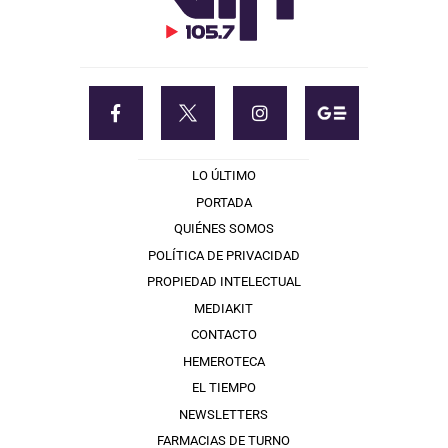
LO ÚLTIMO
PORTADA
QUIÉNES SOMOS
POLÍTICA DE PRIVACIDAD
PROPIEDAD INTELECTUAL
MEDIAKIT
CONTACTO
HEMEROTECA
EL TIEMPO
NEWSLETTERS
FARMACIAS DE TURNO