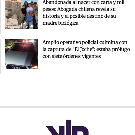
Abandonada al nacer con carta y mil
pesos: Abogada chilena revela su
historia y el posible destino de su
madre biológica
Amplio operativo policial culmina con
la captura de "El Joche": estaba prófugo
con siete órdenes vigentes