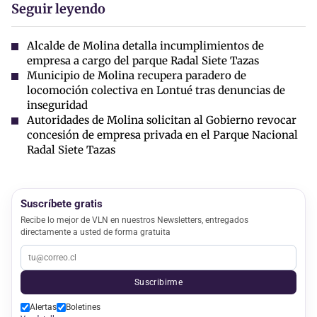
Seguir leyendo
Alcalde de Molina detalla incumplimientos de
empresa a cargo del parque Radal Siete Tazas
Municipio de Molina recupera paradero de
locomoción colectiva en Lontué tras denuncias de
inseguridad
Autoridades de Molina solicitan al Gobierno revocar
concesión de empresa privada en el Parque Nacional
Radal Siete Tazas
Suscríbete gratis
Recibe lo mejor de VLN en nuestros Newsletters, entregados
directamente a usted de forma gratuita
Suscribirme
Alertas
Boletines