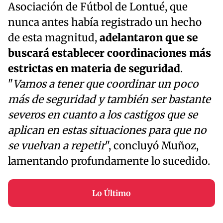
Asociación de Fútbol de Lontué, que
nunca antes había registrado un hecho
de esta magnitud,
adelantaron que se
buscará establecer coordinaciones más
estrictas en materia de seguridad
.
"
Vamos a tener que coordinar un poco
más de seguridad y también ser bastante
severos en cuanto a los castigos que se
aplican en estas situaciones para que no
se vuelvan a repetir
", concluyó Muñoz,
lamentando profundamente lo sucedido.
Lo Último