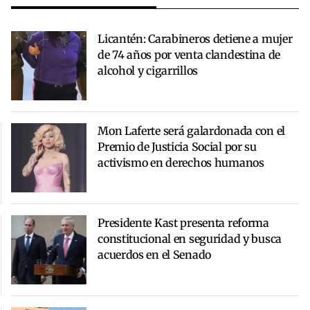
Licantén: Carabineros detiene a mujer
de 74 años por venta clandestina de
alcohol y cigarrillos
Mon Laferte será galardonada con el
Premio de Justicia Social por su
activismo en derechos humanos
Presidente Kast presenta reforma
constitucional en seguridad y busca
acuerdos en el Senado