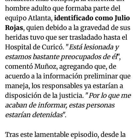
hombre adulto que formaba parte del
equipo Atlanta,
identificado como Julio
Rojas
, quien debido a la gravedad de sus
heridas tuvo que ser trasladado hasta el
Hospital de Curicó. "
Está lesionada y
estamos bastante preocupados de él
",
comentó Muñoz, agregando que, de
acuerdo a la información preliminar que
maneja, los responsables ya estarían a
disposición de la justicia. "
Por lo que me
acaban de informar, estas personas
estarían detenidas
".
Tras este lamentable episodio, desde la