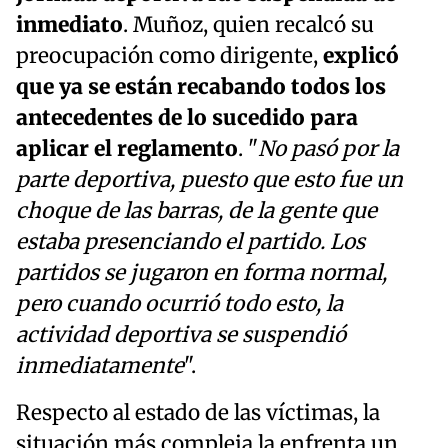
inmediato
. Muñoz, quien recalcó su
preocupación como dirigente,
explicó
que ya se están recabando todos los
antecedentes de lo sucedido para
aplicar el reglamento
. "
No pasó por la
parte deportiva, puesto que esto fue un
choque de las barras, de la gente que
estaba presenciando el partido. Los
partidos se jugaron en forma normal,
pero cuando ocurrió todo esto, la
actividad deportiva se suspendió
inmediatamente
".
Respecto al estado de las víctimas, la
situación más compleja la enfrenta un