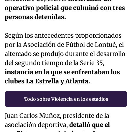
operativo policial que culminó con tres
personas detenidas.
Según los antecedentes proporcionados
por la Asociación de Fútbol de Lontué, el
altercado se produjo durante el desarrollo
del segundo tiempo de la Serie 35,
instancia en la que se enfrentaban los
clubes La Estrella y Atlanta.
Todo sobre Violencia en los estadios
Juan Carlos Muñoz, presidente de la
asociación deportiva,
detalló que el