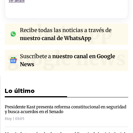
Ver detalle
whatsapp
Recibe todas las noticias a través de
nuestro canal de WhatsApp
google news
Suscríbete a
nuestro canal en Google
News
Lo último
Presidente Kast presenta reforma constitucional en seguridad
y busca acuerdos en el Senado
Hoy | 03:05