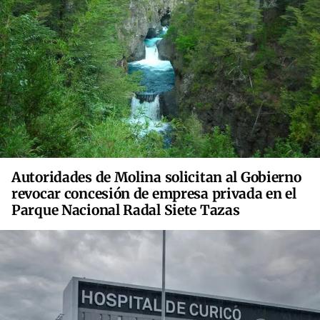
Autoridades de Molina solicitan al Gobierno
revocar concesión de empresa privada en el
Parque Nacional Radal Siete Tazas