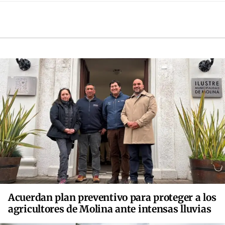
Acuerdan plan preventivo para proteger a los
agricultores de Molina ante intensas lluvias