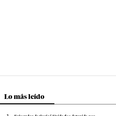
Lo más leído