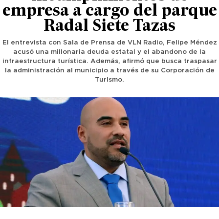
empresa a cargo del parque
Radal Siete Tazas
El entrevista con Sala de Prensa de VLN Radio, Felipe Méndez
acusó una millonaria deuda estatal y el abandono de la
infraestructura turística. Además, afirmó que busca traspasar
la administración al municipio a través de su Corporación de
Turismo.