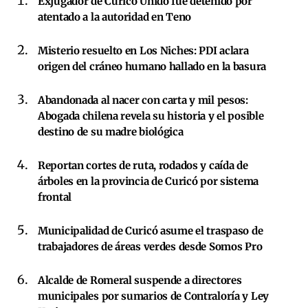
Exjugador de Curicó Unido fue detenido por
atentado a la autoridad en Teno
Misterio resuelto en Los Niches: PDI aclara
origen del cráneo humano hallado en la basura
Abandonada al nacer con carta y mil pesos:
Abogada chilena revela su historia y el posible
destino de su madre biológica
Reportan cortes de ruta, rodados y caída de
árboles en la provincia de Curicó por sistema
frontal
Municipalidad de Curicó asume el traspaso de
trabajadores de áreas verdes desde Somos Pro
Alcalde de Romeral suspende a directores
municipales por sumarios de Contraloría y Ley