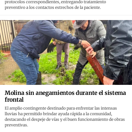
protocolos correspondientes, entregando tratamiento
preventivo a los contactos estrechos de la paciente.
Molina sin anegamientos durante el sistema
frontal
El amplio contingente destinado para enfrentar las intensas
lluvias ha permitido brindar ayuda rápida a la comunidad,
destacando el despeje de vías y el buen funcionamiento de obras
preventivas.