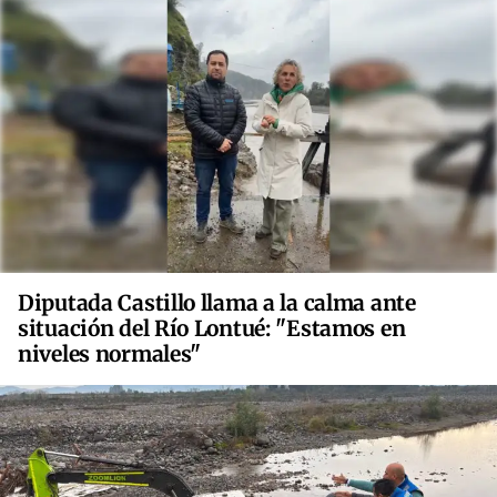
Diputada Castillo llama a la calma ante
situación del Río Lontué: "Estamos en
niveles normales"