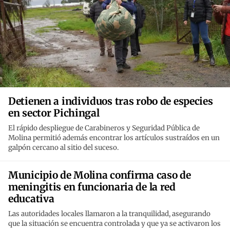
Detienen a individuos tras robo de especies
en sector Pichingal
El rápido despliegue de Carabineros y Seguridad Pública de
Molina permitió además encontrar los artículos sustraídos en un
galpón cercano al sitio del suceso.
Municipio de Molina confirma caso de
meningitis en funcionaria de la red
educativa
Las autoridades locales llamaron a la tranquilidad, asegurando
que la situación se encuentra controlada y que ya se activaron los