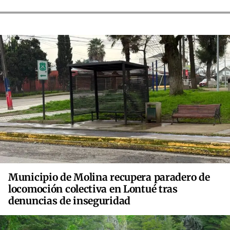
Municipio de Molina recupera paradero de
locomoción colectiva en Lontué tras
denuncias de inseguridad