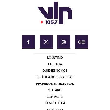
LO ÚLTIMO
PORTADA
QUIÉNES SOMOS
POLÍTICA DE PRIVACIDAD
PROPIEDAD INTELECTUAL
MEDIAKIT
CONTACTO
HEMEROTECA
EL TIEMPO