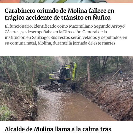
Carabinero oriundo de Molina fallece en
trágico accidente de tránsito en Ñuñoa
El funcionario, identificado como Maximiliano Segundo Arroyo
Cáceres, se desempeñaba en la Dirección General de la
institución en Santiago. Sus restos serán velados y sepultados en
su comuna natal, Molina, durante la jornada de este martes.
Alcalde de Molina llama a la calma tras