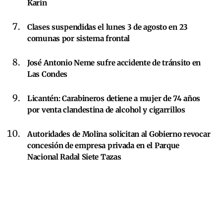
Karin
Clases suspendidas el lunes 3 de agosto en 23
comunas por sistema frontal
José Antonio Neme sufre accidente de tránsito en
Las Condes
Licantén: Carabineros detiene a mujer de 74 años
por venta clandestina de alcohol y cigarrillos
Autoridades de Molina solicitan al Gobierno revocar
concesión de empresa privada en el Parque
Nacional Radal Siete Tazas