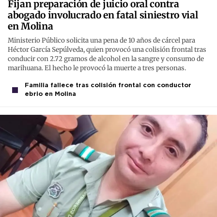
Fijan preparación de juicio oral contra
abogado involucrado en fatal siniestro vial
en Molina
Ministerio Público solicita una pena de 10 años de cárcel para
Héctor García Sepúlveda, quien provocó una colisión frontal tras
conducir con 2.72 gramos de alcohol en la sangre y consumo de
marihuana. El hecho le provocó la muerte a tres personas.
Familia fallece tras colisión frontal con conductor
ebrio en Molina