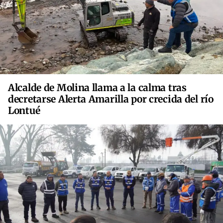
Alcalde de Molina llama a la calma tras
decretarse Alerta Amarilla por crecida del río
Lontué