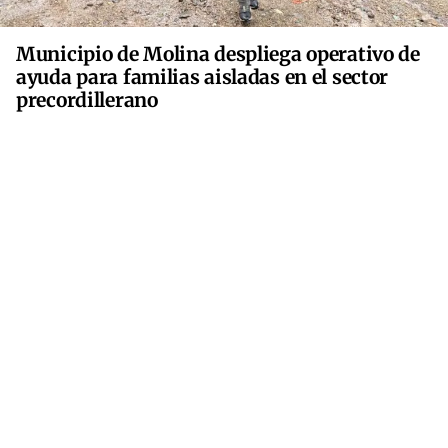
Municipio de Molina despliega operativo de
ayuda para familias aisladas en el sector
precordillerano