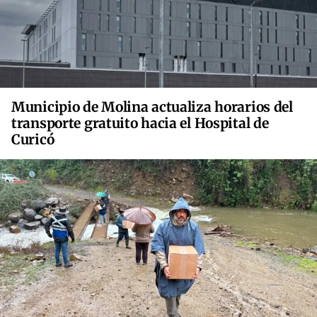
Municipio de Molina actualiza horarios del
transporte gratuito hacia el Hospital de
Curicó