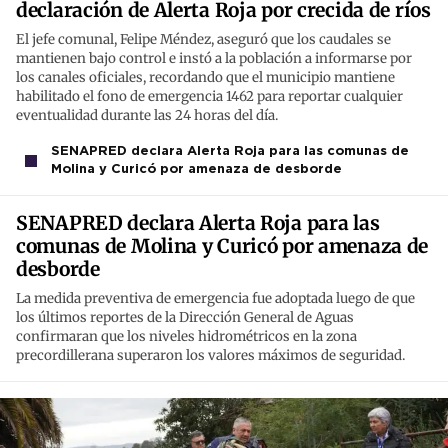
declaración de Alerta Roja por crecida de ríos
El jefe comunal, Felipe Méndez, aseguró que los caudales se
mantienen bajo control e instó a la población a informarse por
los canales oficiales, recordando que el municipio mantiene
habilitado el fono de emergencia 1462 para reportar cualquier
eventualidad durante las 24 horas del día.
SENAPRED declara Alerta Roja para las comunas de
Molina y Curicó por amenaza de desborde
SENAPRED declara Alerta Roja para las
comunas de Molina y Curicó por amenaza de
desborde
La medida preventiva de emergencia fue adoptada luego de que
los últimos reportes de la Dirección General de Aguas
confirmaran que los niveles hidrométricos en la zona
precordillerana superaron los valores máximos de seguridad.