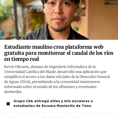
Estudiante maulino crea plataforma web
gratuita para monitorear el caudal de los ríos
en tiempo real
Kevin Olivares, alumno de Ingeniería Informática de la
Universidad Católica del Maule, desarrolló una aplicación que
simplifica el acceso a los datos oficiales de la Dirección General
de Aguas (DGA), permitiendo a la comunidad mantenerse
informada sobre el estado de los afluentes y eventuales
desbordes.
Grupo Cbb entregó útiles y kits escolares a
estudiantes de Escuela Monterilla de Teno