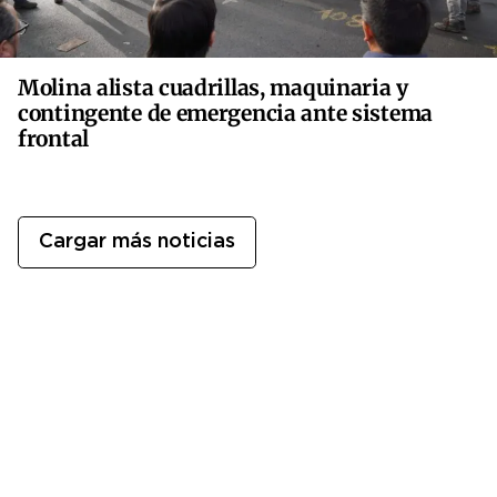
Molina alista cuadrillas, maquinaria y
contingente de emergencia ante sistema
frontal
Cargar más noticias