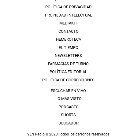
POLÍTICA DE PRIVACIDAD
PROPIEDAD INTELECTUAL
MEDIAKIT
CONTACTO
HEMEROTECA
EL TIEMPO
NEWSLETTERS
FARMACIAS DE TURNO
POLÍTICA EDITORIAL
POLÍTICA DE CORRECCIONES
ESCUCHAR EN VIVO
LO MÁS VISTO
PODCASTS
SHORTS
BUSCADOR
VLN Radio © 2023 Todos los derechos reservados