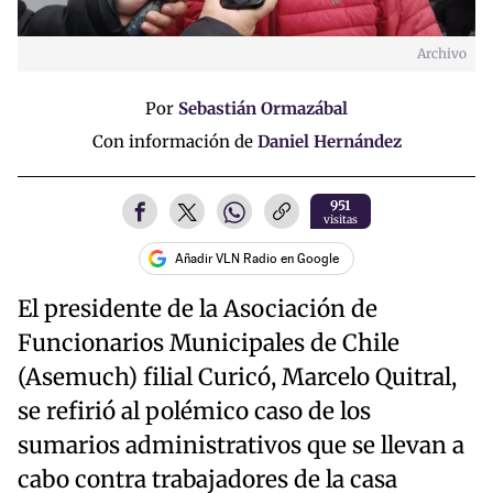
Archivo
Por
Sebastián Ormazábal
Con información de
Daniel Hernández
951
visitas
Añadir VLN Radio en Google
El presidente de la Asociación de
Funcionarios Municipales de Chile
(Asemuch) filial Curicó, Marcelo Quitral,
se refirió al polémico caso de los
sumarios administrativos que se llevan a
cabo contra trabajadores de la casa