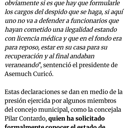
obviamente si es que hay que formularle
los cargos del despido que se haga, si aquí
uno no va a defender a funcionarios que
hayan cometido una ilegalidad estando
con licencia médica y que en el fondo era
para reposo, estar en su casa para su
recuperación y al final andaban
veraneando
", sentenció el presidente de
Asemuch Curicó.
Estas declaraciones se dan en medio de la
presión ejercida por algunos miembros
del concejo municipal, como la concejala
Pilar Contardo,
quien ha solicitado
formalmente conocer el estado de