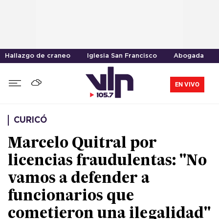
Hallazgo de craneo
Iglesia San Francisco
Abogada
EN VIVO
CURICÓ
Marcelo Quitral por
licencias fraudulentas: "No
vamos a defender a
funcionarios que
cometieron una ilegalidad"