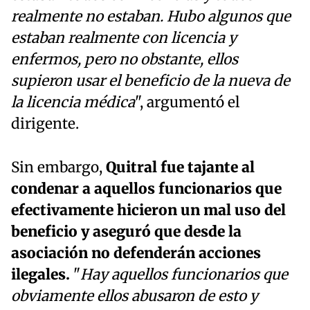
realmente no estaban. Hubo algunos que
estaban realmente con licencia y
enfermos, pero no obstante, ellos
supieron usar el beneficio de la nueva de
la licencia médica
", argumentó el
dirigente.
Sin embargo,
Quitral fue tajante al
condenar a aquellos funcionarios que
efectivamente hicieron un mal uso del
beneficio y aseguró que desde la
asociación no defenderán acciones
ilegales.
"
Hay aquellos funcionarios que
obviamente ellos abusaron de esto y