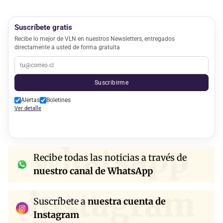
Suscríbete gratis
Recibe lo mejor de VLN en nuestros Newsletters, entregados
directamente a usted de forma gratuita
Suscribirme
Alertas
Boletines
Ver detalle
whatsapp
Recibe todas las noticias a través de
nuestro canal de WhatsApp
instagram
Suscríbete a
nuestra cuenta de
Instagram