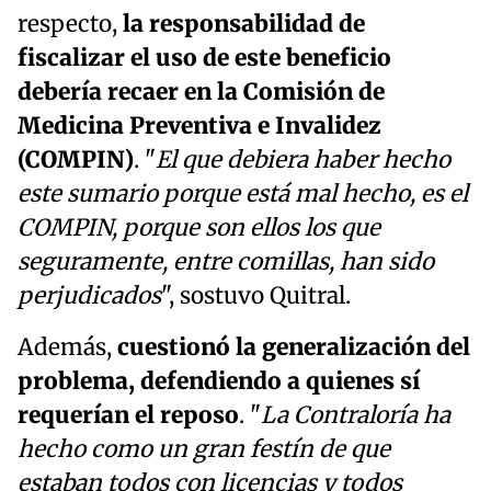
respecto,
la responsabilidad de
fiscalizar el uso de este beneficio
debería recaer en la Comisión de
Medicina Preventiva e Invalidez
(COMPIN)
. "
El que debiera haber hecho
este sumario porque está mal hecho, es el
COMPIN, porque son ellos los que
seguramente, entre comillas, han sido
perjudicados
", sostuvo Quitral.
Además,
cuestionó la generalización del
problema, defendiendo a quienes sí
requerían el reposo
. "
La Contraloría ha
hecho como un gran festín de que
estaban todos con licencias y todos