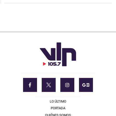
LO ÚLTIMO
PORTADA
QUIÉNES SOMOS