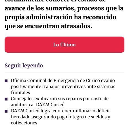
avance de los sumarios, procesos que la
propia administración ha reconocido
que se encuentran atrasados.
Lo Último
Seguir leyendo
Oficina Comunal de Emergencia de Curicó evaluó
positivamente trabajos preventivos ante sistemas
frontales
Concejales explicaron sus reparos por costo de
auditoria al DAEM Curicó
DAEM Curicó logra contener millonario déficit
heredado asegurando pago íntegro de sueldos y
cotizaciones