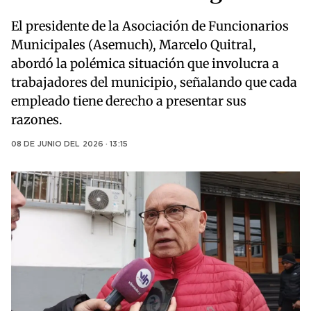
El presidente de la Asociación de Funcionarios
Municipales (Asemuch), Marcelo Quitral,
abordó la polémica situación que involucra a
trabajadores del municipio, señalando que cada
empleado tiene derecho a presentar sus
razones.
08 DE JUNIO DEL 2026 · 13:15