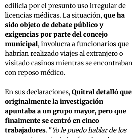
edilicia por el presunto uso irregular de
licencias médicas. La situación,
que ha
sido objeto de debate público y
exigencias por parte del concejo
municipal
, involucra a funcionarios que
habrían realizado viajes al extranjero o
visitado casinos mientras se encontraban
con reposo médico.
En sus declaraciones,
Quitral detalló que
originalmente la investigación
apuntaba a un grupo mayor, pero que
finalmente se centró en cinco
trabajadores
. "
Yo le puedo hablar de los