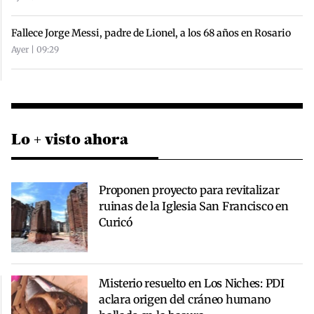
Fallece Jorge Messi, padre de Lionel, a los 68 años en Rosario
Ayer | 09:29
Lo + visto ahora
Proponen proyecto para revitalizar
ruinas de la Iglesia San Francisco en
Curicó
Misterio resuelto en Los Niches: PDI
aclara origen del cráneo humano