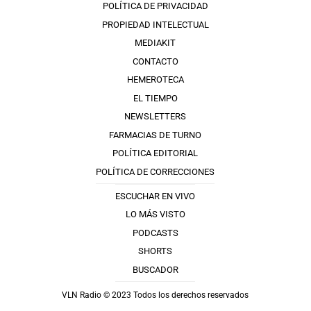
POLÍTICA DE PRIVACIDAD
PROPIEDAD INTELECTUAL
MEDIAKIT
CONTACTO
HEMEROTECA
EL TIEMPO
NEWSLETTERS
FARMACIAS DE TURNO
POLÍTICA EDITORIAL
POLÍTICA DE CORRECCIONES
ESCUCHAR EN VIVO
LO MÁS VISTO
PODCASTS
SHORTS
BUSCADOR
VLN Radio © 2023 Todos los derechos reservados