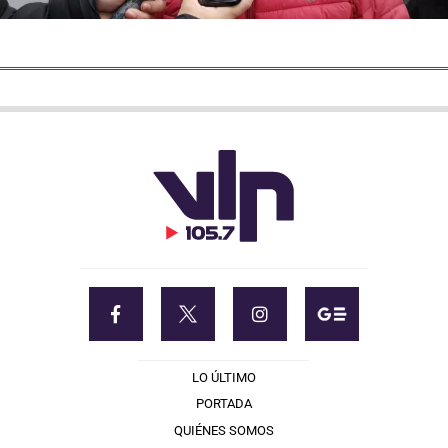
LO ÚLTIMO
PORTADA
QUIÉNES SOMOS