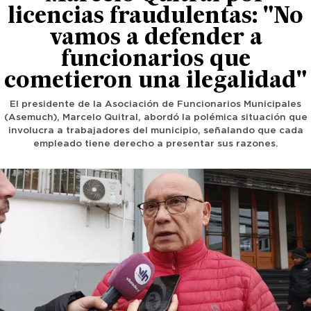
licencias fraudulentas: "No
vamos a defender a
funcionarios que
cometieron una ilegalidad"
El presidente de la Asociación de Funcionarios Municipales
(Asemuch), Marcelo Quitral, abordó la polémica situación que
involucra a trabajadores del municipio, señalando que cada
empleado tiene derecho a presentar sus razones.