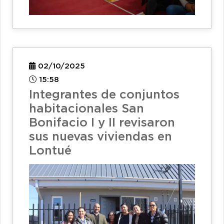
02/10/2025
15:58
Integrantes de conjuntos
habitacionales San
Bonifacio I y II revisaron
sus nuevas viviendas en
Lontué