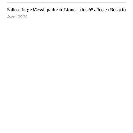
Fallece Jorge Messi, padre de Lionel, a los 68 años en Rosario
Ayer | 09:29