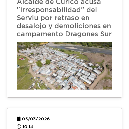
Alcalde de Curicó acusa
"irresponsabilidad" del
Serviu por retraso en
desalojo y demoliciones en
campamento Dragones Sur
05/03/2026
10:14