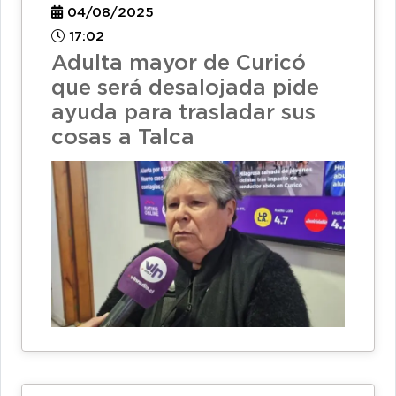
04/08/2025
17:02
Adulta mayor de Curicó
que será desalojada pide
ayuda para trasladar sus
cosas a Talca