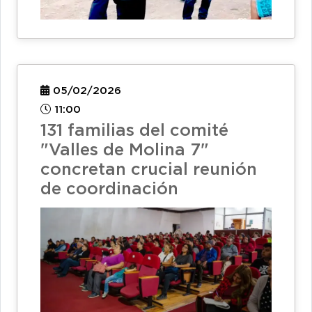
05/02/2026
11:00
131 familias del comité
"Valles de Molina 7"
concretan crucial reunión
de coordinación