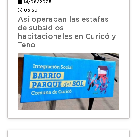
14/08/2025
06:30
Así operaban las estafas
de subsidios
habitacionales en Curicó y
Teno