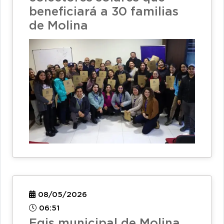
beneficiará a 30 familias
de Molina
08/05/2026
06:51
Egis municipal de Molina