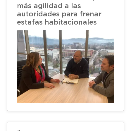
más agilidad a las
autoridades para frenar
estafas habitacionales