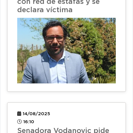
con red de estafas y se
declara víctima
14/08/2025
16:10
Senadora Vodanovic pide