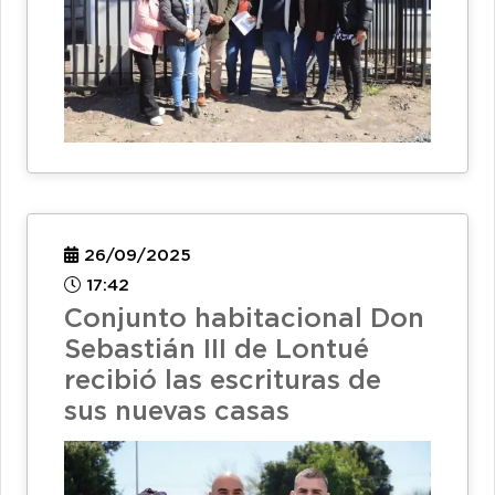
26/09/2025
17:42
Conjunto habitacional Don
Sebastián III de Lontué
recibió las escrituras de
sus nuevas casas