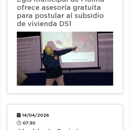
ofrece asesoría gratuita
para postular al subsidio
de vivienda DS1
14/04/2026
07:30