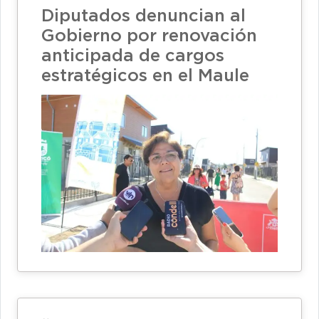
Diputados denuncian al
Gobierno por renovación
anticipada de cargos
estratégicos en el Maule