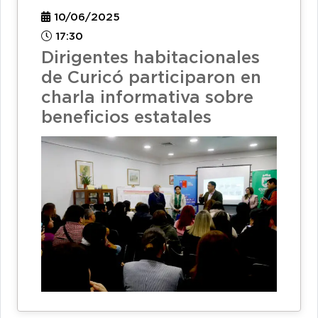
10/06/2025
17:30
Dirigentes habitacionales
de Curicó participaron en
charla informativa sobre
beneficios estatales