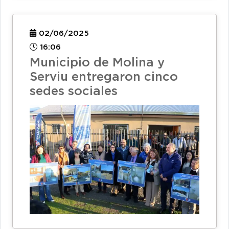
02/06/2025
16:06
Municipio de Molina y
Serviu entregaron cinco
sedes sociales