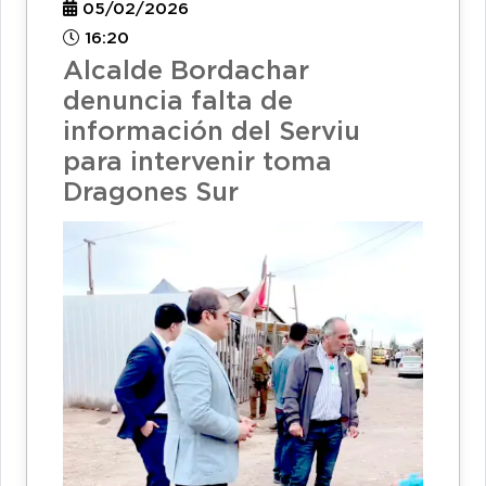
05/02/2026
16:20
Alcalde Bordachar
denuncia falta de
información del Serviu
para intervenir toma
Dragones Sur