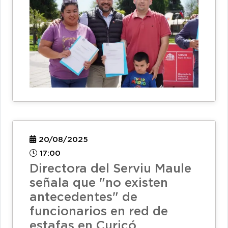
20/08/2025
17:00
Directora del Serviu Maule
señala que "no existen
antecedentes" de
funcionarios en red de
estafas en Curicó