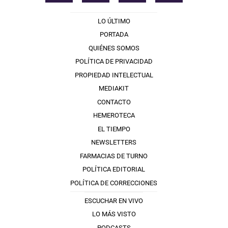
LO ÚLTIMO
PORTADA
QUIÉNES SOMOS
POLÍTICA DE PRIVACIDAD
PROPIEDAD INTELECTUAL
MEDIAKIT
CONTACTO
HEMEROTECA
EL TIEMPO
NEWSLETTERS
FARMACIAS DE TURNO
POLÍTICA EDITORIAL
POLÍTICA DE CORRECCIONES
ESCUCHAR EN VIVO
LO MÁS VISTO
PODCASTS