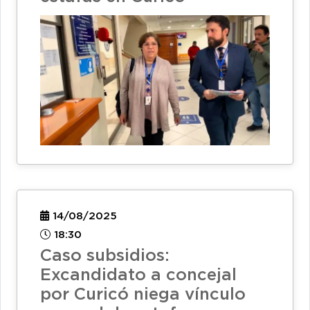
14/08/2025
18:30
Caso subsidios:
Excandidato a concejal
por Curicó niega vínculo