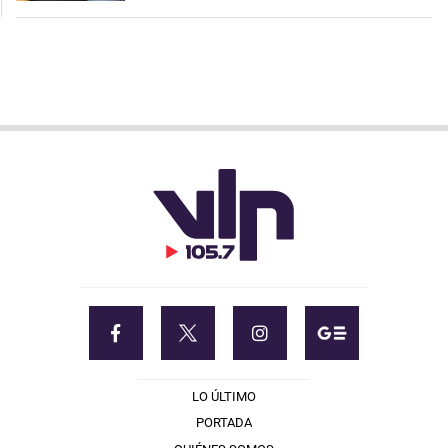
LO ÚLTIMO
PORTADA