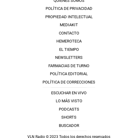
QUIÉNES SOMOS
POLÍTICA DE PRIVACIDAD
PROPIEDAD INTELECTUAL
MEDIAKIT
CONTACTO
HEMEROTECA
EL TIEMPO
NEWSLETTERS
FARMACIAS DE TURNO
POLÍTICA EDITORIAL
POLÍTICA DE CORRECCIONES
ESCUCHAR EN VIVO
LO MÁS VISTO
PODCASTS
SHORTS
BUSCADOR
VLN Radio © 2023 Todos los derechos reservados