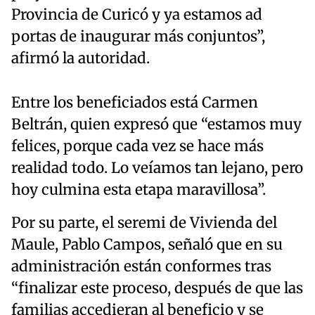
Provincia de Curicó y ya estamos ad
portas de inaugurar más conjuntos”,
afirmó la autoridad.
Entre los beneficiados está Carmen
Beltrán, quien expresó que “estamos muy
felices, porque cada vez se hace más
realidad todo. Lo veíamos tan lejano, pero
hoy culmina esta etapa maravillosa”.
Por su parte, el seremi de Vivienda del
Maule, Pablo Campos, señaló que en su
administración están conformes tras
“finalizar este proceso, después de que las
familias accedieran al beneficio y se