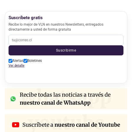
Suscríbete gratis
Recibe lo mejor de VLN en nuestros Newsletters, entregados
directamente a usted de forma gratuita
Suscribirme
Alertas
Boletines
Ver detalle
whatsapp
Recibe todas las noticias a través de
nuestro canal de WhatsApp
youtube
Suscríbete a
nuestro canal de Youtube