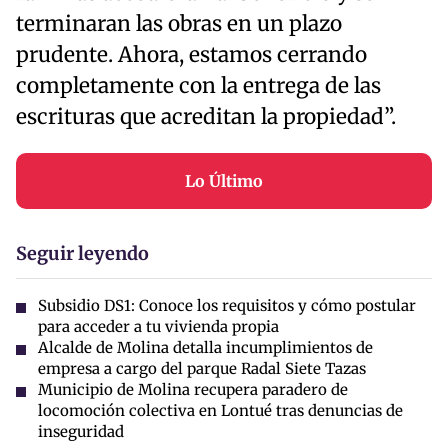
terminaran las obras en un plazo
prudente. Ahora, estamos cerrando
completamente con la entrega de las
escrituras que acreditan la propiedad”.
Lo Último
Seguir leyendo
Subsidio DS1: Conoce los requisitos y cómo postular
para acceder a tu vivienda propia
Alcalde de Molina detalla incumplimientos de
empresa a cargo del parque Radal Siete Tazas
Municipio de Molina recupera paradero de
locomoción colectiva en Lontué tras denuncias de
inseguridad