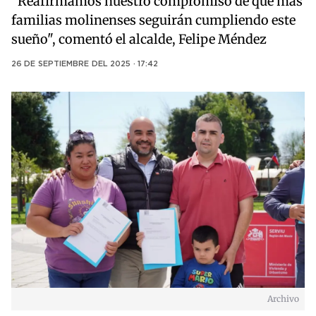
“Reafirmamos nuestro compromiso de que más
familias molinenses seguirán cumpliendo este
sueño", comentó el alcalde, Felipe Méndez
26 DE SEPTIEMBRE DEL 2025 · 17:42
Archivo