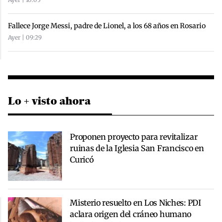
Fallece Jorge Messi, padre de Lionel, a los 68 años en Rosario
Ayer | 09:29
Lo + visto ahora
Proponen proyecto para revitalizar
ruinas de la Iglesia San Francisco en
Curicó
Misterio resuelto en Los Niches: PDI
aclara origen del cráneo humano