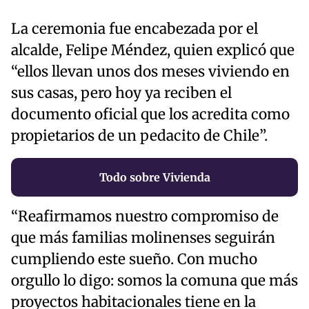
La ceremonia fue encabezada por el
alcalde, Felipe Méndez, quien explicó que
“ellos llevan unos dos meses viviendo en
sus casas, pero hoy ya reciben el
documento oficial que los acredita como
propietarios de un pedacito de Chile”.
Todo sobre Vivienda
“Reafirmamos nuestro compromiso de
que más familias molinenses seguirán
cumpliendo este sueño. Con mucho
orgullo lo digo: somos la comuna que más
proyectos habitacionales tiene en la