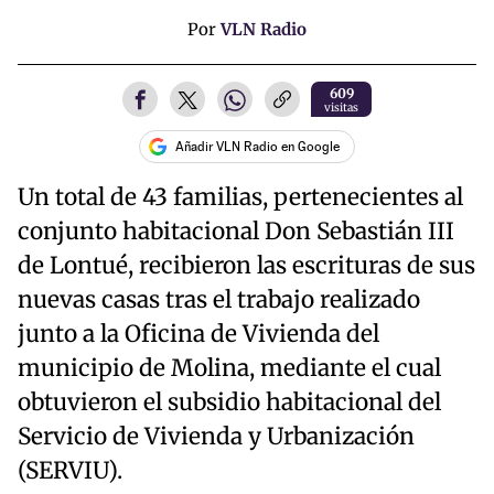
Por
VLN Radio
609
visitas
Añadir VLN Radio en Google
Un total de 43 familias, pertenecientes al
conjunto habitacional Don Sebastián III
de Lontué, recibieron las escrituras de sus
nuevas casas tras el trabajo realizado
junto a la Oficina de Vivienda del
municipio de Molina, mediante el cual
obtuvieron el subsidio habitacional del
Servicio de Vivienda y Urbanización
(SERVIU).