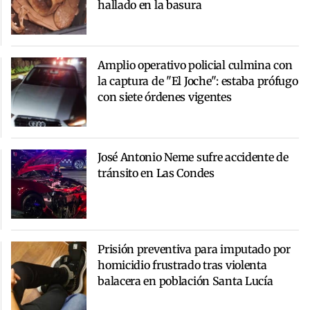
hallado en la basura
Amplio operativo policial culmina con
la captura de "El Joche": estaba prófugo
con siete órdenes vigentes
José Antonio Neme sufre accidente de
tránsito en Las Condes
Prisión preventiva para imputado por
homicidio frustrado tras violenta
balacera en población Santa Lucía