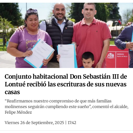
Conjunto habitacional Don Sebastián III de
Lontué recibió las escrituras de sus nuevas
casas
“Reafirmamos nuestro compromiso de que más familias
molinenses seguirán cumpliendo este sueño", comentó el alcalde,
Felipe Méndez
Viernes 26 de Septiembre, 2025 | 17:42