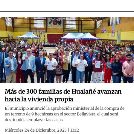
Más de 300 familias de Hualañé avanzan
hacia la vivienda propia
El municipio anunció la aprobación ministerial de la compra de
un terreno de 9 hectáreas en el sector Bellavista, el cual será
destinado a emplazar las casas
Miércoles 24 de Diciembre, 2025 | 13:12