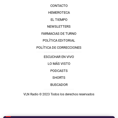
CONTACTO
HEMEROTECA
EL TIEMPO
NEWSLETTERS
FARMACIAS DE TURNO
POLÍTICA EDITORIAL
POLÍTICA DE CORRECCIONES
ESCUCHAR EN VIVO
LO MÁS VISTO
PODCASTS
SHORTS
BUSCADOR
VLN Radio © 2023 Todos los derechos reservados