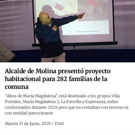
Alcalde de Molina presentó proyecto
habitacional para 282 familias de la
comuna
“Altos de María Magdalena" está destinado a los grupos Villa
Portales, María Magdalena 2, La Estrella y Esperanza, todos
conformados durante 2024 pero que no contaban con terreno ni
con entidad patrocinante
Martes 17 de Junio, 2025 | 17:40