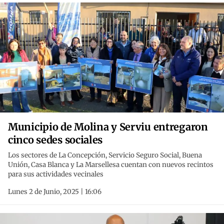
Municipio de Molina y Serviu entregaron
cinco sedes sociales
Los sectores de La Concepción, Servicio Seguro Social, Buena
Unión, Casa Blanca y La Marsellesa cuentan con nuevos recintos
para sus actividades vecinales
Lunes 2 de Junio, 2025 | 16:06