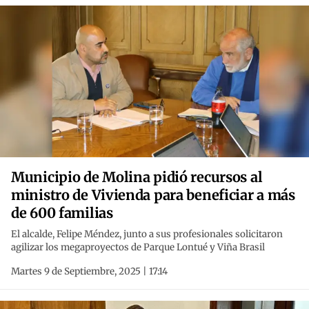
Municipio de Molina pidió recursos al
ministro de Vivienda para beneficiar a más
de 600 familias
El alcalde, Felipe Méndez, junto a sus profesionales solicitaron
agilizar los megaproyectos de Parque Lontué y Viña Brasil
Martes 9 de Septiembre, 2025 | 17:14