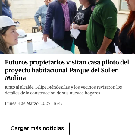
Futuros propietarios visitan casa piloto del
proyecto habitacional Parque del Sol en
Molina
Junto al alcalde, Felipe Méndez, las y los vecinos revisaron los
detalles de la construcción de sus nuevos hogares
Lunes 3 de Marzo, 2025 | 16:45
Cargar más noticias