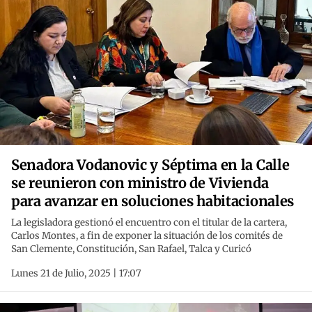
Senadora Vodanovic y Séptima en la Calle
se reunieron con ministro de Vivienda
para avanzar en soluciones habitacionales
La legisladora gestionó el encuentro con el titular de la cartera,
Carlos Montes, a fin de exponer la situación de los comités de
San Clemente, Constitución, San Rafael, Talca y Curicó
Lunes 21 de Julio, 2025 | 17:07