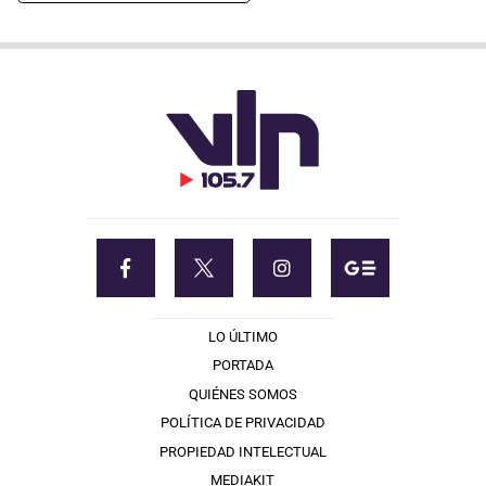
LO ÚLTIMO
PORTADA
QUIÉNES SOMOS
POLÍTICA DE PRIVACIDAD
PROPIEDAD INTELECTUAL
MEDIAKIT