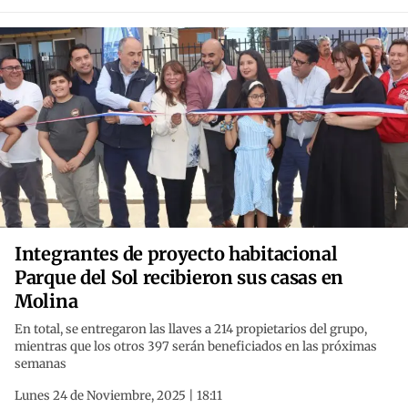
Integrantes de proyecto habitacional
Parque del Sol recibieron sus casas en
Molina
En total, se entregaron las llaves a 214 propietarios del grupo,
mientras que los otros 397 serán beneficiados en las próximas
semanas
Lunes 24 de Noviembre, 2025 | 18:11