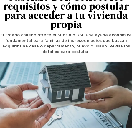
requisitos y cómo postular
para acceder a tu vivienda
propia
El Estado chileno ofrece el Subsidio DS1, una ayuda económica
fundamental para familias de ingresos medios que buscan
adquirir una casa o departamento, nuevo o usado. Revisa los
detalles para postular.