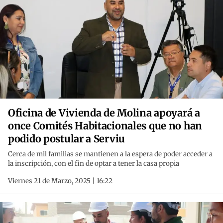
Oficina de Vivienda de Molina apoyará a
once Comités Habitacionales que no han
podido postular a Serviu
Cerca de mil familias se mantienen a la espera de poder acceder a
la inscripción, con el fin de optar a tener la casa propia
Viernes 21 de Marzo, 2025 | 16:22