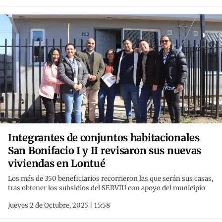
Integrantes de conjuntos habitacionales
San Bonifacio I y II revisaron sus nuevas
viviendas en Lontué
Los más de 350 beneficiarios recorrieron las que serán sus casas,
tras obtener los subsidios del SERVIU con apoyo del municipio
Jueves 2 de Octubre, 2025 | 15:58