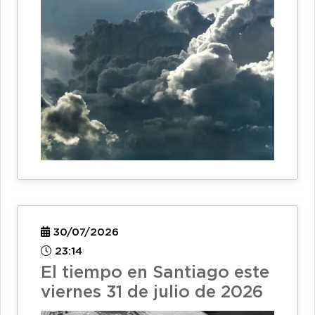
30/07/2026
23:14
El tiempo en Santiago este
viernes 31 de julio de 2026