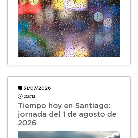
31/07/2026
23:13
Tiempo hoy en Santiago:
jornada del 1 de agosto de
2026