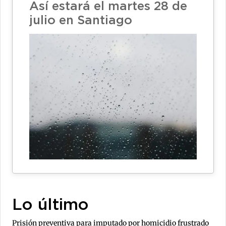
Así estará el martes 28 de
julio en Santiago
Lo último
Prisión preventiva para imputado por homicidio frustrado