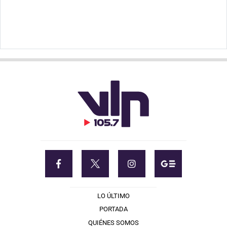
LO ÚLTIMO
PORTADA
QUIÉNES SOMOS