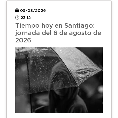
05/08/2026
23:12
Tiempo hoy en Santiago:
jornada del 6 de agosto de
2026