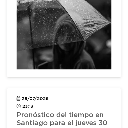
29/07/2026
23:13
Pronóstico del tiempo en
Santiago para el jueves 30