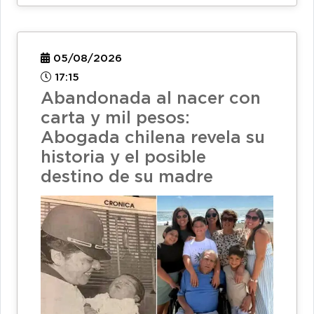
05/08/2026
17:15
Abandonada al nacer con
carta y mil pesos:
Abogada chilena revela su
historia y el posible
destino de su madre