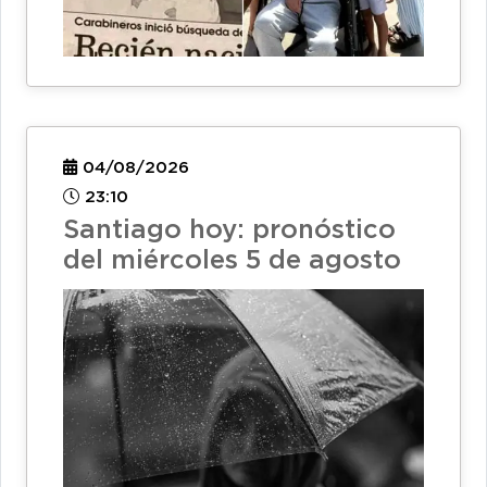
04/08/2026
23:10
Santiago hoy: pronóstico
del miércoles 5 de agosto