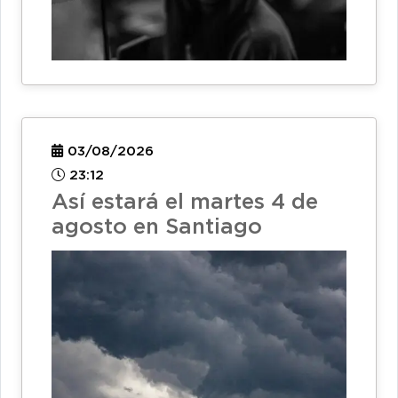
03/08/2026
23:12
Así estará el martes 4 de
agosto en Santiago