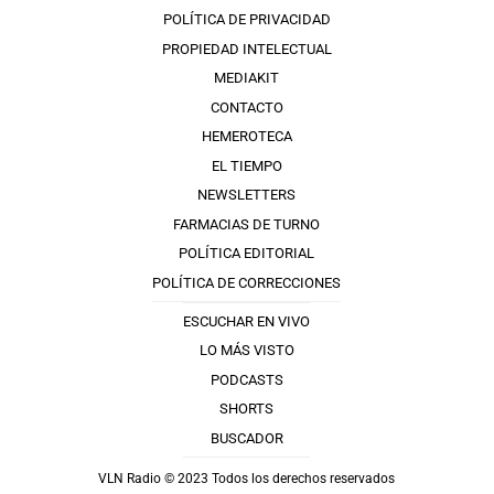
POLÍTICA DE PRIVACIDAD
PROPIEDAD INTELECTUAL
MEDIAKIT
CONTACTO
HEMEROTECA
EL TIEMPO
NEWSLETTERS
FARMACIAS DE TURNO
POLÍTICA EDITORIAL
POLÍTICA DE CORRECCIONES
ESCUCHAR EN VIVO
LO MÁS VISTO
PODCASTS
SHORTS
BUSCADOR
VLN Radio © 2023 Todos los derechos reservados