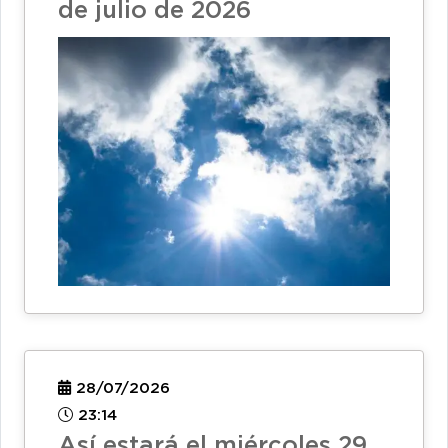
de julio de 2026
28/07/2026
23:14
Así estará el miércoles 29