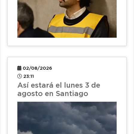
02/08/2026
23:11
Así estará el lunes 3 de
agosto en Santiago