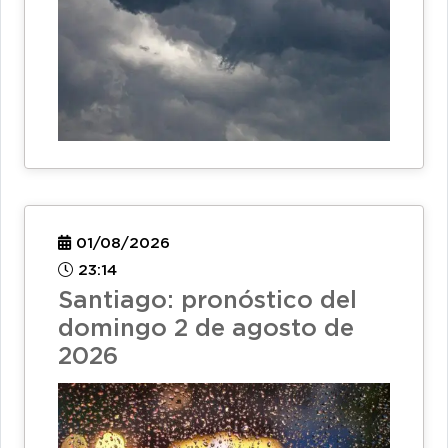
01/08/2026
23:14
Santiago: pronóstico del
domingo 2 de agosto de
2026