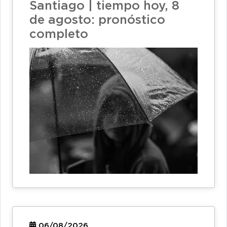
Santiago | tiempo hoy, 8
de agosto: pronóstico
completo
06/08/2026