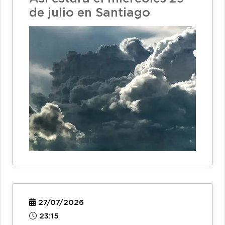
de julio en Santiago
27/07/2026
23:15