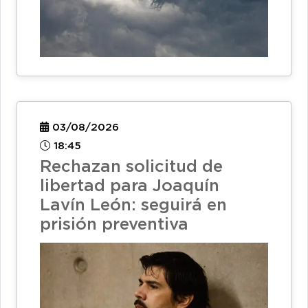
03/08/2026
18:45
Rechazan solicitud de
libertad para Joaquín
Lavín León: seguirá en
prisión preventiva