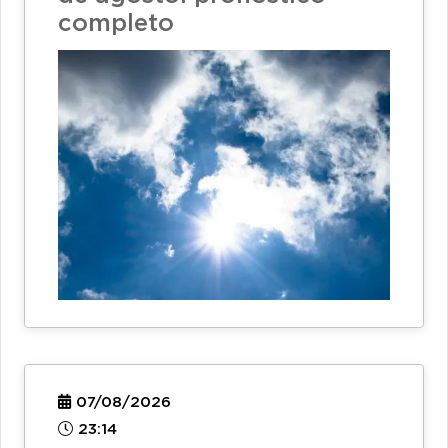
completo
07/08/2026
23:14