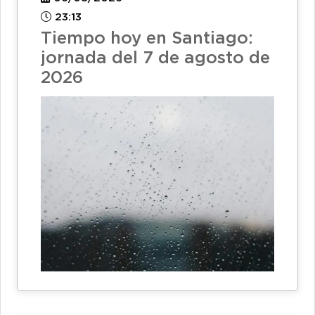
23:13
Tiempo hoy en Santiago:
jornada del 7 de agosto de
2026