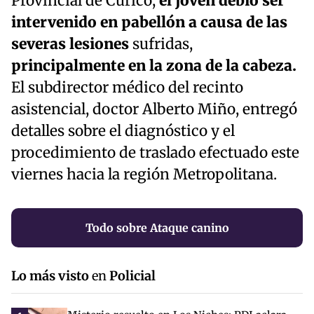
Provincial de Curicó,
el joven debió ser
intervenido en pabellón a causa de las
severas lesiones
sufridas,
principalmente en la zona de la cabeza.
El subdirector médico del recinto
asistencial, doctor Alberto Miño, entregó
detalles sobre el diagnóstico y el
procedimiento de traslado efectuado este
viernes hacia la región Metropolitana.
Todo sobre Ataque canino
Lo más visto
en
Policial