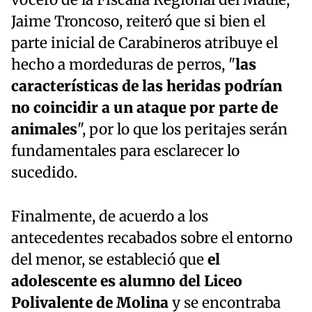
vocero de la Fiscalía Regional del Maule,
Jaime Troncoso, reiteró que si bien el
parte inicial de Carabineros atribuye el
hecho a mordeduras de perros, "
las
características de las heridas podrían
no coincidir a un ataque por parte de
animales
", por lo que los peritajes serán
fundamentales para esclarecer lo
sucedido.
Finalmente, de acuerdo a los
antecedentes recabados sobre el entorno
del menor, se estableció que
el
adolescente es alumno del Liceo
Polivalente de Molina
y se encontraba