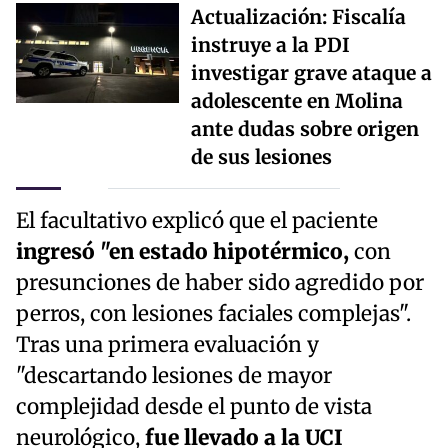
Actualización: Fiscalía
instruye a la PDI
investigar grave ataque a
adolescente en Molina
ante dudas sobre origen
de sus lesiones
El facultativo explicó que el paciente
ingresó "en estado hipotérmico,
con
presunciones de haber sido agredido por
perros, con lesiones faciales complejas".
Tras una primera evaluación y
"descartando lesiones de mayor
complejidad desde el punto de vista
neurológico,
fue llevado a la UCI