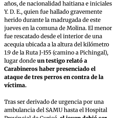
años, de nacionalidad haitiana e iniciales
Y. D. E., quien fue hallado gravemente
herido durante la madrugada de este
jueves en la comuna de Molina. El menor
fue rescatado desde el interior de una
acequia ubicada a la altura del kilómetro
1.9 de la Ruta J-155 (camino a Pichingal),
lugar donde
un testigo relató a
Carabineros haber presenciado el
ataque de tres perros en contra de la
víctima.
Tras ser derivado de urgencia por una
ambulancia del SAMU hasta el Hospital