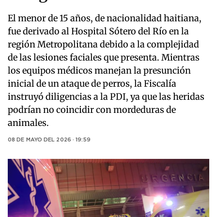
El menor de 15 años, de nacionalidad haitiana,
fue derivado al Hospital Sótero del Río en la
región Metropolitana debido a la complejidad
de las lesiones faciales que presenta. Mientras
los equipos médicos manejan la presunción
inicial de un ataque de perros, la Fiscalía
instruyó diligencias a la PDI, ya que las heridas
podrían no coincidir con mordeduras de
animales.
08 DE MAYO DEL 2026 · 19:59