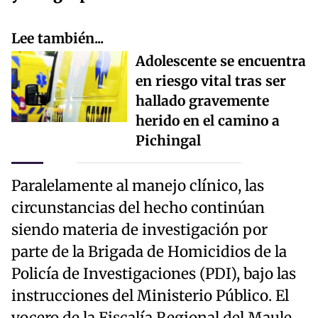
Lee también...
Adolescente se encuentra
en riesgo vital tras ser
hallado gravemente
herido en el camino a
Pichingal
Paralelamente al manejo clínico, las
circunstancias del hecho continúan
siendo materia de investigación por
parte de la Brigada de Homicidios de la
Policía de Investigaciones (PDI), bajo las
instrucciones del Ministerio Público. El