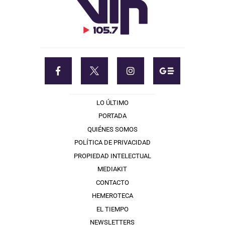
LO ÚLTIMO
PORTADA
QUIÉNES SOMOS
POLÍTICA DE PRIVACIDAD
PROPIEDAD INTELECTUAL
MEDIAKIT
CONTACTO
HEMEROTECA
EL TIEMPO
NEWSLETTERS