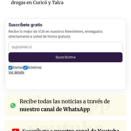
drogas en Curicó y Talca
Suscríbete gratis
Recibe lo mejor de VLN en nuestros Newsletters, entregados
directamente a usted de forma gratuita
Suscribirme
Alertas
Boletines
Ver detalle
whatsapp
Recibe todas las noticias a través de
nuestro canal de WhatsApp
youtube