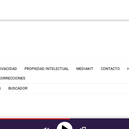
RIVACIDAD
PROPIEDAD INTELECTUAL
MEDIAKIT
CONTACTO
 CORRECCIONES
S
BUSCADOR