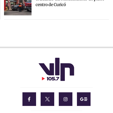
centro de Curicó