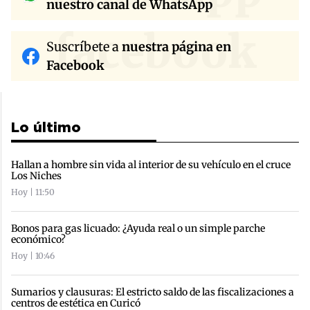
nuestro canal de WhatsApp
facebook
Suscríbete a
nuestra página en
Facebook
Lo último
Hallan a hombre sin vida al interior de su vehículo en el cruce
Los Niches
Hoy | 11:50
Bonos para gas licuado: ¿Ayuda real o un simple parche
económico?
Hoy | 10:46
Sumarios y clausuras: El estricto saldo de las fiscalizaciones a
centros de estética en Curicó