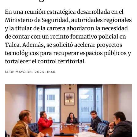
En una reunión estratégica desarrollada en el
Ministerio de Seguridad, autoridades regionales
y la titular de la cartera abordaron la necesidad
de contar con un recinto formativo policial en
Talca. Además, se solicitó acelerar proyectos
tecnológicos para recuperar espacios públicos y
fortalecer el control territorial.
14 DE MAYO DEL 2026 · 11:40