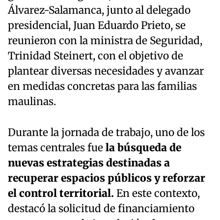
Álvarez-Salamanca, junto al delegado
presidencial, Juan Eduardo Prieto, se
reunieron con la ministra de Seguridad,
Trinidad Steinert, con el objetivo de
plantear diversas necesidades y avanzar
en medidas concretas para las familias
maulinas.
Durante la jornada de trabajo, uno de los
temas centrales fue
la búsqueda de
nuevas estrategias destinadas a
recuperar espacios públicos y reforzar
el control territorial.
En este contexto,
destacó la solicitud de financiamiento