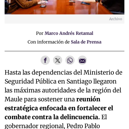
Archivo
Por
Marco Andrés Retamal
Con información de
Sala de Prensa
Hasta las dependencias del Ministerio de
Seguridad Pública en Santiago llegaron
las máximas autoridades de la región del
Maule para sostener una
reunión
estratégica enfocada en fortalecer el
combate contra la delincuencia.
El
gobernador regional, Pedro Pablo