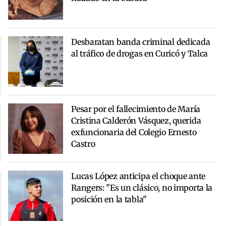
Desbaratan banda criminal dedicada
al tráfico de drogas en Curicó y Talca
Pesar por el fallecimiento de María
Cristina Calderón Vásquez, querida
exfuncionaria del Colegio Ernesto
Castro
Lucas López anticipa el choque ante
Rangers: "Es un clásico, no importa la
posición en la tabla"