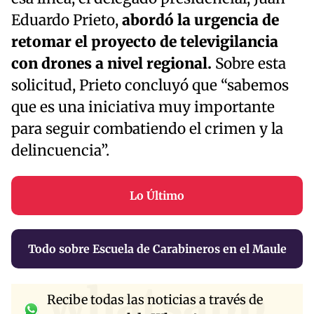
Eduardo Prieto,
abordó la urgencia de
retomar el proyecto de televigilancia
con drones a nivel regional.
Sobre esta
solicitud, Prieto concluyó que “sabemos
que es una iniciativa muy importante
para seguir combatiendo el crimen y la
delincuencia”.
Lo Último
Todo sobre Escuela de Carabineros en el Maule
whatsapp
Recibe todas las noticias a través de