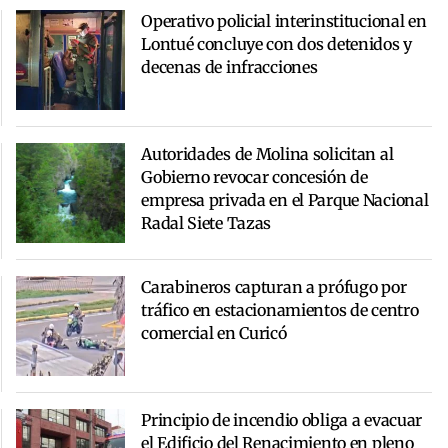
Operativo policial interinstitucional en
Lontué concluye con dos detenidos y
decenas de infracciones
Autoridades de Molina solicitan al
Gobierno revocar concesión de
empresa privada en el Parque Nacional
Radal Siete Tazas
Carabineros capturan a prófugo por
tráfico en estacionamientos de centro
comercial en Curicó
Principio de incendio obliga a evacuar
el Edificio del Renacimiento en pleno