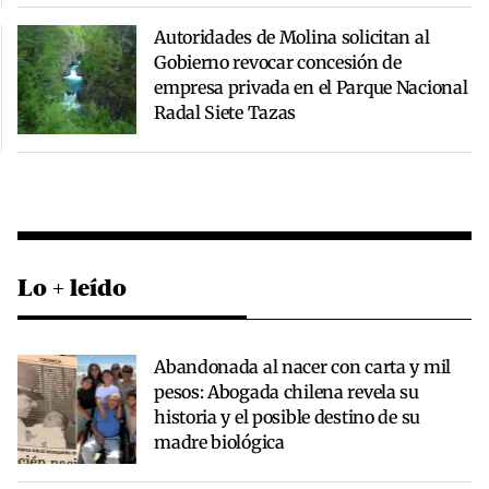
Autoridades de Molina solicitan al
Gobierno revocar concesión de
empresa privada en el Parque Nacional
Radal Siete Tazas
Lo + leído
Abandonada al nacer con carta y mil
pesos: Abogada chilena revela su
historia y el posible destino de su
madre biológica