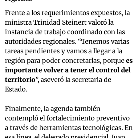
Frente a los requerimientos expuestos, la
ministra Trinidad Steinert valoró la
instancia de trabajo coordinado con las
autoridades regionales. “Tenemos varias
tareas pendientes y vamos a llegar a la
región para poder concretarlas, porque
es
importante volver a tener el control del
territorio
”, aseveró la secretaria de
Estado.
Finalmente, la agenda también
contempló el fortalecimiento preventivo
a través de herramientas tecnológicas. En
esa línea, el delegado presidencial, Juan