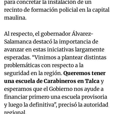
para concretar la instalación de un
recinto de formación policial en la capital
maulina.
Al respecto, el gobernador Álvarez-
Salamanca destacó la importancia de
avanzar en estas iniciativas largamente
esperadas. “Vinimos a plantear distintas
problemáticas con respecto a la
seguridad en la región.
Queremos tener
una escuela de Carabineros en Talca
y
esperamos que el Gobierno nos ayude a
financiar primero una escuela provisoria
y luego la definitiva", precisó la autoridad
regional.