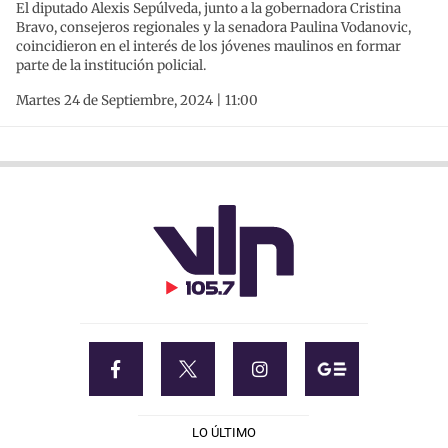
El diputado Alexis Sepúlveda, junto a la gobernadora Cristina
Bravo, consejeros regionales y la senadora Paulina Vodanovic,
coincidieron en el interés de los jóvenes maulinos en formar
parte de la institución policial.
Martes 24 de Septiembre, 2024 | 11:00
LO ÚLTIMO