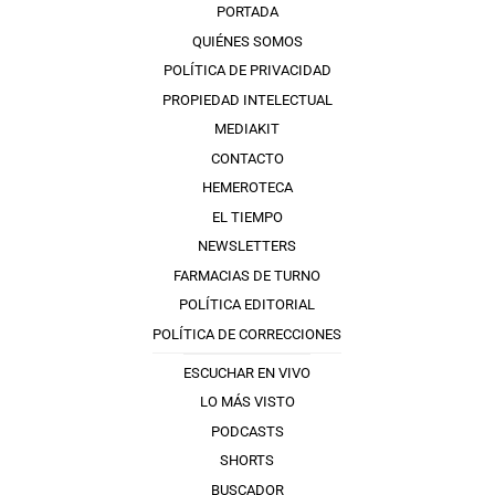
PORTADA
QUIÉNES SOMOS
POLÍTICA DE PRIVACIDAD
PROPIEDAD INTELECTUAL
MEDIAKIT
CONTACTO
HEMEROTECA
EL TIEMPO
NEWSLETTERS
FARMACIAS DE TURNO
POLÍTICA EDITORIAL
POLÍTICA DE CORRECCIONES
ESCUCHAR EN VIVO
LO MÁS VISTO
PODCASTS
SHORTS
BUSCADOR