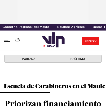
Gobierno Regional del Maule
Balance Agrícola
Becas T
EN VIVO
PORTADA
LO ÚLTIMO
Escuela de Carabineros en el Maule
Priorizan financiamiento