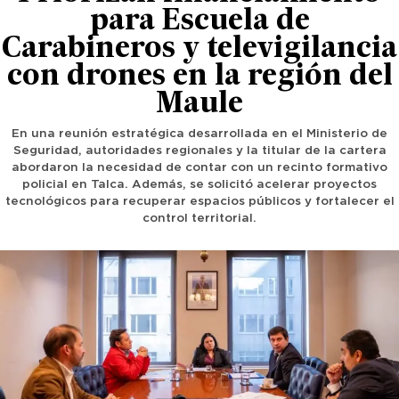
para Escuela de
Carabineros y televigilancia
con drones en la región del
Maule
En una reunión estratégica desarrollada en el Ministerio de
Seguridad, autoridades regionales y la titular de la cartera
abordaron la necesidad de contar con un recinto formativo
policial en Talca. Además, se solicitó acelerar proyectos
tecnológicos para recuperar espacios públicos y fortalecer el
control territorial.