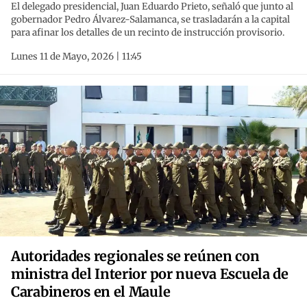
El delegado presidencial, Juan Eduardo Prieto, señaló que junto al
gobernador Pedro Álvarez-Salamanca, se trasladarán a la capital
para afinar los detalles de un recinto de instrucción provisorio.
Lunes 11 de Mayo, 2026 | 11:45
Autoridades regionales se reúnen con
ministra del Interior por nueva Escuela de
Carabineros en el Maule