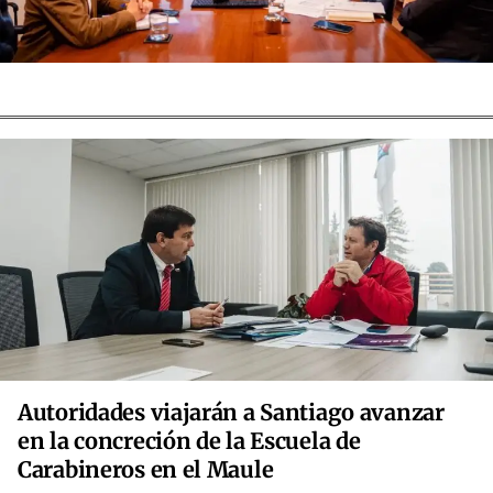
Autoridades viajarán a Santiago avanzar
en la concreción de la Escuela de
Carabineros en el Maule