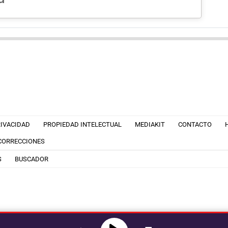
RIVACIDAD
PROPIEDAD INTELECTUAL
MEDIAKIT
CONTACTO
 CORRECCIONES
S
BUSCADOR