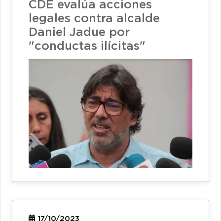
CDE evalúa acciones
legales contra alcalde
Daniel Jadue por
"conductas ilícitas"
17/10/2023