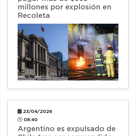
millones por explosión en
Recoleta
23/04/2026
08:40
Argentino es expulsado de