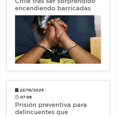
Chile tras ser sorprendido
encendiendo barricadas
22/10/2025
07:06
Prisión preventiva para
delincuentes que