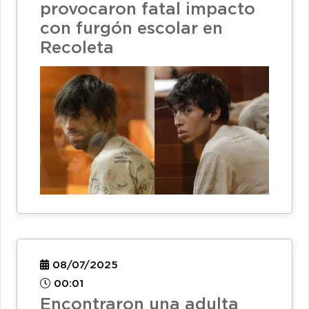
provocaron fatal impacto
con furgón escolar en
Recoleta
08/07/2025
00:01
Encontraron una adulta