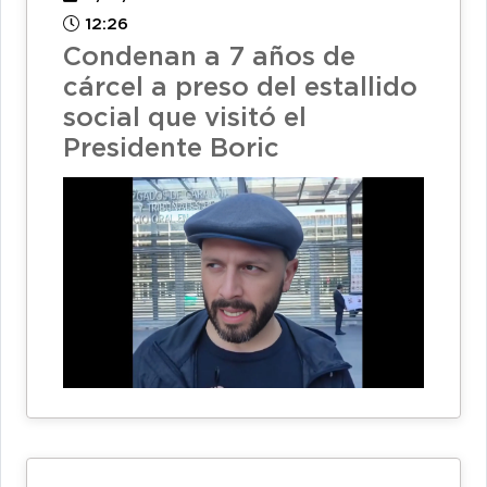
12:26
Condenan a 7 años de
cárcel a preso del estallido
social que visitó el
Presidente Boric