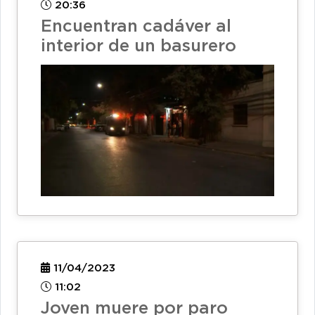
20:36
Encuentran cadáver al
interior de un basurero
11/04/2023
11:02
Joven muere por paro