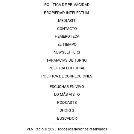
POLÍTICA DE PRIVACIDAD
PROPIEDAD INTELECTUAL
MEDIAKIT
CONTACTO
HEMEROTECA
EL TIEMPO
NEWSLETTERS
FARMACIAS DE TURNO
POLÍTICA EDITORIAL
POLÍTICA DE CORRECCIONES
ESCUCHAR EN VIVO
LO MÁS VISTO
PODCASTS
SHORTS
BUSCADOR
VLN Radio © 2023 Todos los derechos reservados