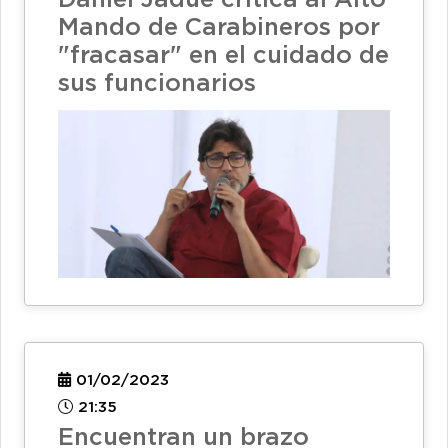
Mando de Carabineros por
"fracasar" en el cuidado de
sus funcionarios
01/02/2023
21:35
Encuentran un brazo