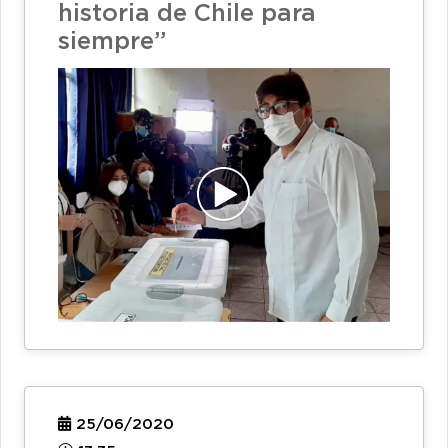
historia de Chile para
siempre”
25/06/2020