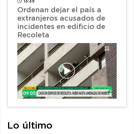
13:35
Ordenan dejar el país a
extranjeros acusados de
incidentes en edificio de
Recoleta
Lo último