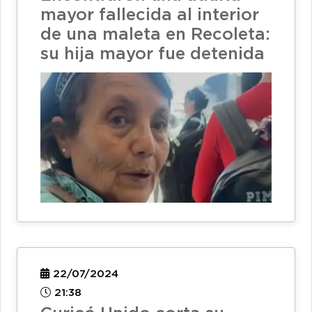
mayor fallecida al interior
de una maleta en Recoleta:
su hija mayor fue detenida
22/07/2024
21:38