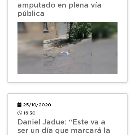
amputado en plena vía
pública
25/10/2020
16:30
Daniel Jadue: “Este va a
ser un día que marcará la