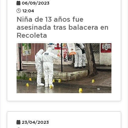
06/09/2023
12:04
Niña de 13 años fue
asesinada tras balacera en
Recoleta
23/04/2023