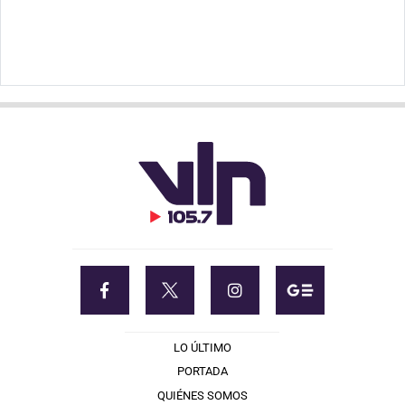
LO ÚLTIMO
PORTADA
QUIÉNES SOMOS