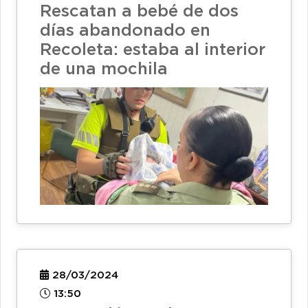
Rescatan a bebé de dos
días abandonado en
Recoleta: estaba al interior
de una mochila
28/03/2024
13:50