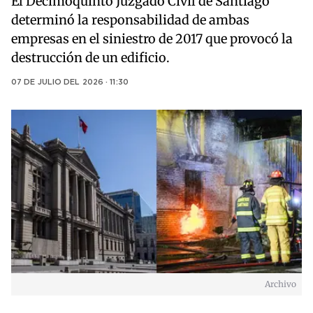
El Decimoquinto Juzgado Civil de Santiago
determinó la responsabilidad de ambas
empresas en el siniestro de 2017 que provocó la
destrucción de un edificio.
07 DE JULIO DEL 2026 · 11:30
Archivo