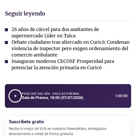
Seguir leyendo
26 años de cárcel para dos asaltantes de
supermercado Líder en Talca
Debate ciudadano tras altercado en Curicó: Condenan
violencia de inspector pero exigen ordenamiento del
comercio ambulante
Inauguran moderno CECOSF Prosperidad para
potenciar la atención primaria en Curicó
PODCAST DEL DÍA · SALA DE PRENSA
1:00:00
Sala de Prensa, 18:00 (07/07/2026)
Suscríbete gratis
Recibe lo mejor de VLN en nuestros Newsletters, entregados
directamente a usted de forma gratuita