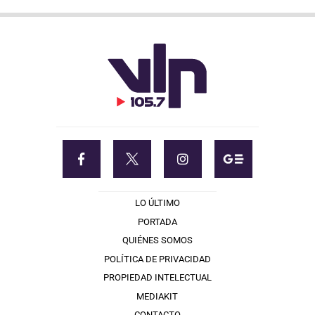
LO ÚLTIMO
PORTADA
QUIÉNES SOMOS
POLÍTICA DE PRIVACIDAD
PROPIEDAD INTELECTUAL
MEDIAKIT
CONTACTO