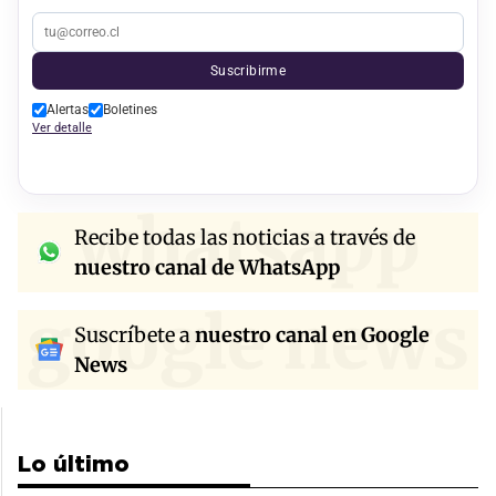
Suscribirme
Alertas
Boletines
Ver detalle
whatsapp
Recibe todas las noticias a través de
nuestro canal de WhatsApp
google news
Suscríbete a
nuestro canal en Google
News
Lo último