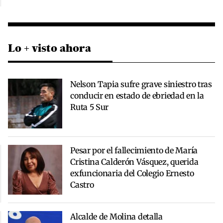
Lo + visto ahora
Nelson Tapia sufre grave siniestro tras
conducir en estado de ebriedad en la
Ruta 5 Sur
Pesar por el fallecimiento de María
Cristina Calderón Vásquez, querida
exfuncionaria del Colegio Ernesto
Castro
Alcalde de Molina detalla