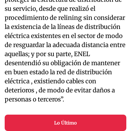
su servicio, desde que realizó el
procedimiento de relining sin considerar
la existencia de la líneas de distribución
eléctrica existentes en el sector de modo
de resguardar la adecuada distancia entre
aquellas; y por su parte, ENEL
desentendió su obligación de mantener
en buen estado la red de distribución
eléctrica , existiendo cables con
deterioros , de modo de evitar daños a
personas o terceros”.
Lo Último