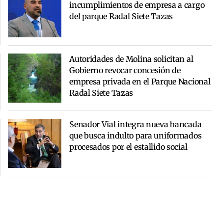
incumplimientos de empresa a cargo
del parque Radal Siete Tazas
Autoridades de Molina solicitan al
Gobierno revocar concesión de
empresa privada en el Parque Nacional
Radal Siete Tazas
Senador Vial integra nueva bancada
que busca indulto para uniformados
procesados por el estallido social