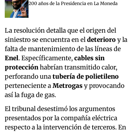
200 años de la Presidencia en La Moneda
La resolución detalla que el origen del
siniestro se encuentra en el
deterioro
y la
falta de mantenimiento de las líneas de
Enel
. Específicamente,
cables sin
protección
habrían transmitido calor,
perforando una
tubería de polietileno
perteneciente a
Metrogas
y provocando
así la fuga de gas.
El tribunal desestimó los argumentos
presentados por la compañía eléctrica
respecto a la intervención de terceros. En