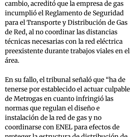
cambio, acreditó que la empresa de gas
incumplió el Reglamento de Seguridad
para el Transporte y Distribución de Gas
de Red, al no coordinar las distancias
técnicas necesarias con la red eléctrica
preexistente durante trabajos viales en el
área.
En su fallo, el tribunal señaló que “ha de
tenerse por establecido el actuar culpable
de Metrogas en cuanto infringió las
normas que regulan el diseño e
instalación de la red de gas y no
coordinarse con ENEL para efectos de
proteger la estructura de distribución de