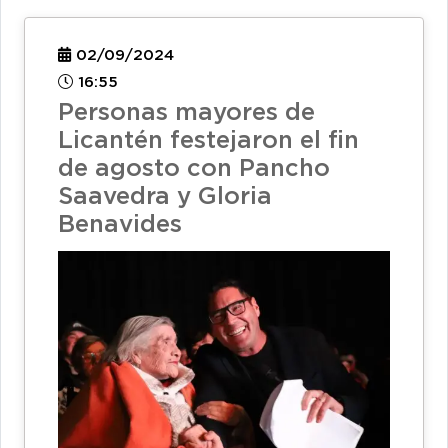
02/09/2024
16:55
Personas mayores de
Licantén festejaron el fin
de agosto con Pancho
Saavedra y Gloria
Benavides