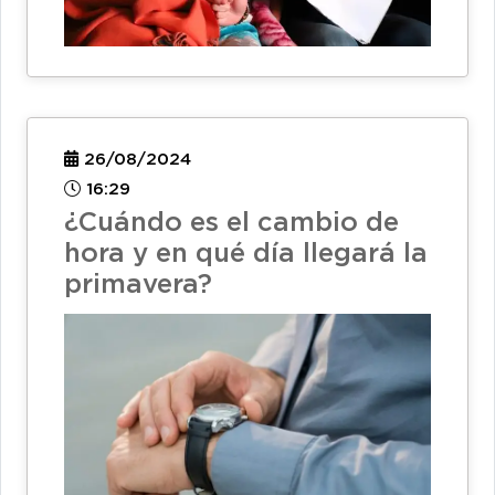
26/08/2024
16:29
¿Cuándo es el cambio de
hora y en qué día llegará la
primavera?