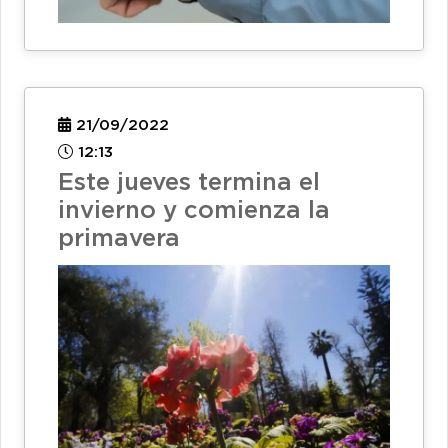
21/09/2022
12:13
Este jueves termina el
invierno y comienza la
primavera