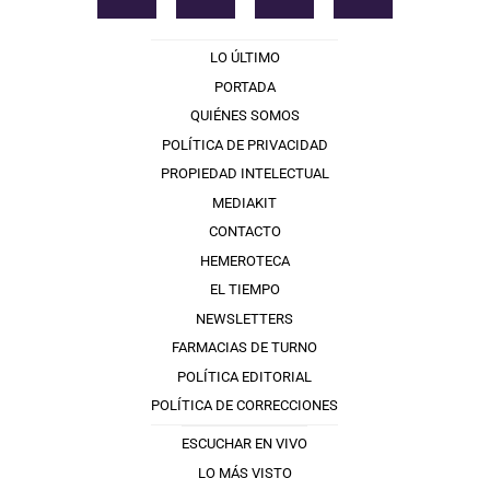
LO ÚLTIMO
PORTADA
QUIÉNES SOMOS
POLÍTICA DE PRIVACIDAD
PROPIEDAD INTELECTUAL
MEDIAKIT
CONTACTO
HEMEROTECA
EL TIEMPO
NEWSLETTERS
FARMACIAS DE TURNO
POLÍTICA EDITORIAL
POLÍTICA DE CORRECCIONES
ESCUCHAR EN VIVO
LO MÁS VISTO