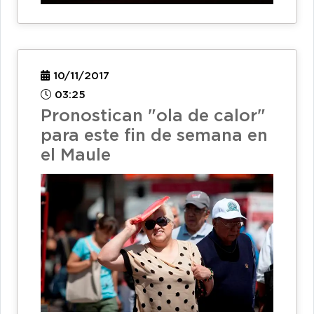
10/11/2017
03:25
Pronostican "ola de calor"
para este fin de semana en
el Maule