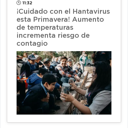
11:32
¡Cuidado con el Hantavirus
esta Primavera! Aumento
de temperaturas
incrementa riesgo de
contagio