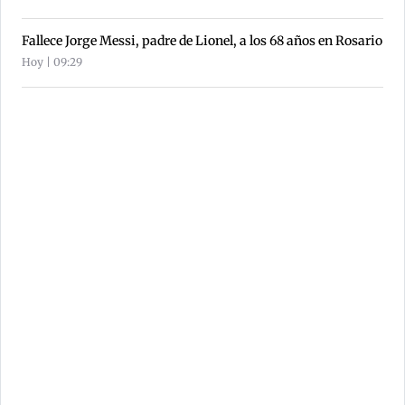
Fallece Jorge Messi, padre de Lionel, a los 68 años en Rosario
Hoy | 09:29