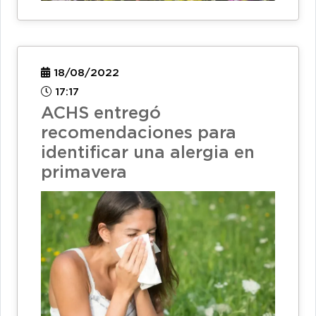
18/08/2022
17:17
ACHS entregó
recomendaciones para
identificar una alergia en
primavera