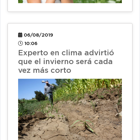
06/08/2019
10:06
Experto en clima advirtió
que el invierno será cada
vez más corto