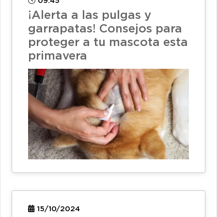
09:45
¡Alerta a las pulgas y
garrapatas! Consejos para
proteger a tu mascota esta
primavera
15/10/2024