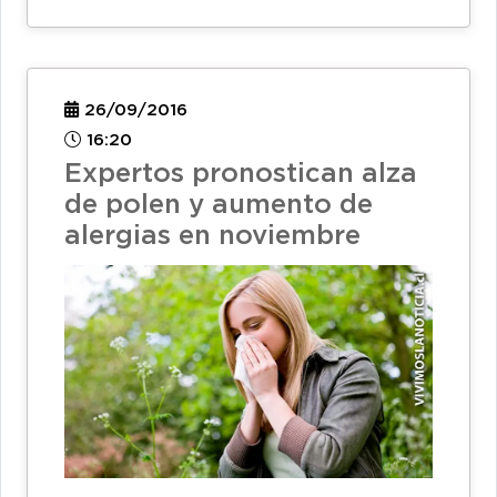
26/09/2016
16:20
Expertos pronostican alza
de polen y aumento de
alergias en noviembre