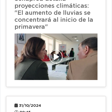
proyecciones climáticas:
"El aumento de lluvias se
concentrará al inicio de la
primavera"
31/10/2024