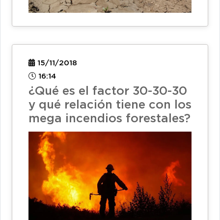
15/11/2018
16:14
¿Qué es el factor 30-30-30
y qué relación tiene con los
mega incendios forestales?