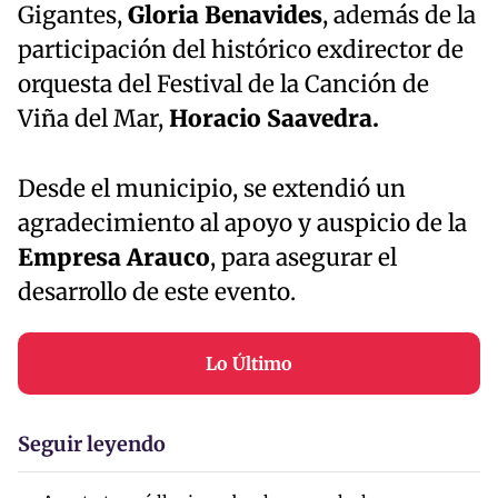
Gigantes,
Gloria Benavides
, además de la
participación del histórico exdirector de
orquesta del Festival de la Canción de
Viña del Mar,
Horacio Saavedra.
Desde el municipio, se extendió un
agradecimiento al apoyo y auspicio de la
Empresa Arauco
, para asegurar el
desarrollo de este evento.
Lo Último
Seguir leyendo