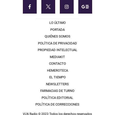
LO ÚLTIMO
PORTADA
QUIÉNES SOMOS
POLÍTICA DE PRIVACIDAD
PROPIEDAD INTELECTUAL
MEDIAKIT
CONTACTO
HEMEROTECA
EL TIEMPO
NEWSLETTERS
FARMACIAS DE TURNO
POLÍTICA EDITORIAL
POLÍTICA DE CORRECCIONES
VLN Radio © 2023 Todos los derechos reservados