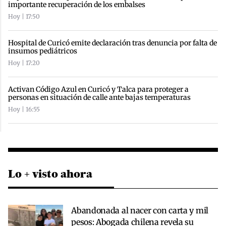
importante recuperación de los embalses
Hoy | 17:50
Hospital de Curicó emite declaración tras denuncia por falta de
insumos pediátricos
Hoy | 17:20
Activan Código Azul en Curicó y Talca para proteger a
personas en situación de calle ante bajas temperaturas
Hoy | 16:55
Lo + visto ahora
Abandonada al nacer con carta y mil
pesos: Abogada chilena revela su