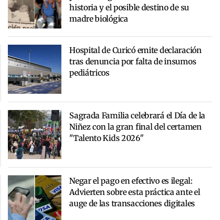
historia y el posible destino de su
madre biológica
Hospital de Curicó emite declaración
tras denuncia por falta de insumos
pediátricos
Sagrada Familia celebrará el Día de la
Niñez con la gran final del certamen
"Talento Kids 2026"
Negar el pago en efectivo es ilegal:
Advierten sobre esta práctica ante el
auge de las transacciones digitales