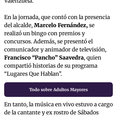
Valenzuela.
En la jornada, que contó con la presencia
del alcalde,
Marcelo Fernández,
se
realizó un bingo con premios y
concursos. Además, se presentó el
comunicador y animador de televisión,
Francisco “Pancho” Saavedra
, quien
compartió historias de su programa
“Lugares Que Hablan”.
Todo sobre Adultos Mayores
En tanto, la música en vivo estuvo a cargo
de la cantante y ex rostro de Sábados