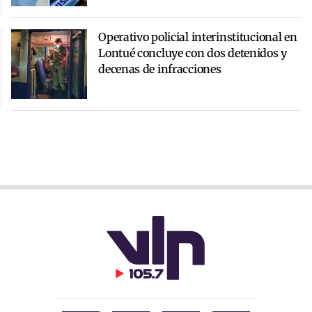
Operativo policial interinstitucional en
Lontué concluye con dos detenidos y
decenas de infracciones