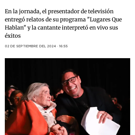
En la jornada, el presentador de televisión
entregó relatos de su programa "Lugares Que
Hablan" y la cantante interpretó en vivo sus
éxitos
02 DE SEPTIEMBRE DEL 2024 · 16:55