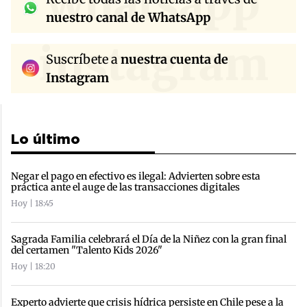
whatsapp
nuestro canal de WhatsApp
instagram
Suscríbete a
nuestra cuenta de
Instagram
Lo último
Negar el pago en efectivo es ilegal: Advierten sobre esta
práctica ante el auge de las transacciones digitales
Hoy | 18:45
Sagrada Familia celebrará el Día de la Niñez con la gran final
del certamen "Talento Kids 2026"
Hoy | 18:20
Experto advierte que crisis hídrica persiste en Chile pese a la