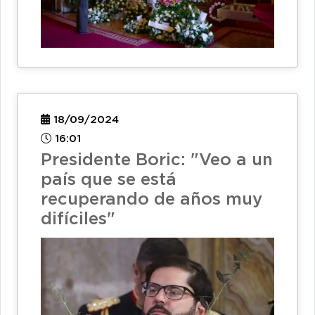
18/09/2024
16:01
Presidente Boric: "Veo a un
país que se está
recuperando de años muy
difíciles"