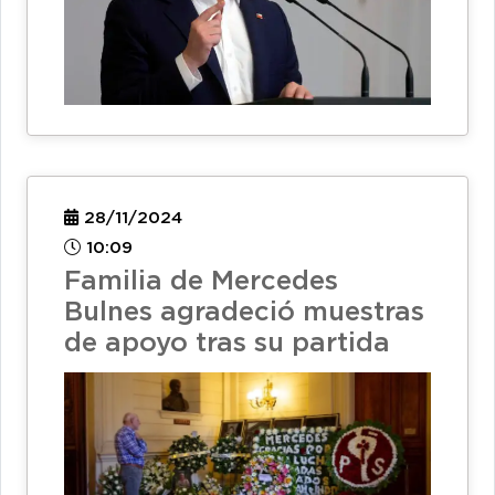
28/11/2024
10:09
Familia de Mercedes
Bulnes agradeció muestras
de apoyo tras su partida