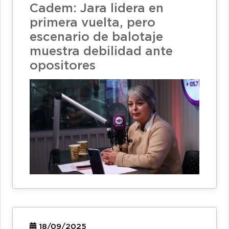
Cadem: Jara lidera en
primera vuelta, pero
escenario de balotaje
muestra debilidad ante
opositores
18/09/2025