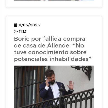
11/06/2025
11:12
Boric por fallida compra
de casa de Allende: “No
tuve conocimiento sobre
potenciales inhabilidades”