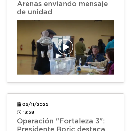
Arenas enviando mensaje
de unidad
06/11/2025
13:58
Operación "Fortaleza 3":
Presidente Boric destaca