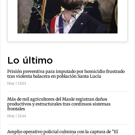
Lo último
Prisión preventiva para imputado por homicidio frustrado
tras violenta balacera en población Santa Lucía
Hoy | 13:01
Más de mil agricultores del Maule registran daños
productivos y estructurales tras continuos sistemas
frontales
Hoy | 12:44
Amplio operativo policial culmina con la captura de "El