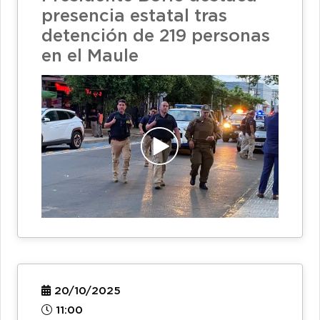
presencia estatal tras
detención de 219 personas
en el Maule
20/10/2025
11:00