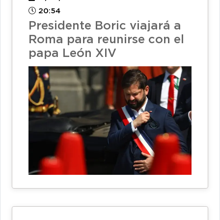
20:54
Presidente Boric viajará a
Roma para reunirse con el
papa León XIV