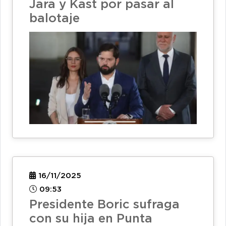
Jara y Kast por pasar al
balotaje
16/11/2025
09:53
Presidente Boric sufraga
con su hija en Punta