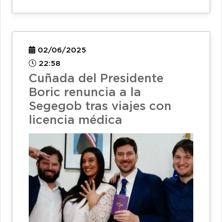
02/06/2025
22:58
Cuñada del Presidente
Boric renuncia a la
Segegob tras viajes con
licencia médica