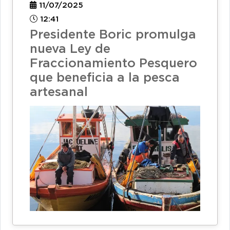
11/07/2025
12:41
Presidente Boric promulga
nueva Ley de
Fraccionamiento Pesquero
que beneficia a la pesca
artesanal