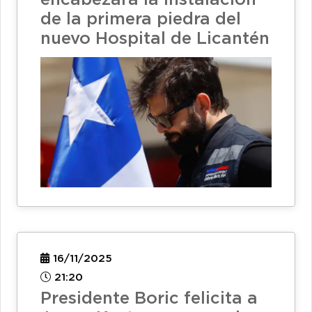
encabezará la instalación
de la primera piedra del
nuevo Hospital de Licantén
16/11/2025
21:20
Presidente Boric felicita a