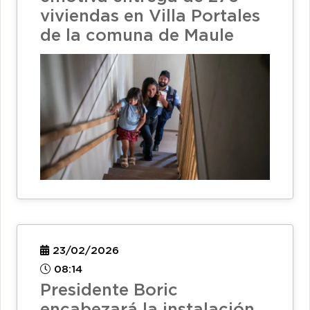
viviendas en Villa Portales
de la comuna de Maule
23/02/2026
08:14
Presidente Boric