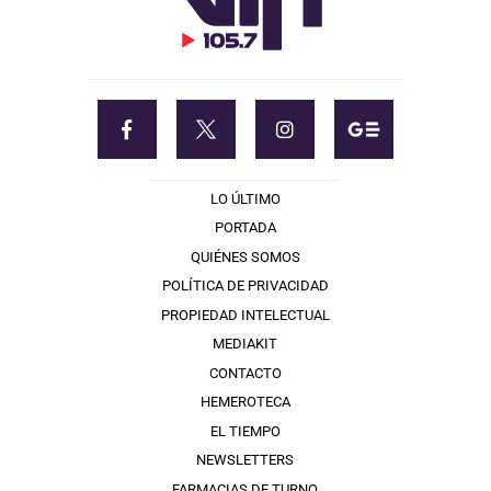
LO ÚLTIMO
PORTADA
QUIÉNES SOMOS
POLÍTICA DE PRIVACIDAD
PROPIEDAD INTELECTUAL
MEDIAKIT
CONTACTO
HEMEROTECA
EL TIEMPO
NEWSLETTERS
FARMACIAS DE TURNO