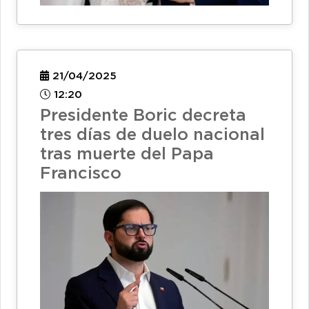
21/04/2025
12:20
Presidente Boric decreta
tres días de duelo nacional
tras muerte del Papa
Francisco