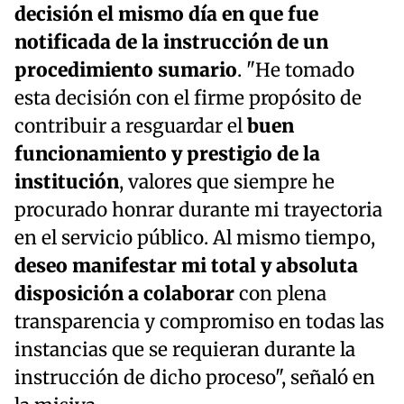
decisión el mismo día en que fue
notificada de la instrucción de un
procedimiento sumario
. "He tomado
esta decisión con el firme propósito de
contribuir a resguardar el
buen
funcionamiento y prestigio de la
institución
, valores que siempre he
procurado honrar durante mi trayectoria
en el servicio público. Al mismo tiempo,
deseo manifestar mi total y absoluta
disposición a colaborar
con plena
transparencia y compromiso en todas las
instancias que se requieran durante la
instrucción de dicho proceso", señaló en