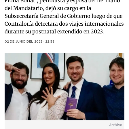
Fiona Bonati, periodista y esposa del hermano
del Mandatario, dejó su cargo en la
Subsecretaría General de Gobierno luego de que
Contraloría detectara dos viajes internacionales
durante su postnatal extendido en 2023.
02 DE JUNIO DEL 2025 · 22:58
Archivo