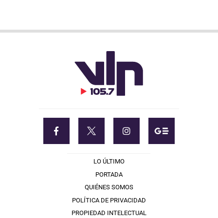
LO ÚLTIMO
PORTADA
QUIÉNES SOMOS
POLÍTICA DE PRIVACIDAD
PROPIEDAD INTELECTUAL