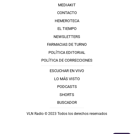
MEDIAKIT
CONTACTO
HEMEROTECA
EL TIEMPO
NEWSLETTERS
FARMACIAS DE TURNO
POLÍTICA EDITORIAL
POLÍTICA DE CORRECCIONES
ESCUCHAR EN VIVO
LO MÁS VISTO
PODCASTS
SHORTS
BUSCADOR
VLN Radio © 2023 Todos los derechos reservados