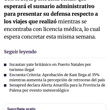
esperará el sumario administrativo
para presentar su defensa respecto a
los viajes que realizó
mientras se
encontraba con licencia médica, lo cual
espera concretar esta misma semana.
Seguir leyendo
Incautan yate británico en Puerto Natales por
turismo ilegal
Encuesta Criteria: Aprobación de Kast llega al 35%
mientras aumenta la percepción de retroceso del país
Senapred declara Alerta Amarilla para la Provincia de
Palena por evento meteorológico
Suscríbete gratis