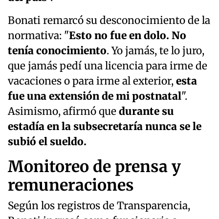
Bonati remarcó su desconocimiento de la
normativa: "
Esto no fue en dolo. No
tenía conocimiento
. Yo jamás, te lo juro,
que jamás pedí una licencia para irme de
vacaciones o para irme al exterior,
esta
fue una extensión de mi postnatal
".
Asimismo, afirmó que
durante su
estadía en la subsecretaría nunca se le
subió el sueldo.
Monitoreo de prensa y
remuneraciones
Según los registros de Transparencia,