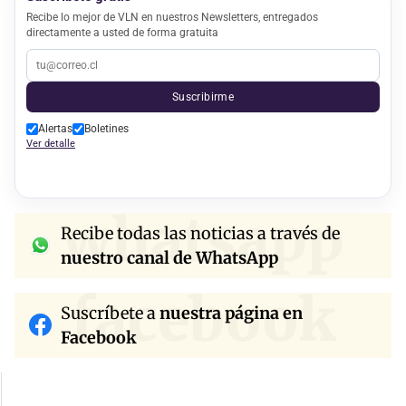
Recibe lo mejor de VLN en nuestros Newsletters, entregados
directamente a usted de forma gratuita
Suscribirme
Alertas
Boletines
Ver detalle
whatsapp
Recibe todas las noticias a través de
nuestro canal de WhatsApp
facebook
Suscríbete a
nuestra página en
Facebook