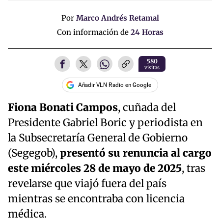
Por
Marco Andrés Retamal
Con información de
24 Horas
580
visitas
Añadir VLN Radio en Google
Fiona Bonati Campos
, cuñada del
Presidente Gabriel Boric y periodista en
la Subsecretaría General de Gobierno
(Segegob),
presentó su renuncia al cargo
este miércoles 28 de mayo de 2025
, tras
revelarse que viajó fuera del país
mientras se encontraba con licencia
médica.