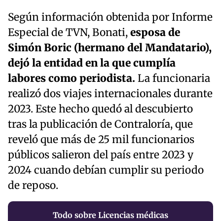
Según información obtenida por Informe
Especial de TVN, Bonati,
esposa de
Simón Boric (hermano del Mandatario),
dejó la entidad en la que cumplía
labores como periodista.
La funcionaria
realizó dos viajes internacionales durante
2023. Este hecho quedó al descubierto
tras la publicación de Contraloría, que
reveló que más de 25 mil funcionarios
públicos salieron del país entre 2023 y
2024 cuando debían cumplir su periodo
de reposo.
Todo sobre Licencias médicas