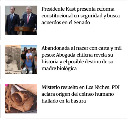
Presidente Kast presenta reforma
constitucional en seguridad y busca
acuerdos en el Senado
Abandonada al nacer con carta y mil
pesos: Abogada chilena revela su
historia y el posible destino de su
madre biológica
Misterio resuelto en Los Niches: PDI
aclara origen del cráneo humano
hallado en la basura