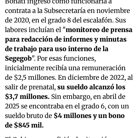
Bonati ingresó como funcionaria a
contrata a la Subsecretaría en noviembre
de 2020, en el grado 8 del escalafón. Sus
labores incluían el "
monitoreo de prensa
para redacción de informes y minutas
de trabajo para uso interno de la
Segegob
". Por esas funciones,
inicialmente recibía una remuneración
de $2,5 millones. En diciembre de 2022, al
salir de prenatal,
su sueldo alcanzó los
$3,7 millones.
Sin embargo, en abril de
2025 se encontraba en el grado 6, con un
sueldo bruto de
$4 millones y un bono
de $845 mil.