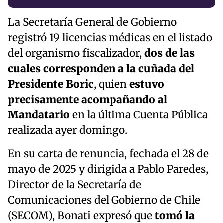
La Secretaría General de Gobierno
registró 19 licencias médicas en el listado
del organismo fiscalizador,
dos de las
cuales corresponden a la cuñada del
Presidente Boric
, quien
estuvo
precisamente acompañando al
Mandatario
en la última Cuenta Pública
realizada ayer domingo.
En su carta de renuncia, fechada el 28 de
mayo de 2025 y dirigida a Pablo Paredes,
Director de la Secretaría de
Comunicaciones del Gobierno de Chile
(SECOM), Bonati expresó que
tomó la