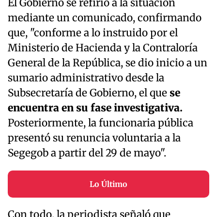
El Gobierno se refirió a la situación
mediante un comunicado, confirmando
que, "conforme a lo instruido por el
Ministerio de Hacienda y la Contraloría
General de la República, se dio inicio a un
sumario administrativo desde la
Subsecretaría de Gobierno, el que
se
encuentra en su fase investigativa.
Posteriormente, la funcionaria pública
presentó su renuncia voluntaria a la
Segegob a partir del 29 de mayo".
Lo Último
Con todo, la periodista señaló que