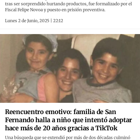
tras ser sorprendido hurtando productos, fue formalizado por el
Fiscal Felipe Novoa y puesto en prisión preventiva.
Lunes 2 de Junio, 2025 | 22:12
Reencuentro emotivo: familia de San
Fernando halla a niño que intentó adoptar
hace más de 20 años gracias a TikTok
Una búsqueda que se extendió por más de dos décadas culminó