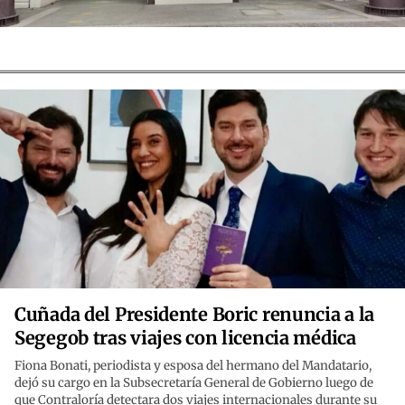
Cuñada del Presidente Boric renuncia a la
Segegob tras viajes con licencia médica
Fiona Bonati, periodista y esposa del hermano del Mandatario,
dejó su cargo en la Subsecretaría General de Gobierno luego de
que Contraloría detectara dos viajes internacionales durante su