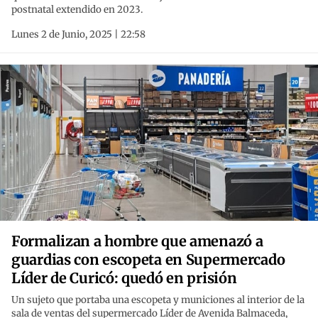
postnatal extendido en 2023.
Lunes 2 de Junio, 2025 | 22:58
Formalizan a hombre que amenazó a
guardias con escopeta en Supermercado
Líder de Curicó: quedó en prisión
Un sujeto que portaba una escopeta y municiones al interior de la
sala de ventas del supermercado Líder de Avenida Balmaceda,