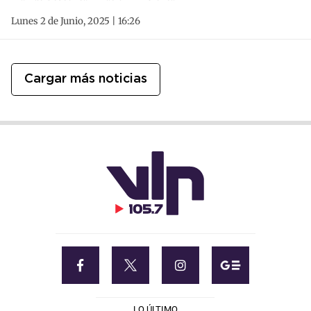
Lunes 2 de Junio, 2025 | 16:26
Cargar más noticias
LO ÚLTIMO