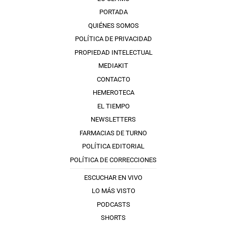
PORTADA
QUIÉNES SOMOS
POLÍTICA DE PRIVACIDAD
PROPIEDAD INTELECTUAL
MEDIAKIT
CONTACTO
HEMEROTECA
EL TIEMPO
NEWSLETTERS
FARMACIAS DE TURNO
POLÍTICA EDITORIAL
POLÍTICA DE CORRECCIONES
ESCUCHAR EN VIVO
LO MÁS VISTO
PODCASTS
SHORTS