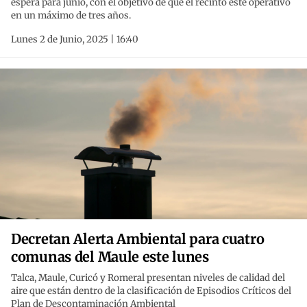
espera para junio, con el objetivo de que el recinto esté operativo
en un máximo de tres años.
Lunes 2 de Junio, 2025 | 16:40
Decretan Alerta Ambiental para cuatro
comunas del Maule este lunes
Talca, Maule, Curicó y Romeral presentan niveles de calidad del
aire que están dentro de la clasificación de Episodios Críticos del
Plan de Descontaminación Ambiental