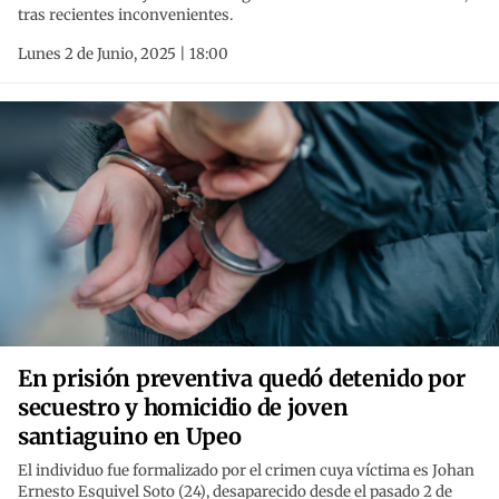
tras recientes inconvenientes.
Lunes 2 de Junio, 2025 | 18:00
En prisión preventiva quedó detenido por
secuestro y homicidio de joven
santiaguino en Upeo
El individuo fue formalizado por el crimen cuya víctima es Johan
Ernesto Esquivel Soto (24), desaparecido desde el pasado 2 de