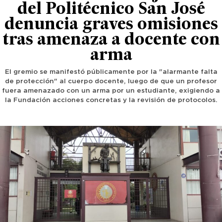
del Politécnico San José
denuncia graves omisiones
tras amenaza a docente con
arma
El gremio se manifestó públicamente por la "alarmante falta
de protección" al cuerpo docente, luego de que un profesor
fuera amenazado con un arma por un estudiante, exigiendo a
la Fundación acciones concretas y la revisión de protocolos.