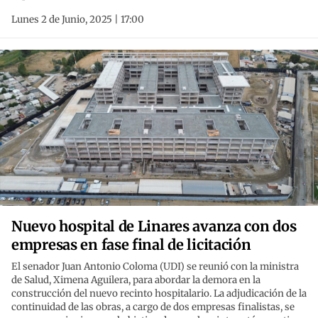
Lunes 2 de Junio, 2025 | 17:00
Nuevo hospital de Linares avanza con dos
empresas en fase final de licitación
El senador Juan Antonio Coloma (UDI) se reunió con la ministra
de Salud, Ximena Aguilera, para abordar la demora en la
construcción del nuevo recinto hospitalario. La adjudicación de la
continuidad de las obras, a cargo de dos empresas finalistas, se