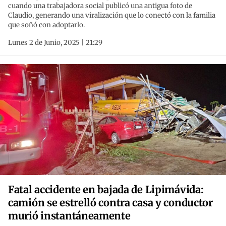
cuando una trabajadora social publicó una antigua foto de
Claudio, generando una viralización que lo conectó con la familia
que soñó con adoptarlo.
Lunes 2 de Junio, 2025 | 21:29
Fatal accidente en bajada de Lipimávida:
camión se estrelló contra casa y conductor
murió instantáneamente