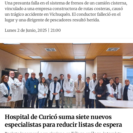
Una presunta falla en el sistema de frenos de un camión cisterna,
vinculado a una empresa constructora de rutas costeras, causó
un trágico accidente en Vichuquén. El conductor falleció en el
lugar y una dirigente de pescadores resultó herida.
Lunes 2 de Junio, 2025 | 21:00
Hospital de Curicó suma siete nuevos
especialistas para reducir listas de espera