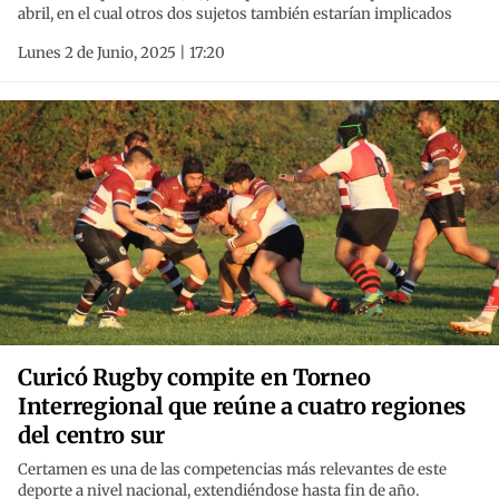
abril, en el cual otros dos sujetos también estarían implicados
Lunes 2 de Junio, 2025 | 17:20
Curicó Rugby compite en Torneo
Interregional que reúne a cuatro regiones
del centro sur
Certamen es una de las competencias más relevantes de este
deporte a nivel nacional, extendiéndose hasta fin de año.