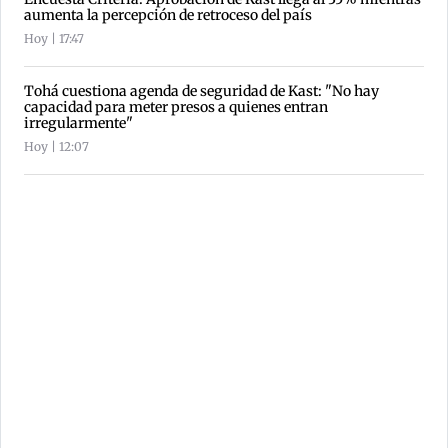
aumenta la percepción de retroceso del país
Hoy | 17:47
Tohá cuestiona agenda de seguridad de Kast: "No hay
capacidad para meter presos a quienes entran
irregularmente"
Hoy | 12:07