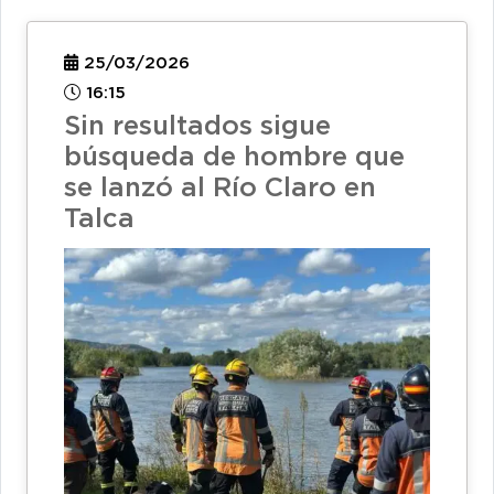
25/03/2026
16:15
Sin resultados sigue
búsqueda de hombre que
se lanzó al Río Claro en
Talca