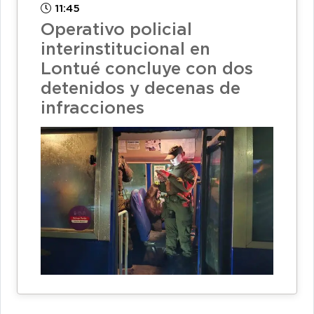
11:45
Operativo policial
interinstitucional en
Lontué concluye con dos
detenidos y decenas de
infracciones