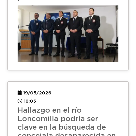
19/05/2026
18:05
Hallazgo en el río
Loncomilla podría ser
clave en la búsqueda de