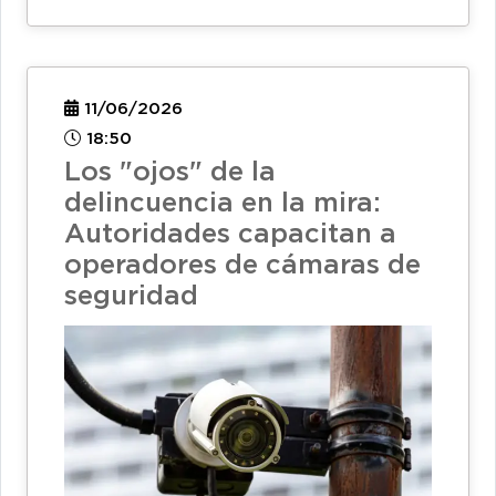
11/06/2026
18:50
Los "ojos" de la
delincuencia en la mira:
Autoridades capacitan a
operadores de cámaras de
seguridad