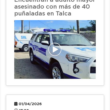
Encuentran a adulto mayor
asesinado con más de 40
puñaladas en Talca
01/04/2026