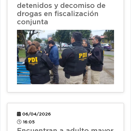
detenidos y decomiso de
drogas en fiscalización
conjunta
06/04/2026
16:05