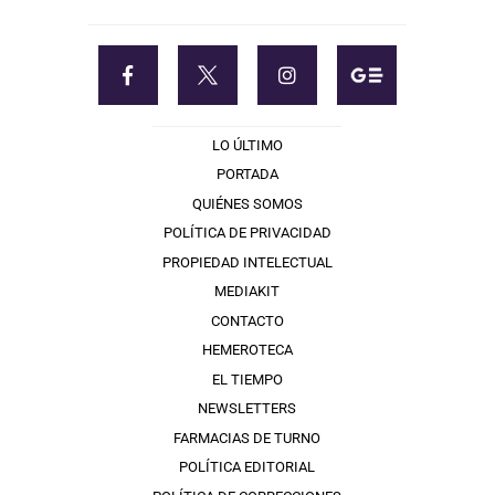
LO ÚLTIMO
PORTADA
QUIÉNES SOMOS
POLÍTICA DE PRIVACIDAD
PROPIEDAD INTELECTUAL
MEDIAKIT
CONTACTO
HEMEROTECA
EL TIEMPO
NEWSLETTERS
FARMACIAS DE TURNO
POLÍTICA EDITORIAL