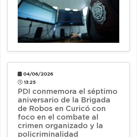
04/06/2026
13:25
PDI conmemora el séptimo
aniversario de la Brigada
de Robos en Curicó con
foco en el combate al
crimen organizado y la
policriminalidad