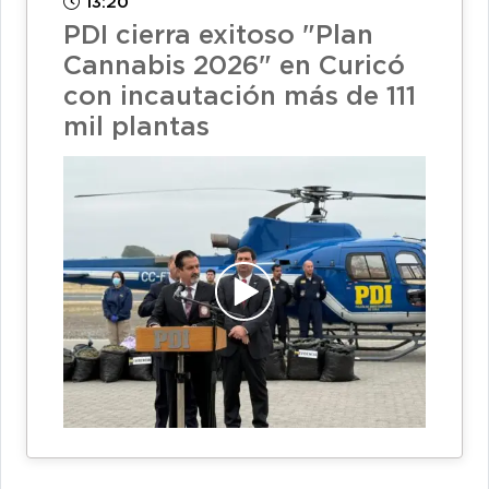
13:20
PDI cierra exitoso "Plan
Cannabis 2026" en Curicó
con incautación más de 111
mil plantas