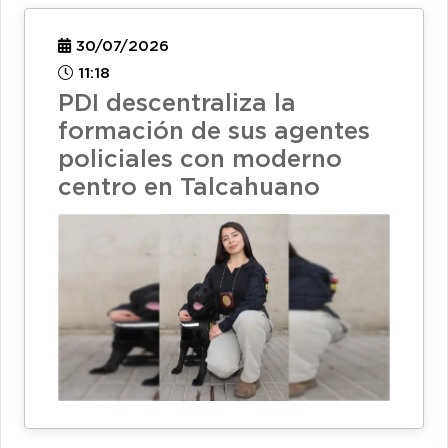
30/07/2026
11:18
PDI descentraliza la
formación de sus agentes
policiales con moderno
centro en Talcahuano