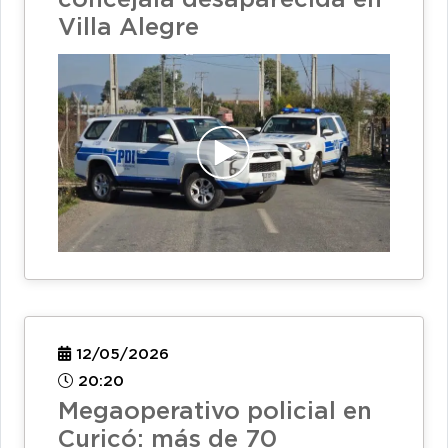
concejala desaparecida en
Villa Alegre
12/05/2026
20:20
Megaoperativo policial en
Curicó: más de 70