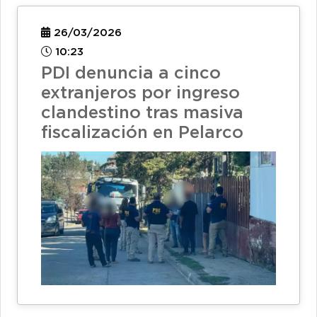
26/03/2026
10:23
PDI denuncia a cinco
extranjeros por ingreso
clandestino tras masiva
fiscalización en Pelarco