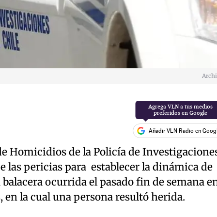
Arch
Añadir VLN Radio en Goog
de Homicidios de la Policía de Investigacione
e las pericias para establecer la dinámica de
 balacera ocurrida el pasado fin de semana e
, en la cual una persona resultó herida.