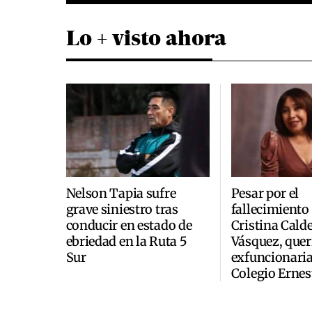
Lo + visto ahora
Nelson Tapia sufre
Pesar por el
grave siniestro tras
fallecimiento
conducir en estado de
Cristina Cald
ebriedad en la Ruta 5
Vásquez, quer
Sur
exfuncionaria
Colegio Ernes