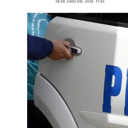
08 DE JUNIO DEL 2026 · 17:50