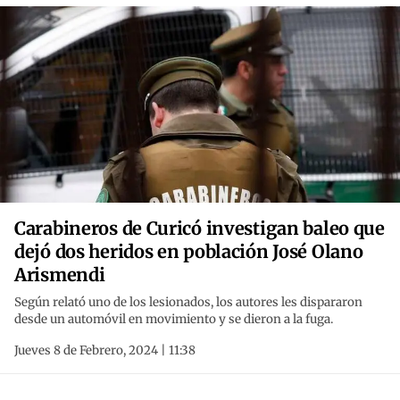
Carabineros de Curicó investigan baleo que
dejó dos heridos en población José Olano
Arismendi
Según relató uno de los lesionados, los autores les dispararon
desde un automóvil en movimiento y se dieron a la fuga.
Jueves 8 de Febrero, 2024 | 11:38