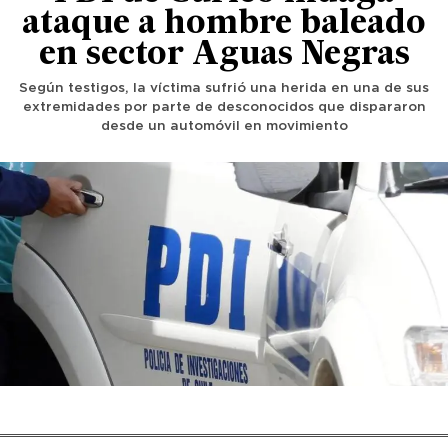
ataque a hombre baleado
en sector Aguas Negras
Según testigos, la víctima sufrió una herida en una de sus
extremidades por parte de desconocidos que dispararon
desde un automóvil en movimiento