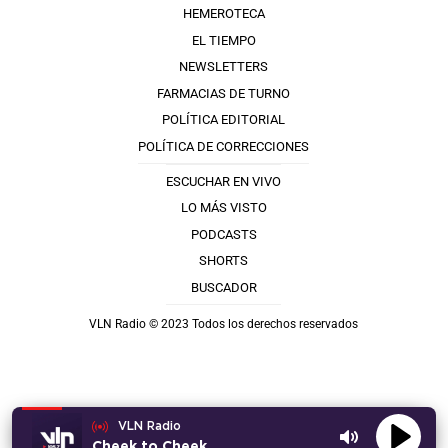
HEMEROTECA
EL TIEMPO
NEWSLETTERS
FARMACIAS DE TURNO
POLÍTICA EDITORIAL
POLÍTICA DE CORRECCIONES
ESCUCHAR EN VIVO
LO MÁS VISTO
PODCASTS
SHORTS
BUSCADOR
VLN Radio © 2023 Todos los derechos reservados
VLN Radio
Cheek to Cheek