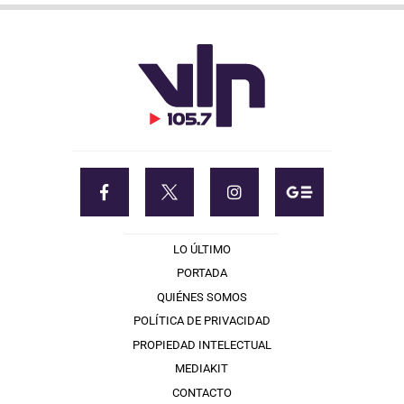
LO ÚLTIMO
PORTADA
QUIÉNES SOMOS
POLÍTICA DE PRIVACIDAD
PROPIEDAD INTELECTUAL
MEDIAKIT
CONTACTO