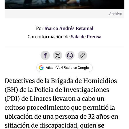
Archivo
Por
Marco Andrés Retamal
Con información de
Sala de Prensa
Añadir VLN Radio en Google
Detectives de la Brigada de Homicidios
(BH) de la Policía de Investigaciones
(PDI) de Linares llevaron a cabo un
exitoso procedimiento que permitió la
ubicación de una persona de 32 años en
sitiación de discapacidad, quien
se