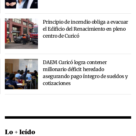
Principio de incendio obliga a evacuar
el Edificio del Renacimiento en pleno
centro de Curicó
DAEM Curicó logra contener
millonario déficit heredado
asegurando pago íntegro de sueldos y
cotizaciones
Lo + leído