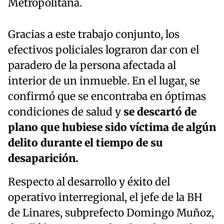
Metropolitana.
Gracias a este trabajo conjunto, los
efectivos policiales lograron dar con el
paradero de la persona afectada al
interior de un inmueble. En el lugar, se
confirmó que se encontraba en óptimas
condiciones de salud y
se descartó de
plano que hubiese sido víctima de algún
delito durante el tiempo de su
desaparición.
Respecto al desarrollo y éxito del
operativo interregional, el jefe de la BH
de Linares, subprefecto Domingo Muñoz,