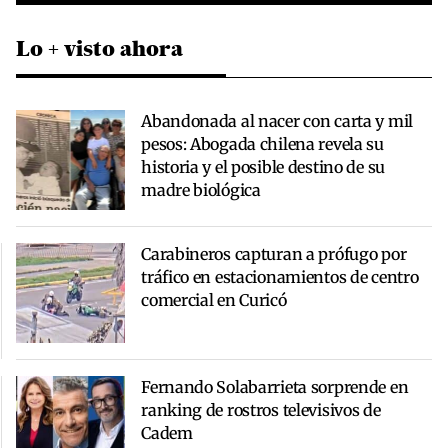
Lo + visto ahora
Abandonada al nacer con carta y mil
pesos: Abogada chilena revela su
historia y el posible destino de su
madre biológica
Carabineros capturan a prófugo por
tráfico en estacionamientos de centro
comercial en Curicó
Fernando Solabarrieta sorprende en
ranking de rostros televisivos de
Cadem