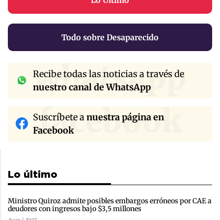
Todo sobre Desaparecido
whatsapp
Recibe todas las noticias a través de
nuestro canal de WhatsApp
facebook
Suscríbete a
nuestra página en
Facebook
Lo último
Ministro Quiroz admite posibles embargos erróneos por CAE a
deudores con ingresos bajo $3,5 millones