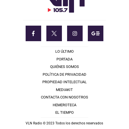
LO ÚLTIMO
PORTADA
QUIÉNES SOMOS
POLÍTICA DE PRIVACIDAD
PROPIEDAD INTELECTUAL
MEDIAKIT
CONTACTA CON NOSOTROS
HEMEROTECA
EL TIEMPO
VLN Radio © 2023 Todos los derechos reservados