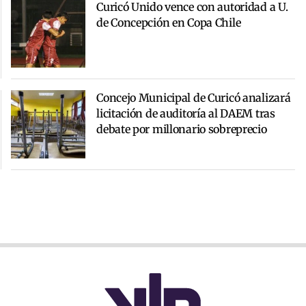
Curicó Unido vence con autoridad a U.
de Concepción en Copa Chile
Concejo Municipal de Curicó analizará
licitación de auditoría al DAEM tras
debate por millonario sobreprecio