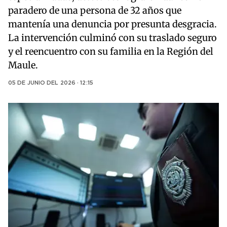
paradero de una persona de 32 años que
mantenía una denuncia por presunta desgracia.
La intervención culminó con su traslado seguro
y el reencuentro con su familia en la Región del
Maule.
05 DE JUNIO DEL 2026 · 12:15