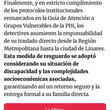
Finalmente, y en estricto cumplimiento
de los protocolos institucionales
enmarcados en la Guía de Atención a
Grupos Vulnerables de la PDI, los
detectives asumieron la responsabilidad
de su traslado directo desde la Región
Metropolitana hasta la ciudad de Linares.
Esta medida de resguardo se adoptó
considerando su situación de
discapacidad y las complejidades
socioeconómicas asociadas,
garantizando así un retorno seguro y la
entrega formal a su familia directa.
Lo Último