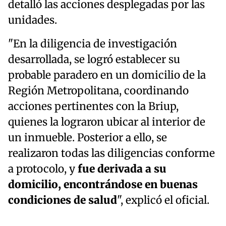
detalló las acciones desplegadas por las
unidades.
"En la diligencia de investigación
desarrollada, se logró establecer su
probable paradero en un domicilio de la
Región Metropolitana, coordinando
acciones pertinentes con la Briup,
quienes la lograron ubicar al interior de
un inmueble. Posterior a ello, se
realizaron todas las diligencias conforme
a protocolo, y
fue derivada a su
domicilio, encontrándose en buenas
condiciones de salud
", explicó el oficial.