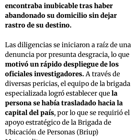
encontraba inubicable tras haber
abandonado su domicilio sin dejar
rastro de su destino.
Las diligencias se iniciaron a raíz de una
denuncia por presunta desgracia, lo que
motivó un rápido despliegue de los
oficiales investigadores.
A través de
diversas pericias, el equipo de la brigada
especializada logró establecer que
la
persona se había trasladado hacia la
capital del país
, por lo que se requirió el
apoyo estratégico de la Brigada de
Ubicación de Personas (Briup)