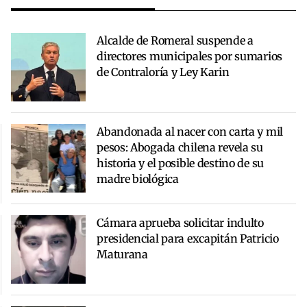
Alcalde de Romeral suspende a
directores municipales por sumarios
de Contraloría y Ley Karin
Abandonada al nacer con carta y mil
pesos: Abogada chilena revela su
historia y el posible destino de su
madre biológica
Cámara aprueba solicitar indulto
presidencial para excapitán Patricio
Maturana