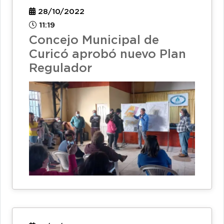
28/10/2022
11:19
Concejo Municipal de
Curicó aprobó nuevo Plan
Regulador