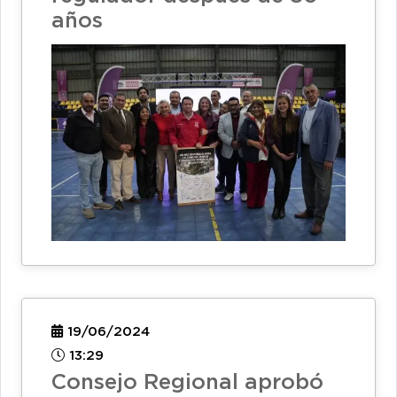
años
19/06/2024
13:29
Consejo Regional aprobó