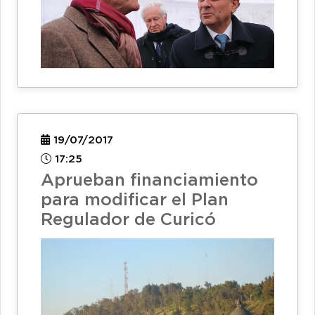
19/07/2017
17:25
Aprueban financiamiento
para modificar el Plan
Regulador de Curicó