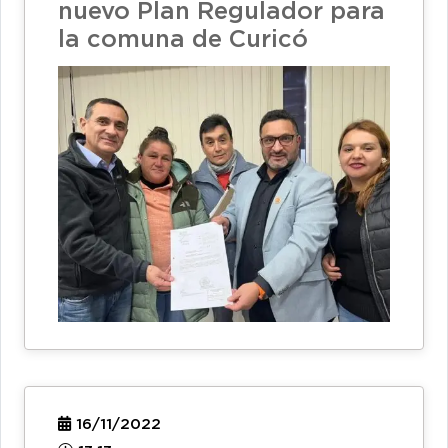
nuevo Plan Regulador para
la comuna de Curicó
16/11/2022