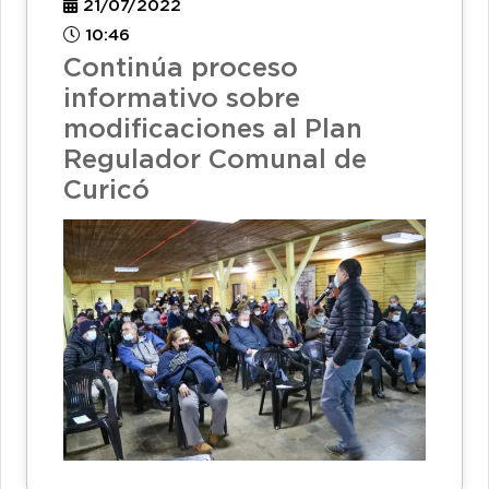
21/07/2022
10:46
Continúa proceso
informativo sobre
modificaciones al Plan
Regulador Comunal de
Curicó