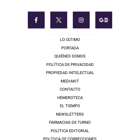
LO ÚLTIMO
PORTADA
QUIÉNES SOMOS
POLÍTICA DE PRIVACIDAD
PROPIEDAD INTELECTUAL
MEDIAKIT
CONTACTO
HEMEROTECA
EL TIEMPO
NEWSLETTERS
FARMACIAS DE TURNO
POLÍTICA EDITORIAL
POLÍTICA DE CORRECCIONES