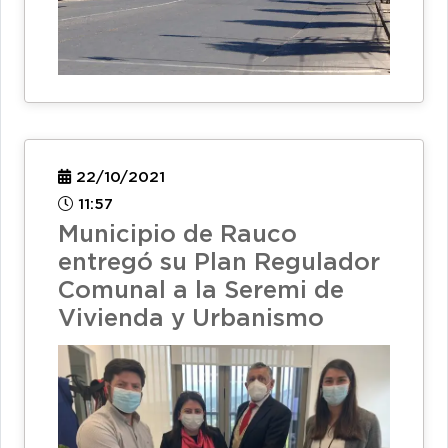
22/10/2021
11:57
Municipio de Rauco
entregó su Plan Regulador
Comunal a la Seremi de
Vivienda y Urbanismo