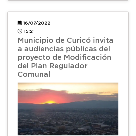
16/07/2022
15:21
Municipio de Curicó invita
a audiencias públicas del
proyecto de Modificación
del Plan Regulador
Comunal