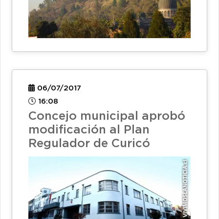
06/07/2017
16:08
Concejo municipal aprobó
modificación al Plan
Regulador de Curicó