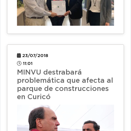
23/07/2018
11:01
MINVU destrabará
problemática que afecta al
parque de construcciones
en Curicó