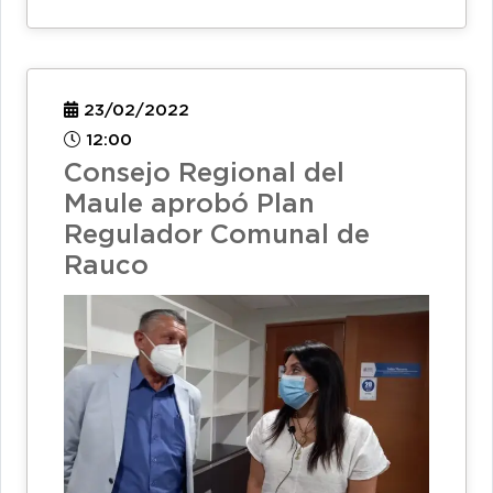
23/02/2022
12:00
Consejo Regional del
Maule aprobó Plan
Regulador Comunal de
Rauco