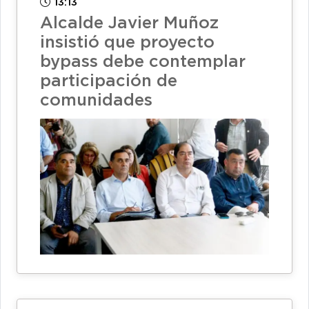
13:13
Alcalde Javier Muñoz
insistió que proyecto
bypass debe contemplar
participación de
comunidades