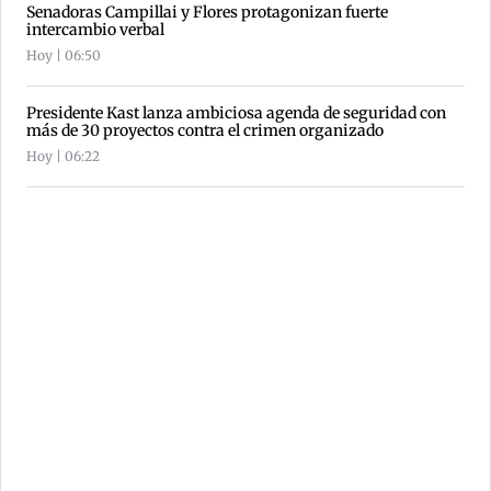
Senadoras Campillai y Flores protagonizan fuerte
intercambio verbal
Hoy | 06:50
Presidente Kast lanza ambiciosa agenda de seguridad con
más de 30 proyectos contra el crimen organizado
Hoy | 06:22