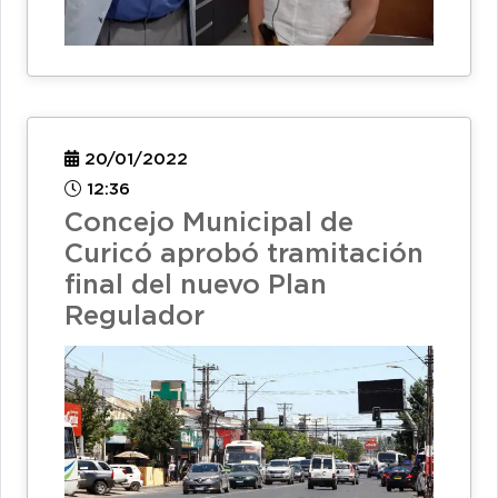
20/01/2022
12:36
Concejo Municipal de
Curicó aprobó tramitación
final del nuevo Plan
Regulador