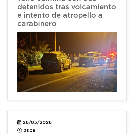
detenidos tras volcamiento
e intento de atropello a
carabinero
26/05/2026
21:08