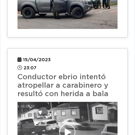
15/04/2023
23:07
Conductor ebrio intentó
atropellar a carabinero y
resultó con herida a bala