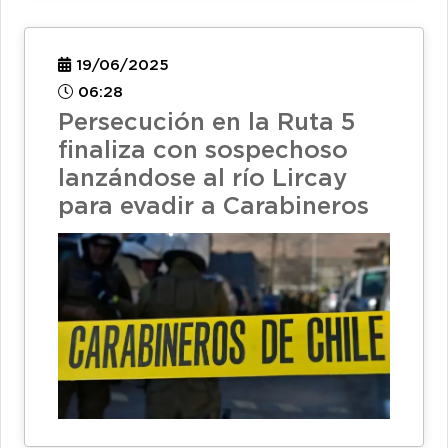
19/06/2025
06:28
Persecución en la Ruta 5
finaliza con sospechoso
lanzándose al río Lircay
para evadir a Carabineros