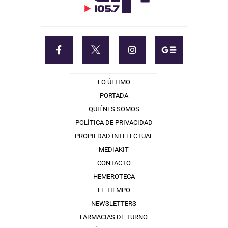
LO ÚLTIMO
PORTADA
QUIÉNES SOMOS
POLÍTICA DE PRIVACIDAD
PROPIEDAD INTELECTUAL
MEDIAKIT
CONTACTO
HEMEROTECA
EL TIEMPO
NEWSLETTERS
FARMACIAS DE TURNO