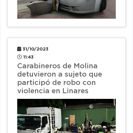
31/10/2023
11:43
Carabineros de Molina
detuvieron a sujeto que
participó de robo con
violencia en Linares