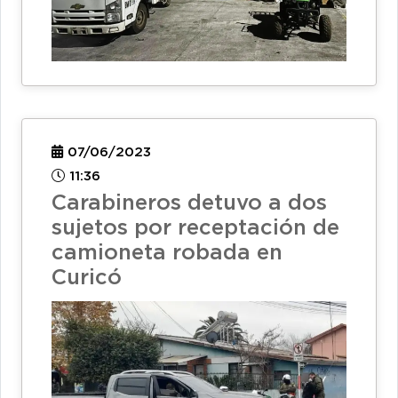
07/06/2023
11:36
Carabineros detuvo a dos
sujetos por receptación de
camioneta robada en
Curicó