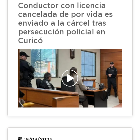
Conductor con licencia
cancelada de por vida es
enviado a la cárcel tras
persecución policial en
Curicó
19/03/2026