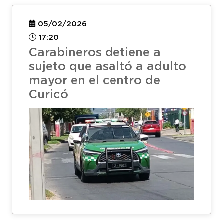
05/02/2026
17:20
Carabineros detiene a
sujeto que asaltó a adulto
mayor en el centro de
Curicó