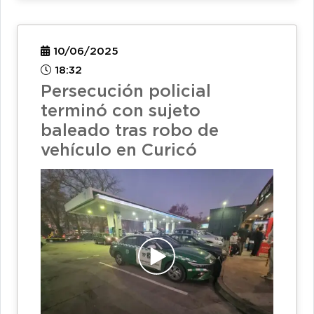
10/06/2025
18:32
Persecución policial
terminó con sujeto
baleado tras robo de
vehículo en Curicó