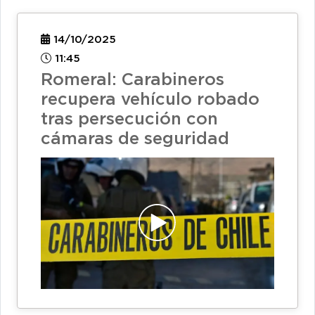
14/10/2025
11:45
Romeral: Carabineros
recupera vehículo robado
tras persecución con
cámaras de seguridad