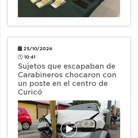
25/10/2024
10:41
Sujetos que escapaban de
Carabineros chocaron con
un poste en el centro de
Curicó