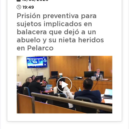
19:49
Prisión preventiva para
sujetos implicados en
balacera que dejó a un
abuelo y su nieta heridos
en Pelarco