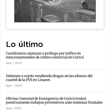
Lo último
Carabineros capturan a prófugo por tráfico en
estacionamientos de centro comercial en Curicó
Ayer | 18:30
Detienen a sujeto vendiendo drogas en las afueras del
cuartel de la PDI en Linares
Ayer | 18:05
Oficina Comunal de Emergencia de Curicó evaluó
positivamente trabajos preventivos ante sistemas frontales
Ayer | 17:40