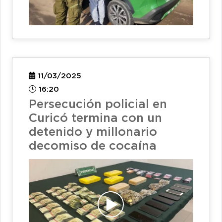
11/03/2025
16:20
Persecución policial en
Curicó termina con un
detenido y millonario
decomiso de cocaína