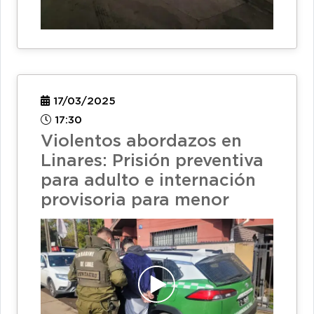
17/03/2025
17:30
Violentos abordazos en
Linares: Prisión preventiva
para adulto e internación
provisoria para menor