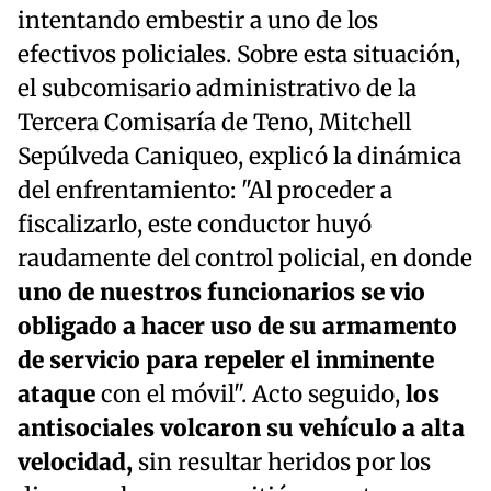
intentando embestir a uno de los
efectivos policiales. Sobre esta situación,
el subcomisario administrativo de la
Tercera Comisaría de Teno, Mitchell
Sepúlveda Caniqueo, explicó la dinámica
del enfrentamiento: "Al proceder a
fiscalizarlo, este conductor huyó
raudamente del control policial, en donde
uno de nuestros funcionarios se vio
obligado a hacer uso de su armamento
de servicio para repeler el inminente
ataque
con el móvil". Acto seguido,
los
antisociales volcaron su vehículo a alta
velocidad,
sin resultar heridos por los