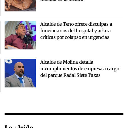
Alcalde de Teno ofrece disculpas a
funcionarios del hospital y aclara
críticas por colapso en urgencias
Alcalde de Molina detalla
incumplimientos de empresa a cargo
del parque Radal Siete Tazas
Lo + leído