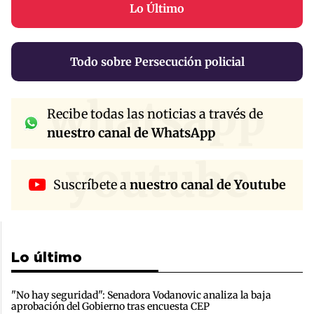
Lo Último
Todo sobre Persecución policial
whatsapp
Recibe todas las noticias a través de
nuestro canal de WhatsApp
youtube
Suscríbete a
nuestro canal de Youtube
Lo último
"No hay seguridad": Senadora Vodanovic analiza la baja
aprobación del Gobierno tras encuesta CEP