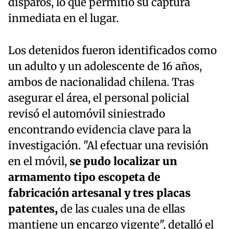
disparos, lo que permitió su captura
inmediata en el lugar.
Los detenidos fueron identificados como
un adulto y un adolescente de 16 años,
ambos de nacionalidad chilena. Tras
asegurar el área, el personal policial
revisó el automóvil siniestrado
encontrando evidencia clave para la
investigación. "Al efectuar una revisión
en el móvil,
se pudo localizar un
armamento tipo escopeta de
fabricación artesanal y tres placas
patentes,
de las cuales una de ellas
mantiene un encargo vigente", detalló el