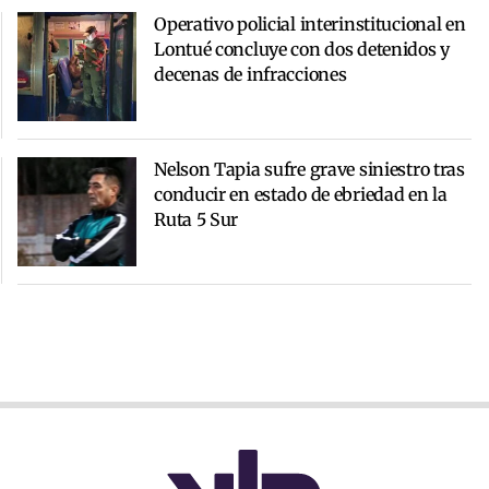
Operativo policial interinstitucional en
Lontué concluye con dos detenidos y
decenas de infracciones
Nelson Tapia sufre grave siniestro tras
conducir en estado de ebriedad en la
Ruta 5 Sur