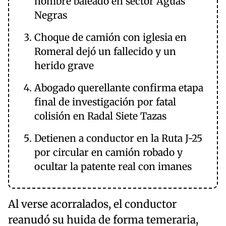
hombre baleado en sector Aguas
Negras
Choque de camión con iglesia en
Romeral dejó un fallecido y un
herido grave
Abogado querellante confirma etapa
final de investigación por fatal
colisión en Radal Siete Tazas
Detienen a conductor en la Ruta J-25
por circular en camión robado y
ocultar la patente real con imanes
Al verse acorralados, el conductor
reanudó su huida de forma temeraria,