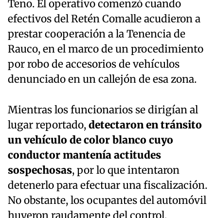
Teno. El operativo comenzó cuando
efectivos del Retén Comalle acudieron a
prestar cooperación a la Tenencia de
Rauco, en el marco de un procedimiento
por robo de accesorios de vehículos
denunciado en un callejón de esa zona.
Mientras los funcionarios se dirigían al
lugar reportado,
detectaron en tránsito
un vehículo de color blanco cuyo
conductor mantenía actitudes
sospechosas
, por lo que intentaron
detenerlo para efectuar una fiscalización.
No obstante, los ocupantes del automóvil
huyeron raudamente del control,