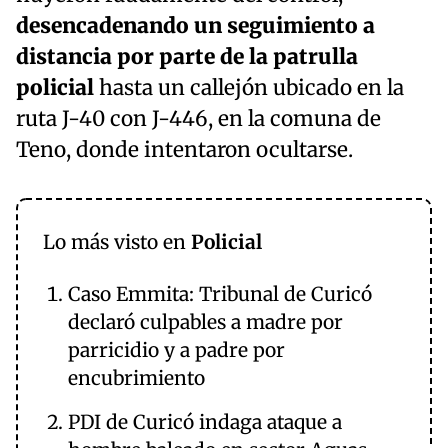
desencadenando un seguimiento a
distancia por parte de la patrulla
policial
hasta un callejón ubicado en la
ruta J-40 con J-446, en la comuna de
Teno, donde intentaron ocultarse.
Lo más visto en
Policial
Caso Emmita: Tribunal de Curicó
declaró culpables a madre por
parricidio y a padre por
encubrimiento
PDI de Curicó indaga ataque a