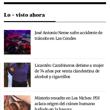
Lo + visto ahora
José Antonio Neme sufre accidente de
tránsito en Las Condes
Licantén: Carabineros detiene a mujer
de 74 años por venta clandestina de
alcohol y cigarrillos
Misterio resuelto en Los Niches: PDI
aclara origen del cráneo humano
hallado en la basura