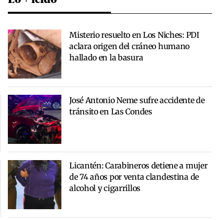
Misterio resuelto en Los Niches: PDI
aclara origen del cráneo humano
hallado en la basura
José Antonio Neme sufre accidente de
tránsito en Las Condes
Licantén: Carabineros detiene a mujer
de 74 años por venta clandestina de
alcohol y cigarrillos