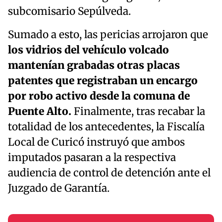
subcomisario Sepúlveda.
Sumado a esto, las pericias arrojaron que
los vidrios del vehículo volcado
mantenían grabadas otras placas
patentes que registraban un encargo
por robo activo desde la comuna de
Puente Alto.
Finalmente, tras recabar la
totalidad de los antecedentes, la Fiscalía
Local de Curicó instruyó que ambos
imputados pasaran a la respectiva
audiencia de control de detención ante el
Juzgado de Garantía.