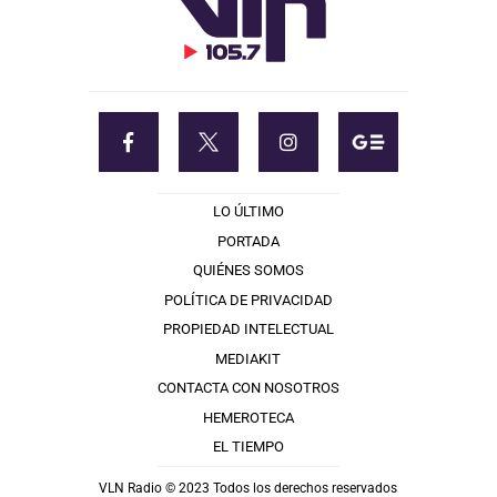
LO ÚLTIMO
PORTADA
QUIÉNES SOMOS
POLÍTICA DE PRIVACIDAD
PROPIEDAD INTELECTUAL
MEDIAKIT
CONTACTA CON NOSOTROS
HEMEROTECA
EL TIEMPO
VLN Radio © 2023 Todos los derechos reservados