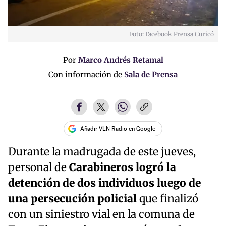
Foto: Facebook Prensa Curicó
Por
Marco Andrés Retamal
Con información de
Sala de Prensa
Añadir VLN Radio en Google
Durante la madrugada de este jueves,
personal de
Carabineros logró la
detención de dos individuos luego de
una persecución policial
que finalizó
con un siniestro vial en la comuna de