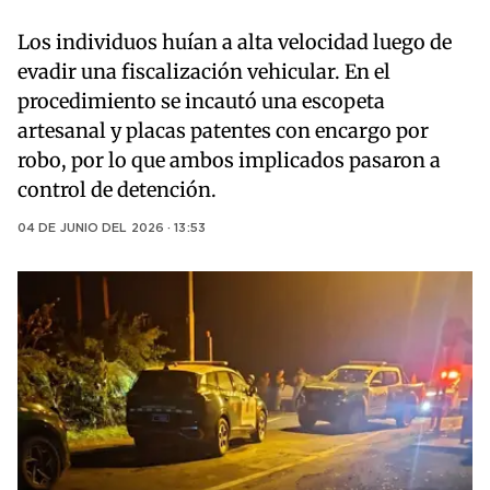
Los individuos huían a alta velocidad luego de
evadir una fiscalización vehicular. En el
procedimiento se incautó una escopeta
artesanal y placas patentes con encargo por
robo, por lo que ambos implicados pasaron a
control de detención.
04 DE JUNIO DEL 2026 · 13:53