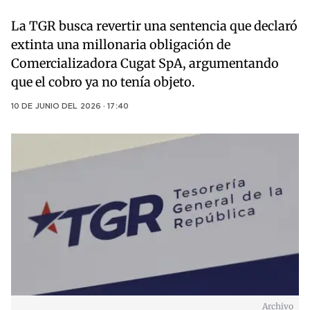
La TGR busca revertir una sentencia que declaró
extinta una millonaria obligación de
Comercializadora Cugat SpA, argumentando
que el cobro ya no tenía objeto.
10 DE JUNIO DEL 2026 · 17:40
Archivo