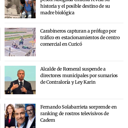
historia y el posible destino de su
madre biológica
Carabineros capturan a prófugo por
tráfico en estacionamientos de centro
comercial en Curicó
Alcalde de Romeral suspende a
directores municipales por sumarios
de Contraloría y Ley Karin
Fernando Solabarrieta sorprende en
ranking de rostros televisivos de
Cadem