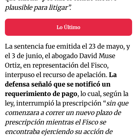
plausible para litigar”.
Lo Último
La sentencia fue emitida el 23 de mayo, y
el 3 de junio, el abogado David Muse
Ortiz, en representación del Fisco,
interpuso el recurso de apelación.
La
defensa señaló que se notificó un
requerimiento de pago
, lo cual, según la
ley, interrumpió la prescripción “
sin que
comenzara a correr un nuevo plazo de
prescripción mientras el Fisco se
encontraba ejerciendo su acción de