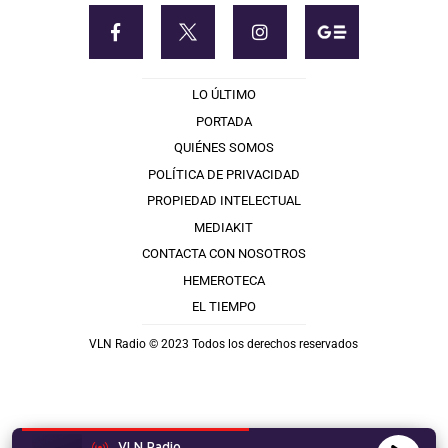
LO ÚLTIMO
PORTADA
QUIÉNES SOMOS
POLÍTICA DE PRIVACIDAD
PROPIEDAD INTELECTUAL
MEDIAKIT
CONTACTA CON NOSOTROS
HEMEROTECA
EL TIEMPO
VLN Radio © 2023 Todos los derechos reservados
VLN Radio