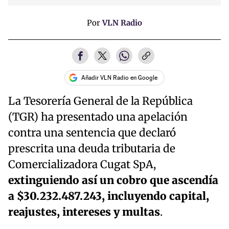
Por
VLN Radio
Añadir VLN Radio en Google
La Tesorería General de la República
(TGR) ha presentado una apelación
contra una sentencia que declaró
prescrita una deuda tributaria de
Comercializadora Cugat SpA,
extinguiendo así un cobro que ascendía
a $30.232.487.243, incluyendo capital,
reajustes, intereses y multas
.