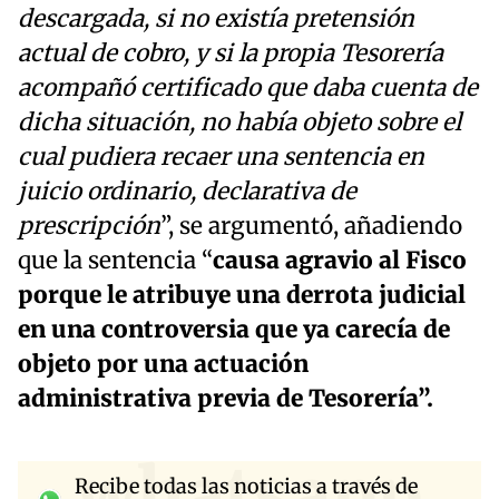
descargada, si no existía pretensión
actual de cobro, y si la propia Tesorería
acompañó certificado que daba cuenta de
dicha situación, no había objeto sobre el
cual pudiera recaer una sentencia en
juicio ordinario, declarativa de
prescripción
”, se argumentó, añadiendo
que la sentencia “
causa agravio al Fisco
porque le atribuye una derrota judicial
en una controversia que ya carecía de
objeto por una actuación
administrativa previa de Tesorería”.
whatsapp
Recibe todas las noticias a través de