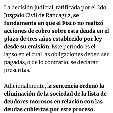
La decisión judicial, ratificada por el 2do
Juzgado Civil de Rancagua,
se
fundamenta en que el Fisco no realizó
acciones de cobro sobre esta deuda en el
plazo de tres años establecido por ley
desde su emisión
. Este período es el
lapso en el cual las obligaciones deben ser
pagadas, o de lo contrario, se declaran
prescritas.
Adicionalmente, l
a sentencia ordenó la
eliminación de la sociedad de la lista de
deudores morosos en relación con las
deudas cubiertas por este proceso.