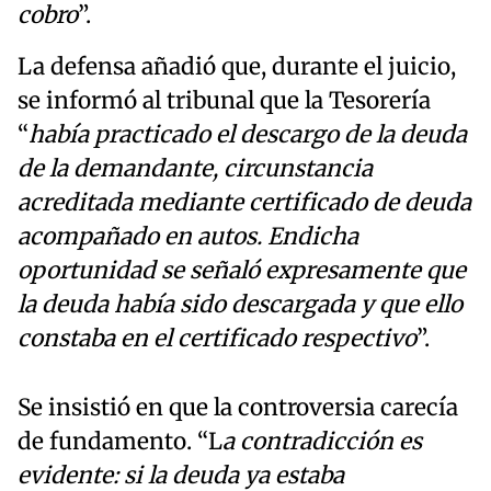
cobro
”.
La defensa añadió que, durante el juicio,
se informó al tribunal que la Tesorería
“
había practicado el descargo de la deuda
de la demandante, circunstancia
acreditada mediante certificado de deuda
acompañado en autos. Endicha
oportunidad se señaló expresamente que
la deuda había sido descargada y que ello
constaba en el certificado respectivo
”.
Se insistió en que la controversia carecía
de fundamento. “L
a contradicción es
evidente: si la deuda ya estaba