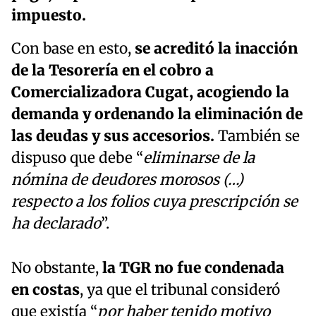
impuesto.
Con base en esto,
se acreditó la inacción
de la Tesorería en el cobro a
Comercializadora Cugat, acogiendo la
demanda y ordenando la eliminación de
las deudas y sus accesorios.
También se
dispuso que debe “
eliminarse de la
nómina de deudores morosos (…)
respecto a los folios cuya prescripción se
ha declarado
”.
No obstante,
la TGR no fue condenada
en costas
, ya que el tribunal consideró
que existía “
por haber tenido motivo