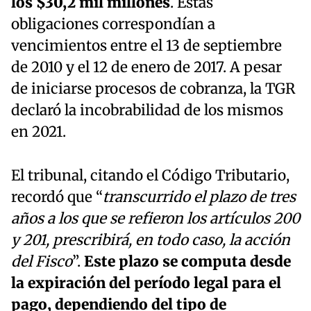
los $30,2 mil millones
. Estas
obligaciones correspondían a
vencimientos entre el 13 de septiembre
de 2010 y el 12 de enero de 2017. A pesar
de iniciarse procesos de cobranza, la TGR
declaró la incobrabilidad de los mismos
en 2021.
El tribunal, citando el Código Tributario,
recordó que “
transcurrido el plazo de tres
años a los que se refieron los artículos 200
y 201, prescribirá, en todo caso, la acción
del Fisco
”.
Este plazo se computa desde
la expiración del período legal para el
pago, dependiendo del tipo de