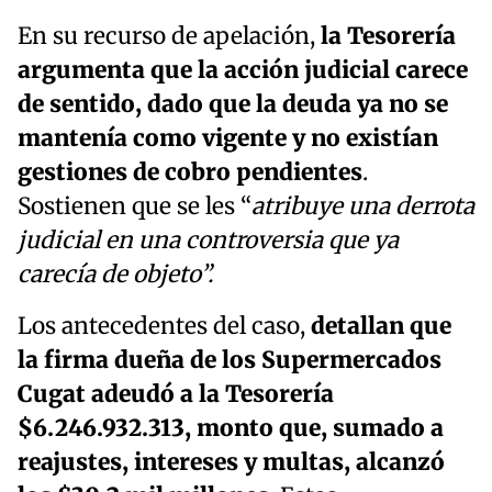
En su recurso de apelación,
la Tesorería
argumenta que la acción judicial carece
de sentido, dado que la deuda ya no se
mantenía como vigente y no existían
gestiones de cobro pendientes
.
Sostienen que se les “
atribuye una derrota
judicial en una controversia que ya
carecía de objeto”.
Los antecedentes del caso,
detallan que
la firma dueña de los Supermercados
Cugat adeudó a la Tesorería
$6.246.932.313, monto que, sumado a
reajustes, intereses y multas, alcanzó