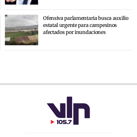
Ofensiva parlamentaria busca auxilio
estatal urgente para campesinos
afectados por inundaciones