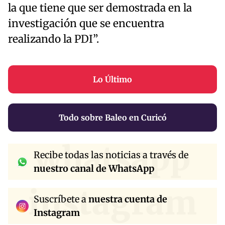
la que tiene que ser demostrada en la
investigación que se encuentra
realizando la PDI”.
Lo Último
Todo sobre Baleo en Curicó
whatsapp
Recibe todas las noticias a través de
nuestro canal de WhatsApp
instagram
Suscríbete a
nuestra cuenta de
Instagram