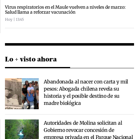
Virus respiratorios en el Maule vuelven a niveles de marzo:
Salud llama a reforzar vacunación
Hoy | 13:45
Lo + visto ahora
Abandonada al nacer con carta y mil
pesos: Abogada chilena revela su
historia y el posible destino de su
madre biológica
Autoridades de Molina solicitan al
Gobierno revocar concesión de
empresa privada en el Parque Nacional