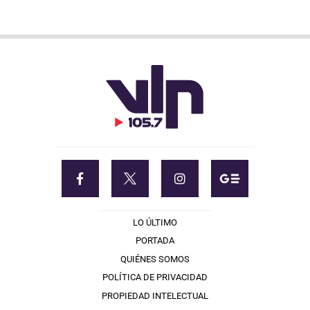
LO ÚLTIMO
PORTADA
QUIÉNES SOMOS
POLÍTICA DE PRIVACIDAD
PROPIEDAD INTELECTUAL