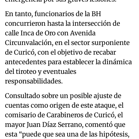
En tanto, funcionarios de la BH
concurrieron hasta la intersección de
calle Inca de Oro con Avenida
Circunvalación, en el sector surponiente
de Curicó, con el objetivo de recabar
antecedentes para establecer la dinámica
del tiroteo y eventuales
responsabilidades.
Consultado sobre un posible ajuste de
cuentas como origen de este ataque, el
comisario de Carabineros de Curicó, el
mayor Juan Díaz Serrano, comentó que
esta “puede que sea una de las hipótesis,