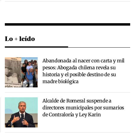
Lo + leído
Abandonada al nacer con carta y mil
pesos: Abogada chilena revela su
historia y el posible destino de su
madre biológica
Alcalde de Romeral suspende a
directores municipales por sumarios
de Contraloría y Ley Karin