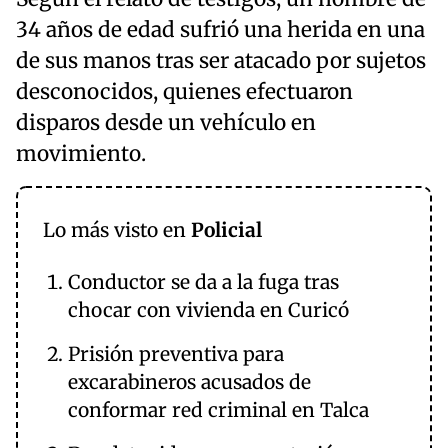
34 años de edad sufrió una herida en una
de sus manos tras ser atacado por sujetos
desconocidos, quienes efectuaron
disparos desde un vehículo en
movimiento.
Lo más visto en
Policial
Conductor se da a la fuga tras
chocar con vivienda en Curicó
Prisión preventiva para
excarabineros acusados de
conformar red criminal en Talca