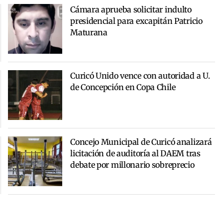
Cámara aprueba solicitar indulto
presidencial para excapitán Patricio
Maturana
Curicó Unido vence con autoridad a U.
de Concepción en Copa Chile
Concejo Municipal de Curicó analizará
licitación de auditoría al DAEM tras
debate por millonario sobreprecio