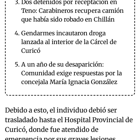
Dos detenidos por receptación en
Teno: Carabineros recupera camión
que había sido robado en Chillán
Gendarmes incautaron droga
lanzada al interior de la Cárcel de
Curicó
A un año de su desaparición:
Comunidad exige respuestas por la
concejala María Ignacia González
Debido a esto, el individuo debió ser
trasladado hasta el Hospital Provincial de
Curicó, donde fue atendido de
emergencia por sus graves lesiones.