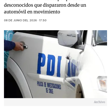
desconocidos que dispararon desde un
automóvil en movimiento
08 DE JUNIO DEL 2026 · 17:50
Archivo