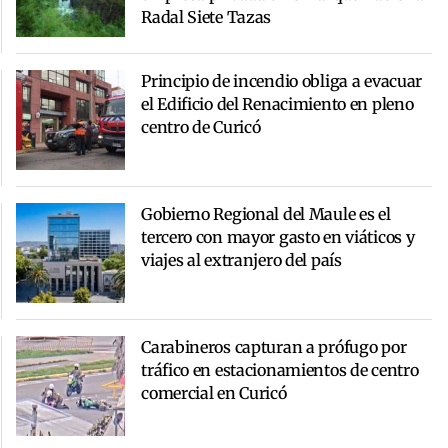
Radal Siete Tazas
Principio de incendio obliga a evacuar
el Edificio del Renacimiento en pleno
centro de Curicó
Gobierno Regional del Maule es el
tercero con mayor gasto en viáticos y
viajes al extranjero del país
Carabineros capturan a prófugo por
tráfico en estacionamientos de centro
comercial en Curicó