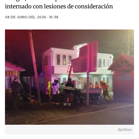
internado con lesiones de consideración
08 DE JUNIO DEL 2026 · 16:38
Archivo