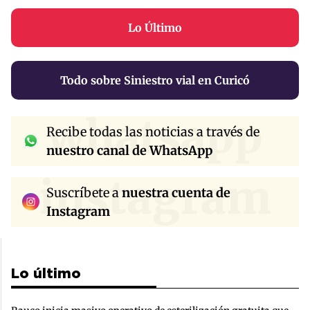
Lo Último
Todo sobre Siniestro vial en Curicó
whatsapp
Recibe todas las noticias a través de
nuestro canal de WhatsApp
instagram
Suscríbete a
nuestra cuenta de
Instagram
Lo último