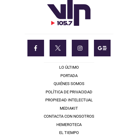
LO ÚLTIMO
PORTADA
QUIÉNES SOMOS
POLÍTICA DE PRIVACIDAD
PROPIEDAD INTELECTUAL
MEDIAKIT
CONTACTA CON NOSOTROS
HEMEROTECA
EL TIEMPO