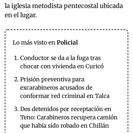
la iglesia metodista pentecostal ubicada
en el lugar.
Lo más visto en
Policial
Conductor se da a la fuga tras
chocar con vivienda en Curicó
Prisión preventiva para
excarabineros acusados de
conformar red criminal en Talca
Dos detenidos por receptación en
Teno: Carabineros recupera camión
que había sido robado en Chillán