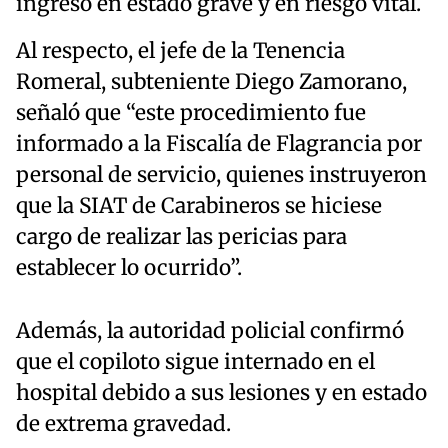
ingresó en estado grave y en riesgo vital.
Al respecto, el jefe de la Tenencia
Romeral, subteniente Diego Zamorano,
señaló que “este procedimiento fue
informado a la Fiscalía de Flagrancia por
personal de servicio, quienes instruyeron
que la SIAT de Carabineros se hiciese
cargo de realizar las pericias para
establecer lo ocurrido”.
Además, la autoridad policial confirmó
que el copiloto sigue internado en el
hospital debido a sus lesiones y en estado
de extrema gravedad.