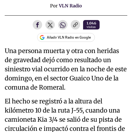
Por
VLN Radio
1.046
visitas
Añadir VLN Radio en Google
Una persona muerta y otra con heridas
de gravedad dejó como resultado un
siniestro vial ocurrido en la noche de este
domingo, en el sector Guaico Uno de la
comuna de Romeral.
El hecho se registró a la altura del
kilómetro 10 de la ruta J-55, cuando una
camioneta Kia 3/4 se salió de su pista de
circulación e impactó contra el frontis de