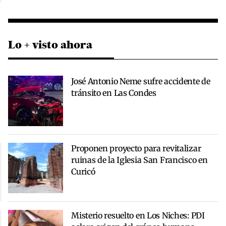
Lo + visto ahora
José Antonio Neme sufre accidente de
tránsito en Las Condes
Proponen proyecto para revitalizar
ruinas de la Iglesia San Francisco en
Curicó
Misterio resuelto en Los Niches: PDI