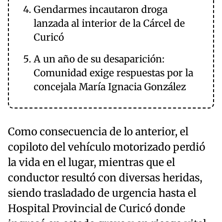
Gendarmes incautaron droga
lanzada al interior de la Cárcel de
Curicó
A un año de su desaparición:
Comunidad exige respuestas por la
concejala María Ignacia González
Como consecuencia de lo anterior, el
copiloto del vehículo motorizado perdió
la vida en el lugar, mientras que el
conductor resultó con diversas heridas,
siendo trasladado de urgencia hasta el
Hospital Provincial de Curicó donde