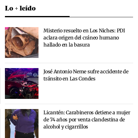
Lo + leído
Misterio resuelto en Los Niches: PDI
aclara origen del cráneo humano
hallado en la basura
José Antonio Neme sufre accidente de
tránsito en Las Condes
Licantén: Carabineros detiene a mujer
de 74 años por venta clandestina de
alcohol y cigarrillos