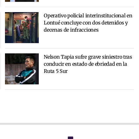
Operativo policial interinstitucional en
Lontué concluye con dos detenidos y
decenas de infracciones
Nelson Tapia sufre grave siniestro tras
conducir en estado de ebriedad en la
Ruta 5 Sur