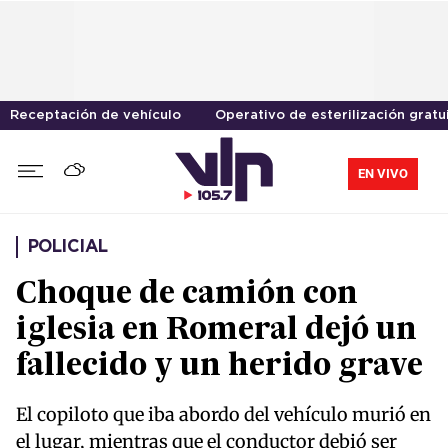
Receptación de vehículo
Operativo de esterilización gratu
EN VIVO
POLICIAL
Choque de camión con
iglesia en Romeral dejó un
fallecido y un herido grave
El copiloto que iba abordo del vehículo murió en
el lugar, mientras que el conductor debió ser