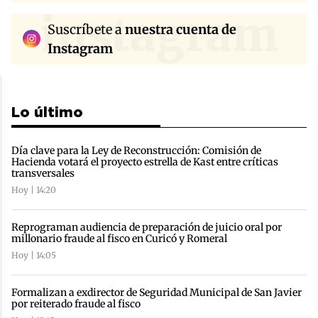
instagram
Suscríbete a
nuestra cuenta de
Instagram
Lo último
Día clave para la Ley de Reconstrucción: Comisión de
Hacienda votará el proyecto estrella de Kast entre críticas
transversales
Hoy | 14:20
Reprograman audiencia de preparación de juicio oral por
millonario fraude al fisco en Curicó y Romeral
Hoy | 14:05
Formalizan a exdirector de Seguridad Municipal de San Javier
por reiterado fraude al fisco