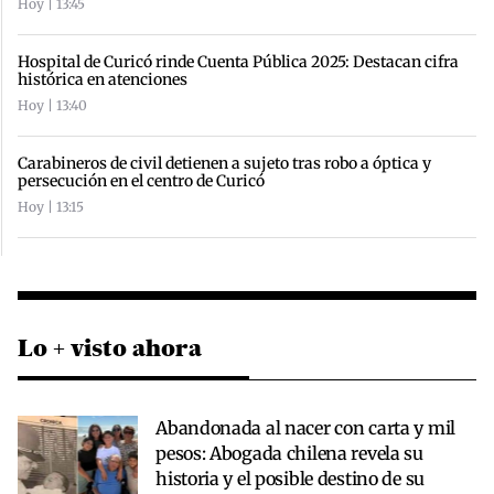
Hoy | 13:45
Hospital de Curicó rinde Cuenta Pública 2025: Destacan cifra
histórica en atenciones
Hoy | 13:40
Carabineros de civil detienen a sujeto tras robo a óptica y
persecución en el centro de Curicó
Hoy | 13:15
Lo + visto ahora
Abandonada al nacer con carta y mil
pesos: Abogada chilena revela su
historia y el posible destino de su