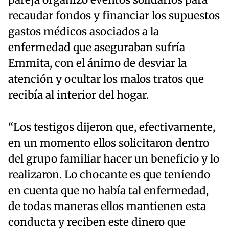
recaudar fondos y financiar los supuestos
gastos médicos asociados a la
enfermedad que aseguraban sufría
Emmita, con el ánimo de desviar la
atención y ocultar los malos tratos que
recibía al interior del hogar.
“Los testigos dijeron que, efectivamente,
en un momento ellos solicitaron dentro
del grupo familiar hacer un beneficio y lo
realizaron. Lo chocante es que teniendo
en cuenta que no había tal enfermedad,
de todas maneras ellos mantienen esta
conducta y reciben este dinero que