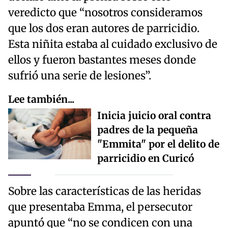
veredicto que “nosotros consideramos
que los dos eran autores de parricidio.
Esta niñita estaba al cuidado exclusivo de
ellos y fueron bastantes meses donde
sufrió una serie de lesiones”.
Lee también...
Inicia juicio oral contra
padres de la pequeña
"Emmita" por el delito de
parricidio en Curicó
Sobre las características de las heridas
que presentaba Emma, el persecutor
apuntó que “no se condicen con una