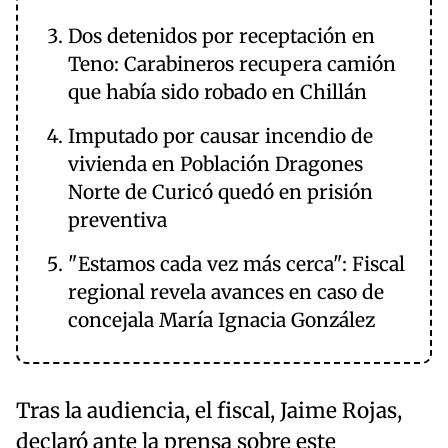
Dos detenidos por receptación en
Teno: Carabineros recupera camión
que había sido robado en Chillán
Imputado por causar incendio de
vivienda en Población Dragones
Norte de Curicó quedó en prisión
preventiva
"Estamos cada vez más cerca": Fiscal
regional revela avances en caso de
concejala María Ignacia González
Tras la audiencia, el fiscal, Jaime Rojas,
declaró ante la prensa sobre este