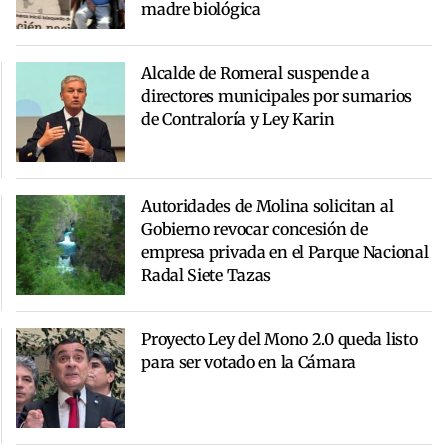
madre biológica
Alcalde de Romeral suspende a
directores municipales por sumarios
de Contraloría y Ley Karin
Autoridades de Molina solicitan al
Gobierno revocar concesión de
empresa privada en el Parque Nacional
Radal Siete Tazas
Proyecto Ley del Mono 2.0 queda listo
para ser votado en la Cámara