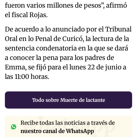
fueron varios millones de pesos”, afirmó
el fiscal Rojas.
De acuerdo a lo anunciado por el Tribunal
Oral en lo Penal de Curicó, la lectura de la
sentencia condenatoria en la que se dará
a conocer la pena para los padres de
Emma, se fijó para el lunes 22 de junio a
las 11:00 horas.
Todo sobre Muerte de lactante
whatsapp
Recibe todas las noticias a través de
nuestro canal de WhatsApp