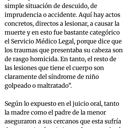
simple situación de descuido, de
imprudencia o accidente. Aquí hay actos
concretos, directos a lesionar, a causar la
muerte y en esto fue bastante categórico
el Servicio Médico Legal, porque dice que
los traumas que presentaba su cabeza son
de rasgo homicida. En tanto, el resto de
las lesiones que tiene el cuerpo son
claramente del síndrome de niño
golpeado o maltratado”.
Según lo expuesto en el juicio oral, tanto
la madre como el padre de la menor
aseguraron a sus cercanos que esta sufría