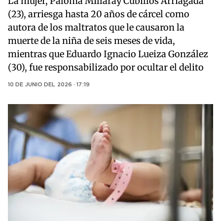
La mujer, Paloma Millaray Cubillos Arriagada
(23), arriesga hasta 20 años de cárcel como
autora de los maltratos que le causaron la
muerte de la niña de seis meses de vida,
mientras que Eduardo Ignacio Lueiza González
(30), fue responsabilizado por ocultar el delito
10 DE JUNIO DEL 2026 · 17:19