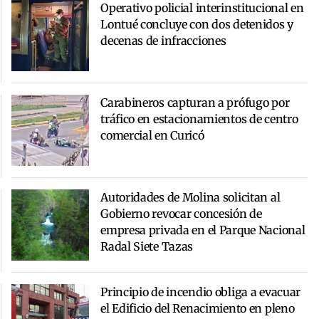
Operativo policial interinstitucional en
Lontué concluye con dos detenidos y
decenas de infracciones
Carabineros capturan a prófugo por
tráfico en estacionamientos de centro
comercial en Curicó
Autoridades de Molina solicitan al
Gobierno revocar concesión de
empresa privada en el Parque Nacional
Radal Siete Tazas
Principio de incendio obliga a evacuar
el Edificio del Renacimiento en pleno