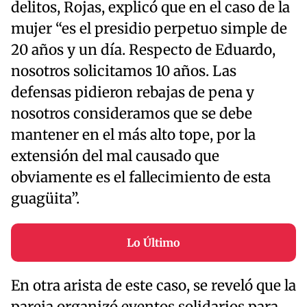
delitos, Rojas, explicó que en el caso de la
mujer “es el presidio perpetuo simple de
20 años y un día. Respecto de Eduardo,
nosotros solicitamos 10 años. Las
defensas pidieron rebajas de pena y
nosotros consideramos que se debe
mantener en el más alto tope, por la
extensión del mal causado que
obviamente es el fallecimiento de esta
guagüita”.
Lo Último
En otra arista de este caso, se reveló que la
pareja organizó eventos solidarios para