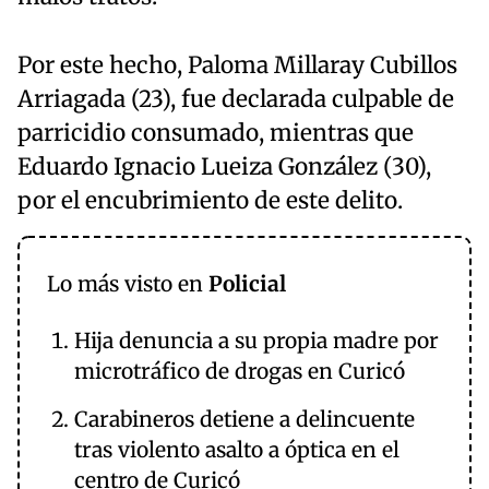
Por este hecho, Paloma Millaray Cubillos
Arriagada (23), fue declarada culpable de
parricidio consumado, mientras que
Eduardo Ignacio Lueiza González (30),
por el encubrimiento de este delito.
Lo más visto en
Policial
Hija denuncia a su propia madre por
microtráfico de drogas en Curicó
Carabineros detiene a delincuente
tras violento asalto a óptica en el
centro de Curicó