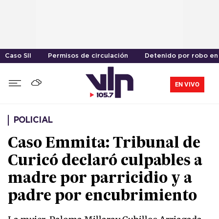
Caso SII
Permisos de circulación
Detenido por robo en
EN VIVO
POLICIAL
Caso Emmita: Tribunal de
Curicó declaró culpables a
madre por parricidio y a
padre por encubrimiento