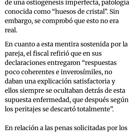
de una ostiogénesis imperfecta, patología
conocida como “huesos de cristal”. Sin
embargo, se comprobó que esto no era
real.
En cuanto a esta mentira sostenida por la
pareja, el fiscal refirió que en sus
declaraciones entregaron “respuestas
poco coherentes e inverosímiles, no
daban una explicación satisfactoria y
ellos siempre se ocultaban detrás de esta
supuesta enfermedad, que después según
los peritajes se descartó totalmente”.
En relación a las penas solicitadas por los