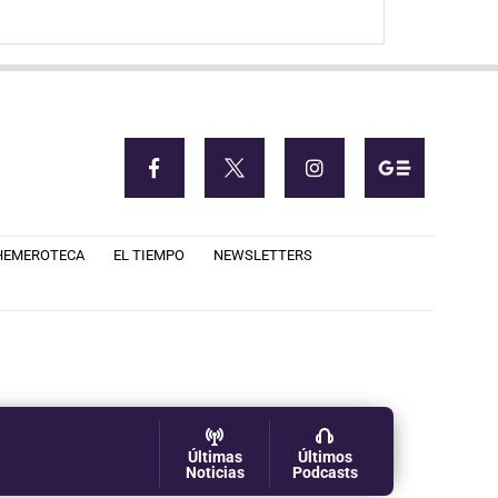
HEMEROTECA
EL TIEMPO
NEWSLETTERS
Últimas
Últimos
Noticias
Podcasts