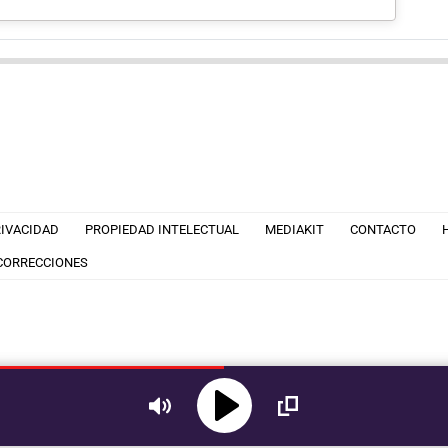
RIVACIDAD
PROPIEDAD INTELECTUAL
MEDIAKIT
CONTACTO
 CORRECCIONES