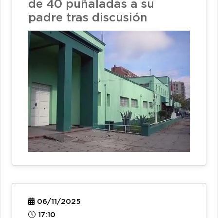
de 40 puñaladas a su
padre tras discusión
06/11/2025
17:10