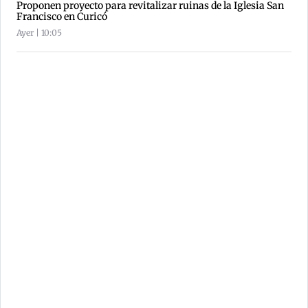
Proponen proyecto para revitalizar ruinas de la Iglesia San
Francisco en Curicó
Ayer | 10:05