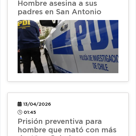
Hombre asesina a sus
padres en San Antonio
13/04/2026
01:45
Prisión preventiva para
hombre que mató con más