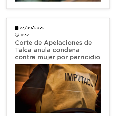
23/09/2022
11:37
Corte de Apelaciones de
Talca anula condena
contra mujer por parricidio