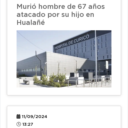
Murió hombre de 67 años
atacado por su hijo en
Hualañé
11/09/2024
13:27