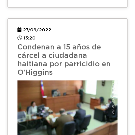
27/09/2022
13:20
Condenan a 15 años de
cárcel a ciudadana
haitiana por parricidio en
O’Higgins