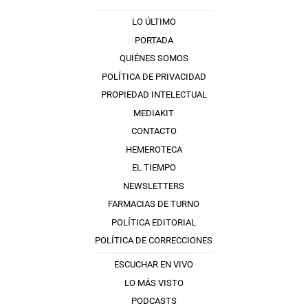
LO ÚLTIMO
PORTADA
QUIÉNES SOMOS
POLÍTICA DE PRIVACIDAD
PROPIEDAD INTELECTUAL
MEDIAKIT
CONTACTO
HEMEROTECA
EL TIEMPO
NEWSLETTERS
FARMACIAS DE TURNO
POLÍTICA EDITORIAL
POLÍTICA DE CORRECCIONES
ESCUCHAR EN VIVO
LO MÁS VISTO
PODCASTS