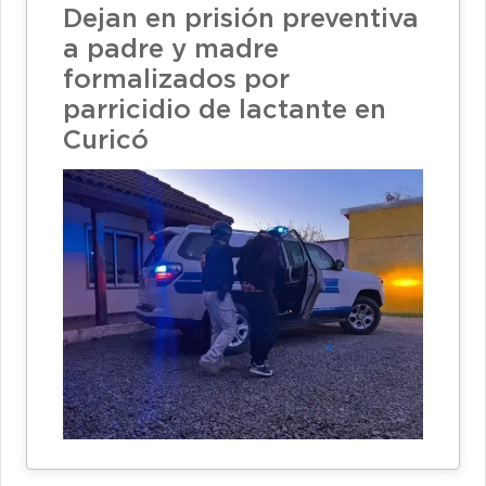
Dejan en prisión preventiva
a padre y madre
formalizados por
parricidio de lactante en
Curicó