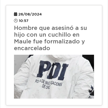
26/08/2024
10:57
Hombre que asesinó a su
hijo con un cuchillo en
Maule fue formalizado y
encarcelado