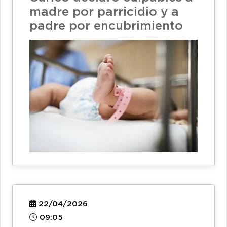
madre por parricidio y a
padre por encubrimiento
22/04/2026
09:05