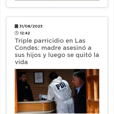
31/08/2023
12:42
Triple parricidio en Las
Condes: madre asesinó a
sus hijos y luego se quitó la
vida