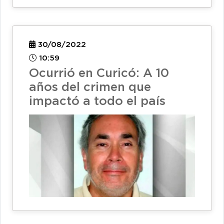
30/08/2022
10:59
Ocurrió en Curicó: A 10
años del crimen que
impactó a todo el país