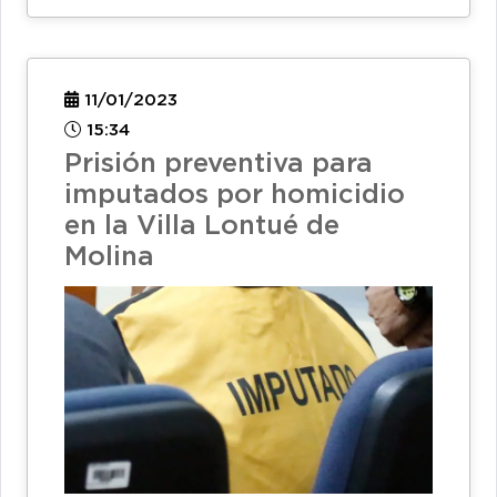
11/01/2023
15:34
Prisión preventiva para
imputados por homicidio
en la Villa Lontué de
Molina