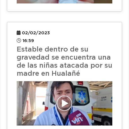
02/02/2023
16:59
Estable dentro de su
gravedad se encuentra una
de las niñas atacada por su
madre en Hualañé