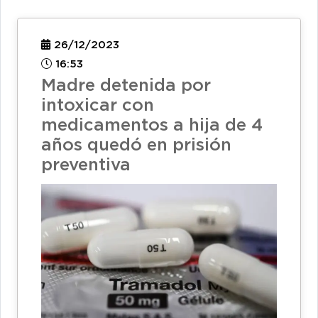
26/12/2023
16:53
Madre detenida por
intoxicar con
medicamentos a hija de 4
años quedó en prisión
preventiva