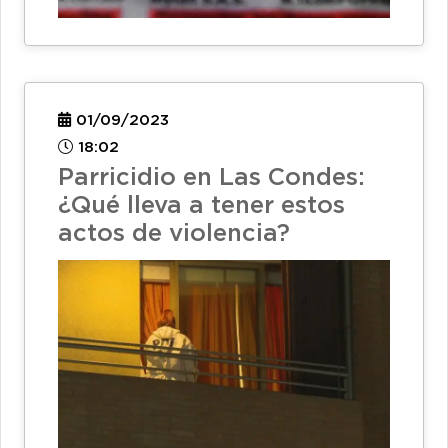
01/09/2023
18:02
Parricidio en Las Condes:
¿Qué lleva a tener estos
actos de violencia?