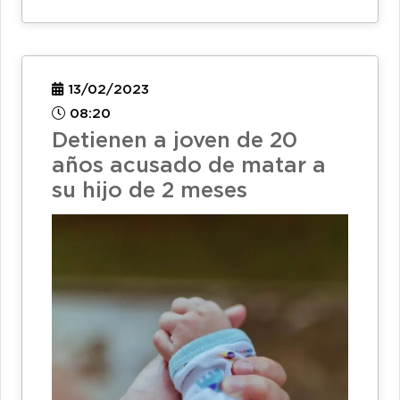
13/02/2023
08:20
Detienen a joven de 20
años acusado de matar a
su hijo de 2 meses