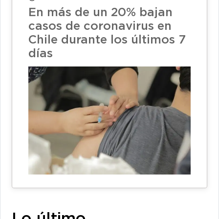
En más de un 20% bajan
casos de coronavirus en
Chile durante los últimos 7
días