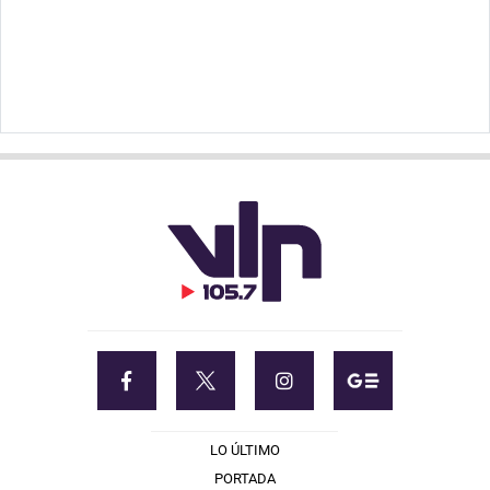
LO ÚLTIMO
PORTADA