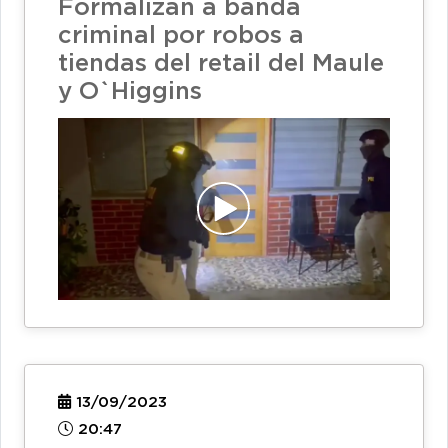
Formalizan a banda
criminal por robos a
tiendas del retail del Maule
y O`Higgins
13/09/2023
20:47