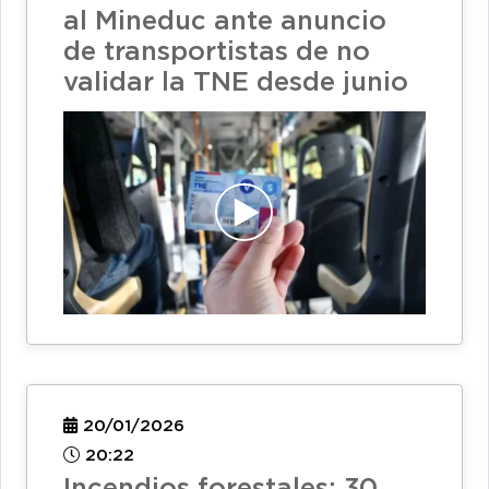
al Mineduc ante anuncio
de transportistas de no
validar la TNE desde junio
20/01/2026
20:22