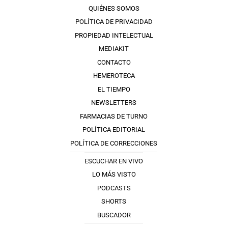
QUIÉNES SOMOS
POLÍTICA DE PRIVACIDAD
PROPIEDAD INTELECTUAL
MEDIAKIT
CONTACTO
HEMEROTECA
EL TIEMPO
NEWSLETTERS
FARMACIAS DE TURNO
POLÍTICA EDITORIAL
POLÍTICA DE CORRECCIONES
ESCUCHAR EN VIVO
LO MÁS VISTO
PODCASTS
SHORTS
BUSCADOR