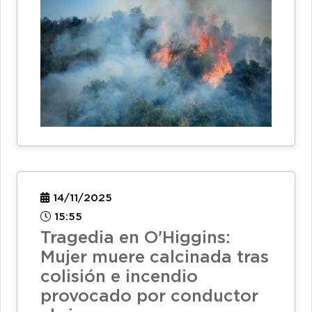
14/11/2025
15:55
Tragedia en O'Higgins:
Mujer muere calcinada tras
colisión e incendio
provocado por conductor