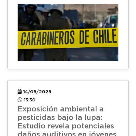
14/05/2025
13:30
Exposición ambiental a
pesticidas bajo la lupa:
Estudio revela potenciales
daños auditivos en jóvenes