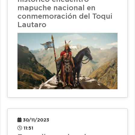
mapuche nacional en
conmemoración del Toqui
Lautaro
30/11/2023
11:51