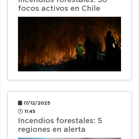
Incendios forestales: 30
focos activos en Chile
17/12/2025
11:45
Incendios forestales: 5
regiones en alerta