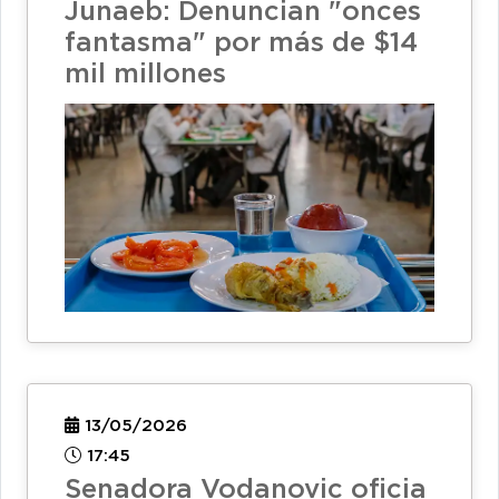
Junaeb: Denuncian "onces
fantasma" por más de $14
mil millones
13/05/2026
17:45
Senadora Vodanovic oficia