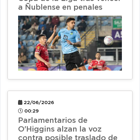
a Ñublense en penales
22/06/2026
00:29
Parlamentarios de
O'Higgins alzan la voz
contra posible traslado de