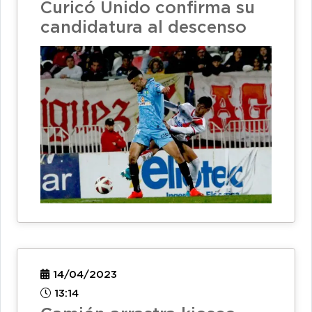
Curicó Unido confirma su
candidatura al descenso
14/04/2023
13:14