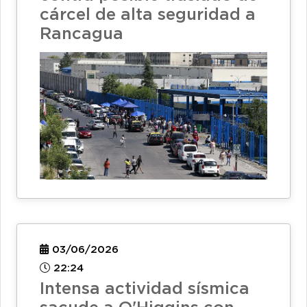
cárcel de alta seguridad a
Rancagua
03/06/2026
22:24
Intensa actividad sísmica