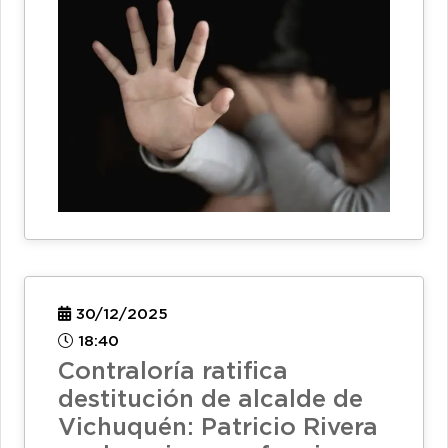
30/12/2025
18:40
Contraloría ratifica
destitución de alcalde de
Vichuquén: Patricio Rivera