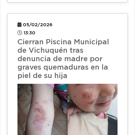
05/02/2026
13:30
Cierran Piscina Municipal
de Vichuquén tras
denuncia de madre por
graves quemaduras en la
piel de su hija