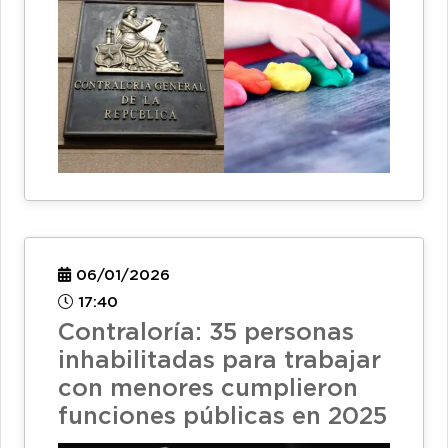
06/01/2026
17:40
Contraloría: 35 personas
inhabilitadas para trabajar
con menores cumplieron
funciones públicas en 2025