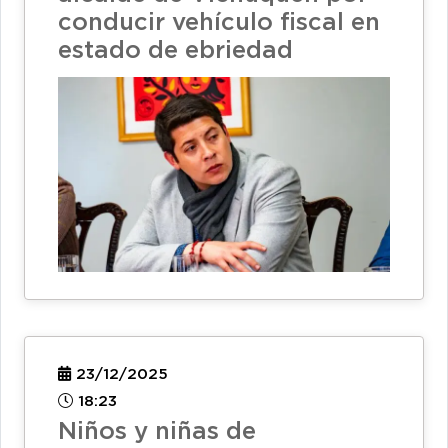
conducir vehículo fiscal en
estado de ebriedad
23/12/2025
18:23
Niños y niñas de