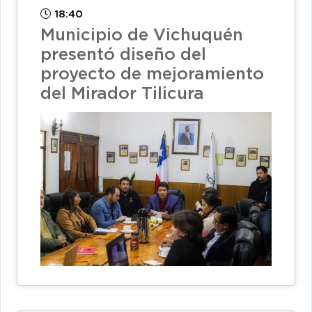
18:40
Municipio de Vichuquén
presentó diseño del
proyecto de mejoramiento
del Mirador Tilicura