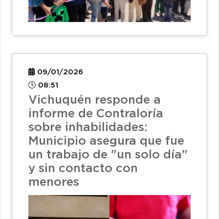
09/01/2026
08:51
Vichuquén responde a
informe de Contraloría
sobre inhabilidades:
Municipio asegura que fue
un trabajo de "un solo día"
y sin contacto con
menores