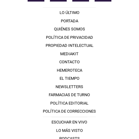
LO ÚLTIMO
PORTADA
QUIÉNES SOMOS
POLÍTICA DE PRIVACIDAD
PROPIEDAD INTELECTUAL
MEDIAKIT
CONTACTO
HEMEROTECA
EL TIEMPO
NEWSLETTERS
FARMACIAS DE TURNO
POLÍTICA EDITORIAL
POLÍTICA DE CORRECCIONES
ESCUCHAR EN VIVO
LO MÁS VISTO
PODCASTS