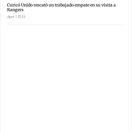
Curicó Unido rescató un trabajado empate en su visita a
Rangers
Ayer | 17:53