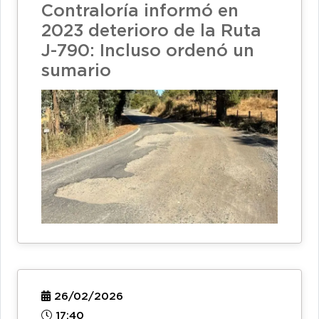
Contraloría informó en
2023 deterioro de la Ruta
J-790: Incluso ordenó un
sumario
26/02/2026
17:40