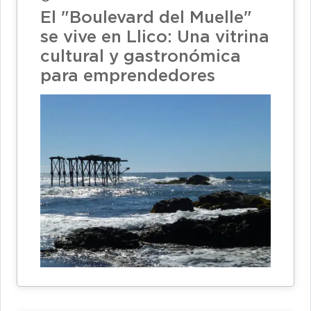
El "Boulevard del Muelle"
se vive en Llico: Una vitrina
cultural y gastronómica
para emprendedores