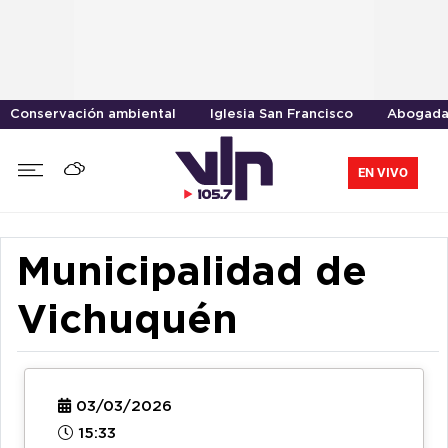
Conservación ambiental
Iglesia San Francisco
Abogad
EN VIVO
Municipalidad de
Vichuquén
03/03/2026
15:33