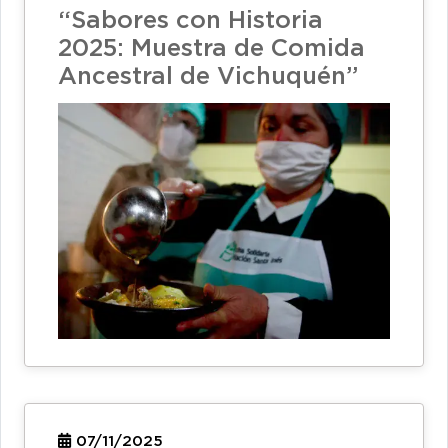
“Sabores con Historia
2025: Muestra de Comida
Ancestral de Vichuquén”
07/11/2025