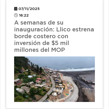
07/11/2025
16:22
A semanas de su
inauguración: Llico estrena
borde costero con
inversión de $5 mil
millones del MOP