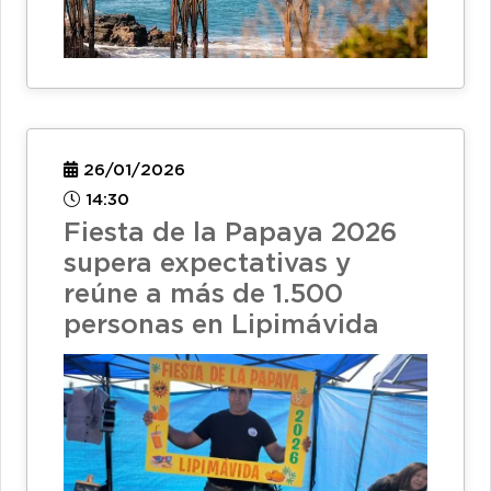
26/01/2026
14:30
Fiesta de la Papaya 2026
supera expectativas y
reúne a más de 1.500
personas en Lipimávida