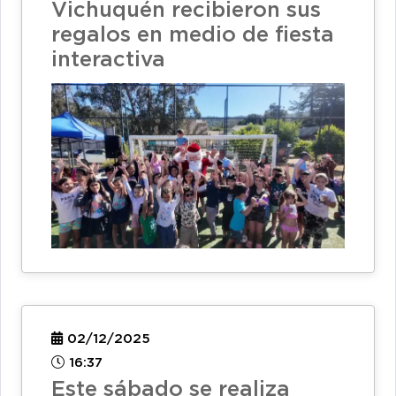
Vichuquén recibieron sus
regalos en medio de fiesta
interactiva
02/12/2025
16:37
Este sábado se realiza