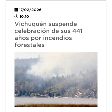
17/02/2026
10:10
Vichuquén suspende
celebración de sus 441
años por incendios
forestales