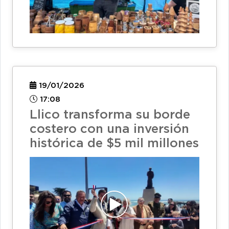
19/01/2026
17:08
Llico transforma su borde
costero con una inversión
histórica de $5 mil millones