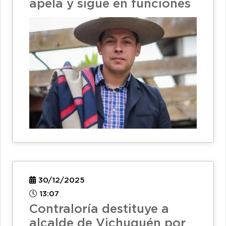
apela y sigue en funciones
30/12/2025
13:07
Contraloría destituye a
alcalde de Vichuquén por