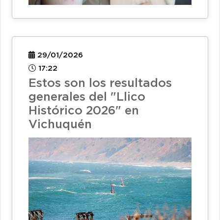
29/01/2026
17:22
Estos son los resultados
generales del "Llico
Histórico 2026" en
Vichuquén