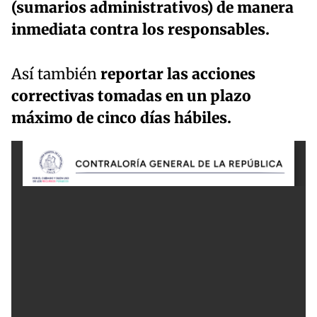
(sumarios administrativos) de manera
inmediata contra los responsables.
Así también
reportar las acciones
correctivas tomadas en un plazo
máximo de cinco días hábiles.