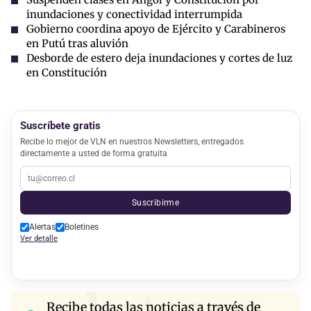
inundaciones y conectividad interrumpida
Gobierno coordina apoyo de Ejército y Carabineros
en Putú tras aluvión
Desborde de estero deja inundaciones y cortes de luz
en Constitución
Suscríbete gratis
Recibe lo mejor de VLN en nuestros Newsletters, entregados
directamente a usted de forma gratuita
Suscribirme
Alertas
Boletines
Ver detalle
Recibe todas las noticias a través de