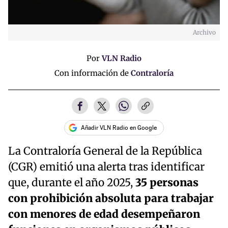
Archivo
Por
VLN Radio
Con información de
Contraloría
Añadir VLN Radio en Google
La Contraloría General de la República
(CGR) emitió una alerta tras identificar
que, durante el año 2025,
35 personas
con prohibición absoluta para trabajar
con menores de edad desempeñaron