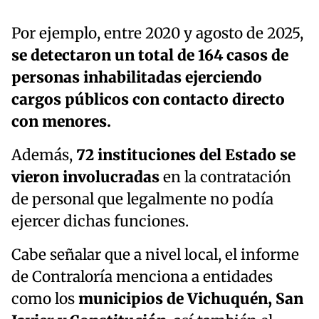
Por ejemplo, entre 2020 y agosto de 2025,
se detectaron un total de 164 casos de
personas inhabilitadas ejerciendo
cargos públicos con contacto directo
con menores.
Además,
72 instituciones del Estado se
vieron involucradas
en la contratación
de personal que legalmente no podía
ejercer dichas funciones.
Cabe señalar que a nivel local, el informe
de Contraloría menciona a entidades
como los
municipios de Vichuquén, San