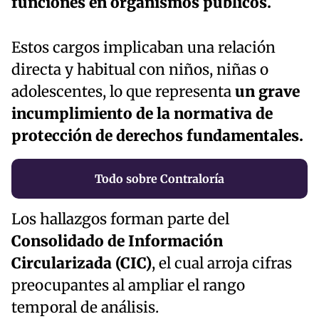
funciones en organismos públicos.
Estos cargos implicaban una relación
directa y habitual con niños, niñas o
adolescentes, lo que representa
un grave
incumplimiento de la normativa de
protección de derechos fundamentales.
Todo sobre Contraloría
Los hallazgos forman parte del
Consolidado de Información
Circularizada (CIC)
, el cual arroja cifras
preocupantes al ampliar el rango
temporal de análisis.