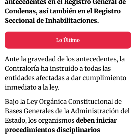
antecedentes en el Registro General de
Condenas, así también en el Registro
Seccional de Inhabilitaciones.
Lo Último
Ante la gravedad de los antecedentes, la
Contraloría ha instruido a todas las
entidades afectadas a dar cumplimiento
inmediato a la ley.
Bajo la Ley Orgánica Constitucional de
Bases Generales de la Administración del
Estado, los organismos
deben iniciar
procedimientos disciplinarios