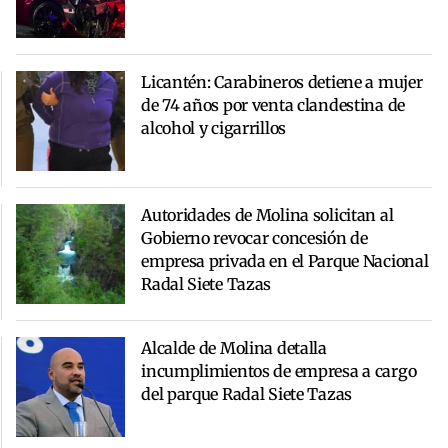
Licantén: Carabineros detiene a mujer
de 74 años por venta clandestina de
alcohol y cigarrillos
Autoridades de Molina solicitan al
Gobierno revocar concesión de
empresa privada en el Parque Nacional
Radal Siete Tazas
Alcalde de Molina detalla
incumplimientos de empresa a cargo
del parque Radal Siete Tazas