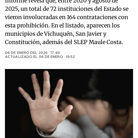
Informe revela que, entre 2020 y agosto de
2025, un total de 72 instituciones del Estado se
vieron involucradas en 164 contrataciones con
esta prohibición. En el listado, aparecen los
municipios de Vichuquén, San Javier y
Constitución, además del SLEP Maule Costa.
06 DE ENERO DEL 2026 · 17:40
ACTUALIZADO EL
06 DE ENERO · 19:52