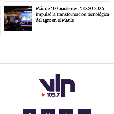
Más de 400 asistentes: NEXXO 2026
impulsó la transformación tecnológica
del agro en el Maule