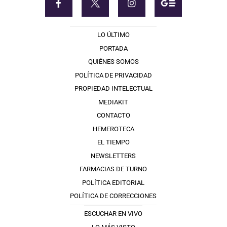
LO ÚLTIMO
PORTADA
QUIÉNES SOMOS
POLÍTICA DE PRIVACIDAD
PROPIEDAD INTELECTUAL
MEDIAKIT
CONTACTO
HEMEROTECA
EL TIEMPO
NEWSLETTERS
FARMACIAS DE TURNO
POLÍTICA EDITORIAL
POLÍTICA DE CORRECCIONES
ESCUCHAR EN VIVO