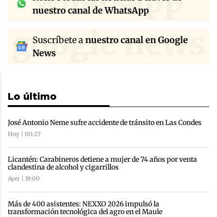
whatsapp
nuestro canal de WhatsApp
google news
Suscríbete a
nuestro canal en Google
News
Lo último
José Antonio Neme sufre accidente de tránsito en Las Condes
Hoy | 00:27
Licantén: Carabineros detiene a mujer de 74 años por venta
clandestina de alcohol y cigarrillos
Ayer | 19:00
Más de 400 asistentes: NEXXO 2026 impulsó la
transformación tecnológica del agro en el Maule